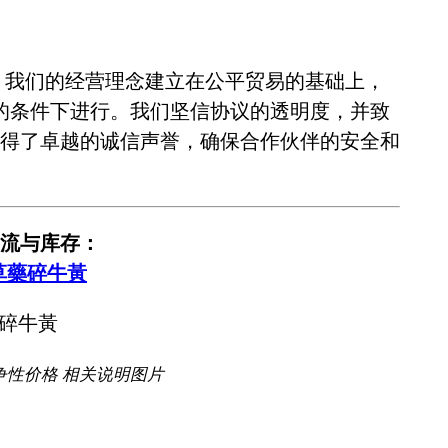
。我们的经营理念建立在公平贸易的基础上，
的条件下进行。我们坚信协议的透明度，并致
得了卓越的诚信声誉，确保合作伙伴的安全和
流与库存：
草藥碎牛黃
争性价格 相关说明图片