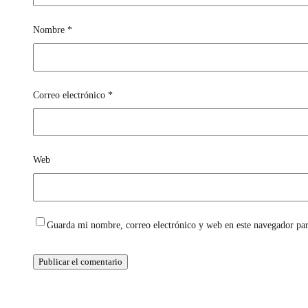
Nombre
*
Correo electrónico
*
Web
Guarda mi nombre, correo electrónico y web en este navegador pa