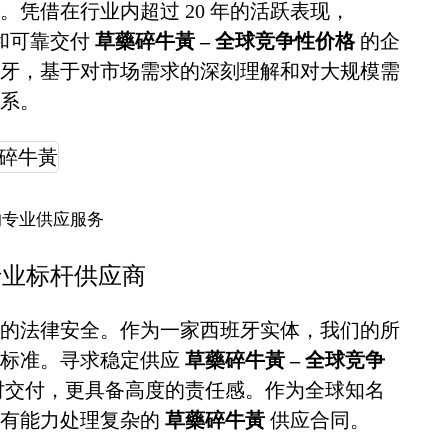
凭借在行业内超过 20 年的活跃表现，
诚信和可靠交付
草藥碎牛黃 – 全球竞争性价格
的企
牙，基于对市场需求的深刻理解和对大规模需
系。
的专业供应服务
的行业标杆供应商
的法律安全。作为一家西班牙实体，我们的所
谨标准。寻求稳定供应
草藥碎牛黃 – 全球竞争
时交付，更具备高度的责任感。作为全球知名
全有能力处理复杂的
草藥碎牛黃
供应合同。