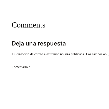
Comments
Deja una respuesta
Tu dirección de correo electrónico no será publicada.
Los campos obli
Comentario
*