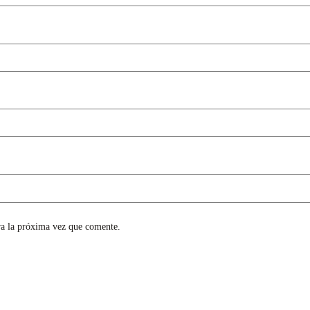
ra la próxima vez que comente.