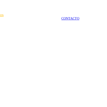
tos
CONTACTO