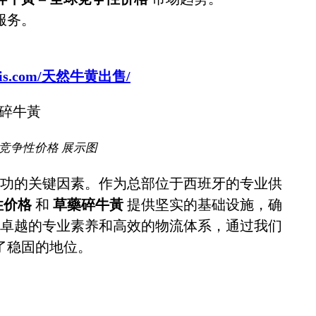
服务。
sbovis.com/天然牛黄出售/
球竞争性价格 展示图
功的关键因素。作为总部位于西班牙的专业供
性价格
和
草藥碎牛黃
提供坚实的基础设施，确
卓越的专业素养和高效的物流体系，通过我们
了稳固的地位。