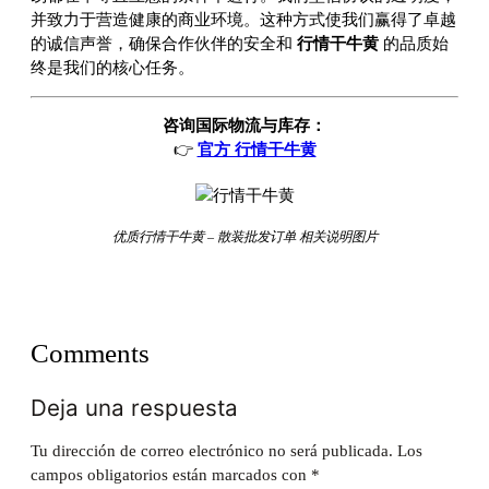
并致力于营造健康的商业环境。这种方式使我们赢得了卓越
的诚信声誉，确保合作伙伴的安全和
行情干牛黄
的品质始
终是我们的核心任务。
咨询国际物流与库存：
👉
官方 行情干牛黄
优质行情干牛黄 – 散装批发订单 相关说明图片
Comments
Deja una respuesta
Tu dirección de correo electrónico no será publicada.
Los
campos obligatorios están marcados con
*