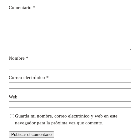
Comentario
*
Nombre
*
Correo electrónico
*
Web
Guarda mi nombre, correo electrónico y web en este
navegador para la próxima vez que comente.