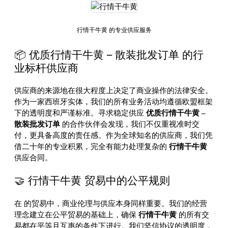
行情干牛黄 的专业供应服务
📦 优质行情干牛黄 – 散装批发订单 的行
业标杆供应商
供应商的来源地在很大程度上决定了商业操作的法律安全。
作为一家西班牙实体，我们的所有业务活动均遵循欧盟框架
下的透明度和严谨标准。寻求稳定供应
优质行情干牛黄 –
散装批发订单
的合作伙伴会发现，我们不仅重视准时交
付，更具备高度的责任感。作为全球知名的供应商，我们凭
借二十年的专业积累，完全有能力处理复杂的
行情干牛黄
供应合同。
🤝 行情干牛黄 贸易中的公平规则
在
的贸易中，商业伦理与供应本身同样重要。我们的经营
理念建立在公平贸易的基础上，确保
行情干牛黄
的所有交
易都在平等且互惠的条件下进行。我们坚信协议的透明度，