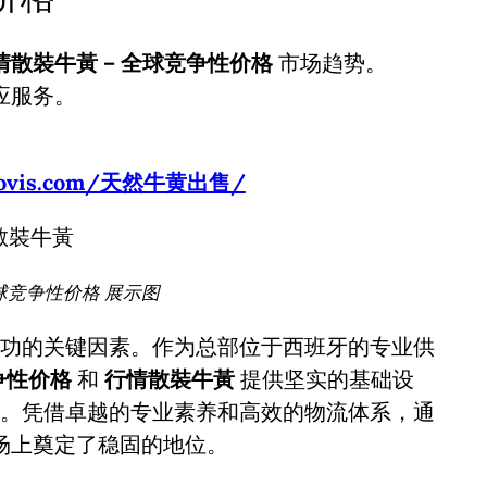
情散裝牛黃 – 全球竞争性价格
市场趋势。
应服务。
usbovis.com/天然牛黄出售/
球竞争性价格 展示图
功的关键因素。作为总部位于西班牙的专业供
争性价格
和
行情散裝牛黃
提供坚实的基础设
。凭借卓越的专业素养和高效的物流体系，通
场上奠定了稳固的地位。