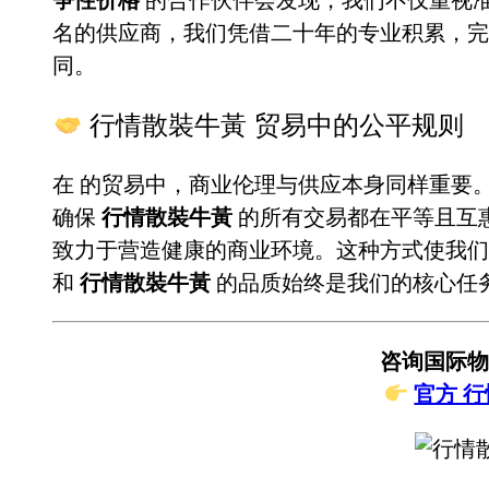
名的供应商，我们凭借二十年的专业积累，
同。
行情散裝牛黃 贸易中的公平规则
在
的贸易中，商业伦理与供应本身同样重要
确保
行情散裝牛黃
的所有交易都在平等且互
致力于营造健康的商业环境。这种方式使我们
和
行情散裝牛黃
的品质始终是我们的核心任
咨询国际物
官方 