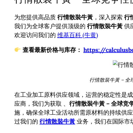
为您提供高品质
行情散裝牛黃
，深入探索
行
我们为全球客户提供顶级的
行情散裝牛黃
供
欢迎访问我们的
维基百科 (牛黄)
查看最新价格与库存：
https://calcul
行情散裝牛黃 – 全
在工业加工原料供应领域，运营的稳定性是成
应商，我们为获取
、
行情散裝牛黃 – 全球竞
施，确保全球工业活动所需原材料的持续供应
过我们的
行情散裝牛黃
业务，我们在国际市