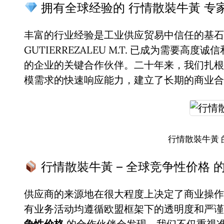
拥有全球经验的 行情散裝牛黃 专
丰富的行业经验是工业供应贸易中信任的基石。
GUTIERREZALEU M.T. 已成为需要高度
的企业的关键合作伙伴。二十年来，我们扎根
模需求的快速响应能力，建立了长期的商业合
行情散裝牛黃 
行情散裝牛黃 – 全球竞争性价格 
供应商的来源地在很大程度上决定了商业操作
有业务活动均遵循欧盟框架下的透明度和严
争性价格
的合作伙伴会发现，我们不仅重视