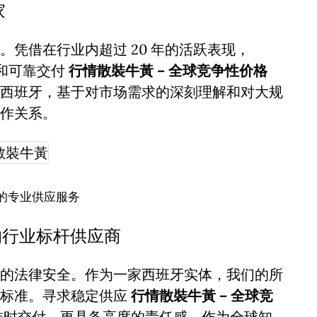
家
凭借在行业内超过 20 年的活跃表现，
诚信和可靠交付
行情散裝牛黃 – 全球竞争性价格
西班牙，基于对市场需求的深刻理解和对大规
作关系。
的专业供应服务
的行业标杆供应商
的法律安全。作为一家西班牙实体，我们的所
谨标准。寻求稳定供应
行情散裝牛黃 – 全球竞
准时交付，更具备高度的责任感。作为全球知