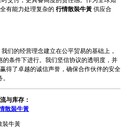
完全有能力处理复杂的
行情散裝牛黃
供应合
。我们的经营理念建立在公平贸易的基础上，
惠的条件下进行。我们坚信协议的透明度，并
赢得了卓越的诚信声誉，确保合作伙伴的安全
务。
流与库存：
行情散裝牛黃