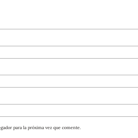
gador para la próxima vez que comente.