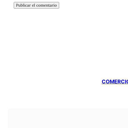
COMERCIO