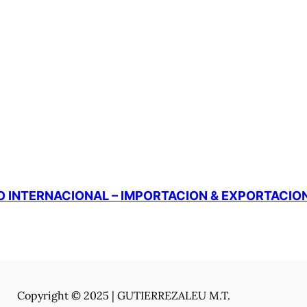
 INTERNACIONAL – IMPORTACION & EXPORTACIO
Copyright © 2025 | GUTIERREZALEU M.T.