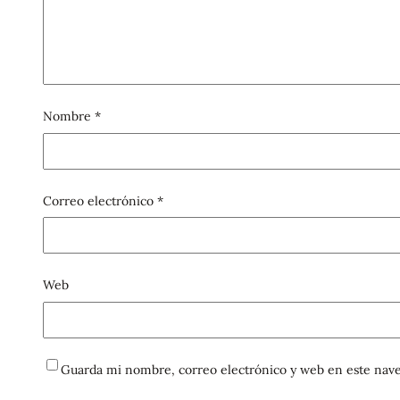
Nombre
*
Correo electrónico
*
Web
Guarda mi nombre, correo electrónico y web en este nave