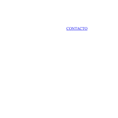
CONTACTO