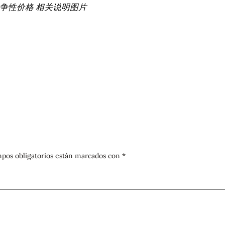
竞争性价格 相关说明图片
pos obligatorios están marcados con
*