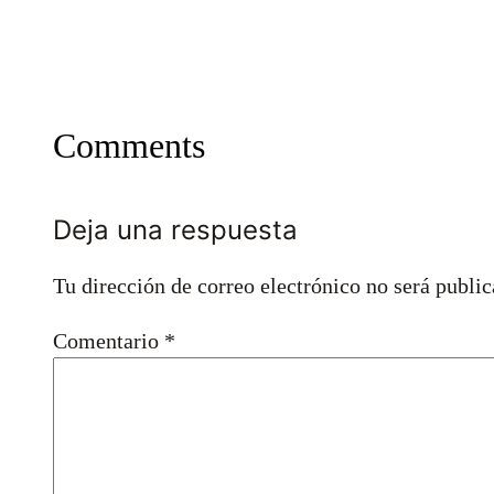
Comments
Deja una respuesta
Tu dirección de correo electrónico no será public
Comentario
*