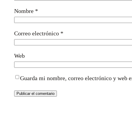
Nombre
*
Correo electrónico
*
Web
Guarda mi nombre, correo electrónico y web e