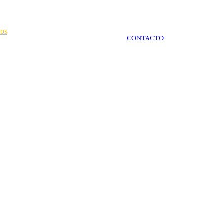
tos
CONTACTO