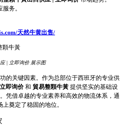
应服务。
sbovis.com/天然牛黄出售/
 | 立即询价 展示图
功的关键因素。作为总部位于西班牙的专业供
 立即询价
和
貿易整顆牛黃
提供坚实的基础设
。凭借卓越的专业素养和高效的物流体系，通
场上奠定了稳固的地位。
家