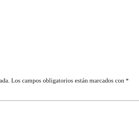
ada.
Los campos obligatorios están marcados con
*