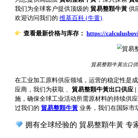
我们为全球客户提供顶级的
貿易整顆牛黃
供
欢迎访问我们的
维基百科 (牛黄)
查看最新价格与库存：
https://calculu
貿易整顆牛黃出口供应
在工业加工原料供应领域，运营的稳定性是成
应商，我们为获取
、
貿易整顆牛黃出口供应 |
施，确保全球工业活动所需原材料的持续供应
过我们的
貿易整顆牛黃
业务，我们在国际市
拥有全球经验的 貿易整顆牛黃 专