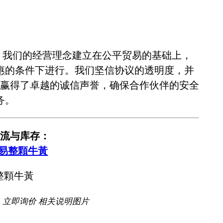
。我们的经营理念建立在公平贸易的基础上，
惠的条件下进行。我们坚信协议的透明度，并
赢得了卓越的诚信声誉，确保合作伙伴的安全
务。
流与库存：
貿易整顆牛黃
 立即询价 相关说明图片