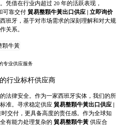
凭借在行业内超过 20 年的活跃表现，
诚信和可靠交付
貿易整顆牛黃出口供应 | 立即询价
西班牙，基于对市场需求的深刻理解和对大规
作关系。
的专业供应服务
 的行业标杆供应商
的法律安全。作为一家西班牙实体，我们的所
谨标准。寻求稳定供应
貿易整顆牛黃出口供应 |
准时交付，更具备高度的责任感。作为全球知
完全有能力处理复杂的
貿易整顆牛黃
供应合