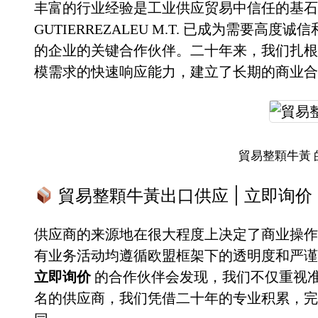
丰富的行业经验是工业供应贸易中信任的基石。
GUTIERREZALEU M.T. 已成为需要高度
的企业的关键合作伙伴。二十年来，我们扎根
模需求的快速响应能力，建立了长期的商业合
貿易整顆牛黃 
貿易整顆牛黃出口供应 | 立即询价
供应商的来源地在很大程度上决定了商业操作
有业务活动均遵循欧盟框架下的透明度和严
立即询价
的合作伙伴会发现，我们不仅重视
名的供应商，我们凭借二十年的专业积累，