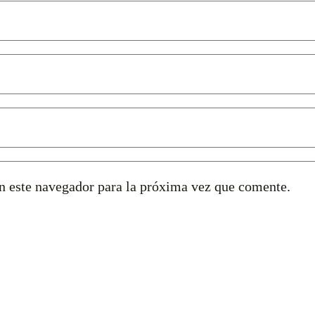
n este navegador para la próxima vez que comente.