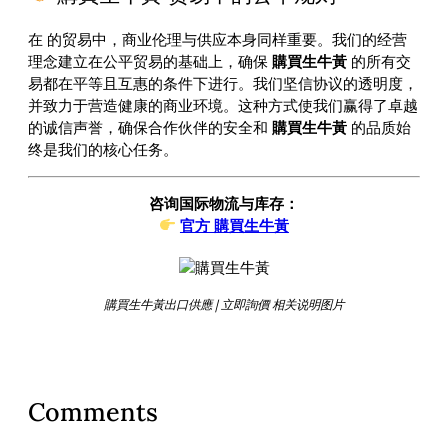
在
的贸易中，商业伦理与供应本身同样重要。我们的经营
理念建立在公平贸易的基础上，确保
購買生牛黃
的所有交
易都在平等且互惠的条件下进行。我们坚信协议的透明度，
并致力于营造健康的商业环境。这种方式使我们赢得了卓越
的诚信声誉，确保合作伙伴的安全和
購買生牛黃
的品质始
终是我们的核心任务。
咨询国际物流与库存：
官方 購買生牛黃
購買生牛黃出口供應 | 立即詢價 相关说明图片
Comments