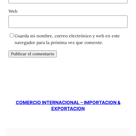
Web
Guarda mi nombre, correo electrónico y web en este
navegador para la próxima vez que comente.
COMERCIO INTERNACIONAL – IMPORTACION &
EXPORTACION