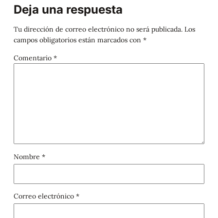
Deja una respuesta
Tu dirección de correo electrónico no será publicada.
Los
campos obligatorios están marcados con
*
Comentario
*
Nombre
*
Correo electrónico
*