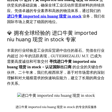
供坚实的基础设施，确保全球工业活动所需原材料的持续供
应。凭借卓越的专业素养和高效的物流体系，通过我们的
进口牛黄 imported niu huang 现货 in stock
业务，我们在
国际市场上奠定了稳固的地位。
💎 拥有全球经验的 进口牛黄 imported
niu huang 现货 in stock 专家
丰富的行业经验是工业供应贸易中信任的基石。凭借在行业
内超过 20 年的活跃表现，GUTIERREZALEU M.T. 已成为
需要高度诚信和可靠交付
寻找进口牛黄 imported niu
huang 现货 in stock – 认证国际出口商
的企业的关键合作
伙伴。二十年来，我们扎根西班牙，基于对市场需求的深刻
理解和对大规模需求的快速响应能力，建立了长期的商业合
作关系。
进口牛黄 imported niu huang 现货 in stock 的专业供应服务