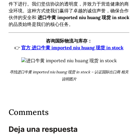
件下进行。我们坚信协议的透明度，并致力于营造健康的商
业环境。这种方式使我们赢得了卓越的诚信声誉，确保合作
伙伴的安全和
进口牛黄 imported niu huang 现货 in stock
的品质始终是我们的核心任务。
咨询国际物流与库存：
👉
官方 进口牛黄 imported niu huang 现货 in stock
寻找进口牛黄 imported niu huang 现货 in stock – 认证国际出口商 相关
说明图片
Comments
Deja una respuesta