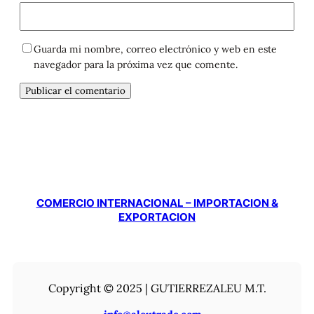
Guarda mi nombre, correo electrónico y web en este
navegador para la próxima vez que comente.
COMERCIO INTERNACIONAL – IMPORTACION &
EXPORTACION
Copyright © 2025 | GUTIERREZALEU M.T.