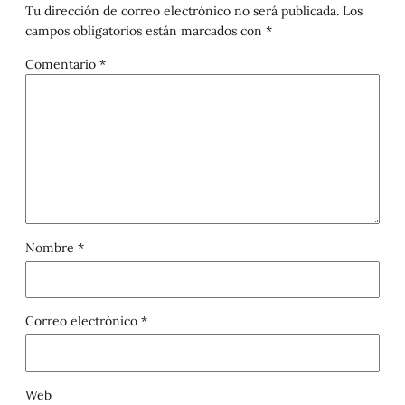
Tu dirección de correo electrónico no será publicada.
Los
campos obligatorios están marcados con
*
Comentario
*
Nombre
*
Correo electrónico
*
Web