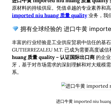
进口牛黄 imported niu huang 质量 quality
原材料的持续供应。凭借卓越的专业素养和
imported niu huang 质量 quality
业务，我
拥有全球经验的 进口牛黄 imported n
丰富的行业经验是工业供应贸易中信任的基石。
GUTIERREZALEU M.T. 已成为需要高度
huang 质量 quality – 认证国际出口商
的企业
牙，基于对市场需求的深刻理解和对大规模需
系。
进口牛黄 imported niu hua