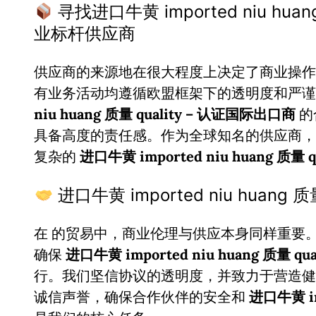
寻找进口牛黄 imported niu hua
业标杆供应商
供应商的来源地在很大程度上决定了商业操作
有业务活动均遵循欧盟框架下的透明度和严
niu huang 质量 quality – 认证国际出口商
的
具备高度的责任感。作为全球知名的供应商，
复杂的
进口牛黄 imported niu huang 质量 qu
进口牛黄 imported niu huang
在
的贸易中，商业伦理与供应本身同样重要
确保
进口牛黄 imported niu huang 质量 qual
行。我们坚信协议的透明度，并致力于营造健
诚信声誉，确保合作伙伴的安全和
进口牛黄 imp