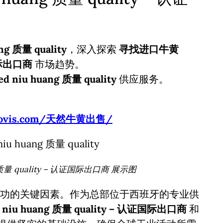
g 质量 quality
，深入探索
寻找进口牛黄
证国际出口商
市场趋势。
 niu huang 质量 quality
供应服务。
usbovis.com/天然牛黄出售/
 质量 quality – 认证国际出口商 展示图
功的关键因素。作为总部位于西班牙的专业供
niu huang 质量 quality – 认证国际出口商
和