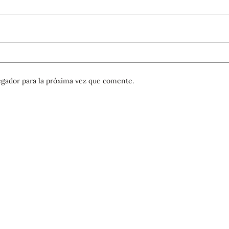
gador para la próxima vez que comente.