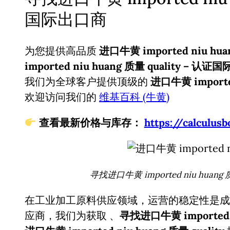
国际出口商
为您提供高品质
进口牛黄 imported niu huan
imported niu huang 质量 quality – 认
我们为全球客户提供顶级的
进口牛黄 imported
欢迎访问我们的
维基百科 (牛黄)
查看最新价格与库存：
https://calcul
寻找进口牛黄 imported niu huang
在工业加工原料供应领域，运营的稳定性是成
应商，我们为获取
、
寻找进口牛黄 imported 