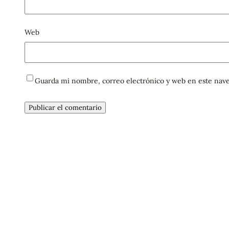
Web
Guarda mi nombre, correo electrónico y web en este nave