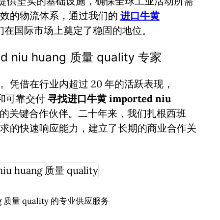
提供坚实的基础设施，确保全球工业活动所需
高效的物流体系，通过我们的
进口牛黄
们在国际市场上奠定了稳固的地位。
iu huang 质量 quality 专家
凭借在行业内超过 20 年的活跃表现，
诚信和可靠交付
寻找进口牛黄 imported niu
的关键合作伙伴。二十年来，我们扎根西班
求的快速响应能力，建立了长期的商业合作关
ng 质量 quality 的专业供应服务