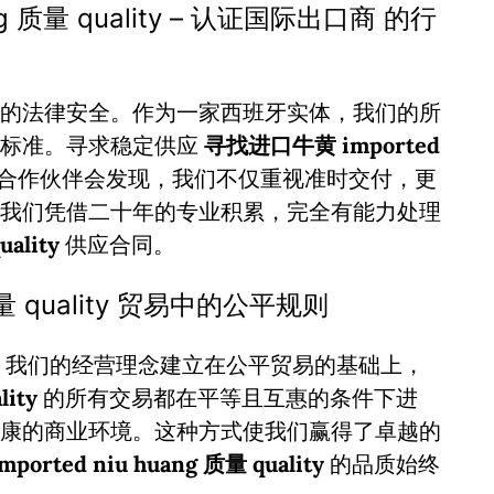
ng 质量 quality – 认证国际出口商 的行
的法律安全。作为一家西班牙实体，我们的所
谨标准。寻求稳定供应
寻找进口牛黄 imported
合作伙伴会发现，我们不仅重视准时交付，更
我们凭借二十年的专业积累，完全有能力处理
ality
供应合同。
 质量 quality 贸易中的公平规则
。我们的经营理念建立在公平贸易的基础上，
ity
的所有交易都在平等且互惠的条件下进
康的商业环境。这种方式使我们赢得了卓越的
orted niu huang 质量 quality
的品质始终