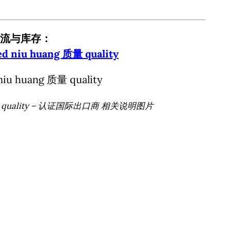
流与库存：
niu huang 质量 quality
质量 quality – 认证国际出口商 相关说明图片