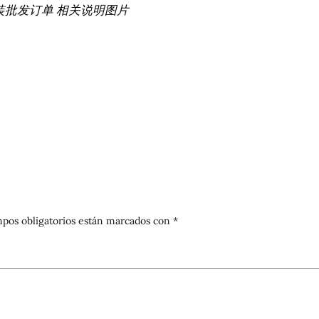
装批发订单 相关说明图片
pos obligatorios están marcados con
*