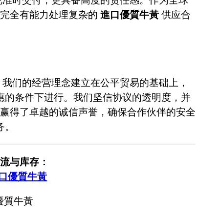
，完全有能力处理复杂的
進口優質牛黃
供应合
。我们的经营理念建立在公平贸易的基础上，
惠的条件下进行。我们坚信协议的透明度，并
赢得了卓越的诚信声誉，确保合作伙伴的安全
务。
流与库存：
進口優質牛黃