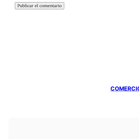
COMERCIO