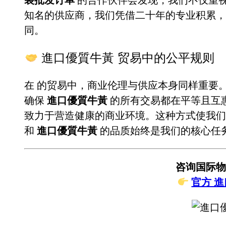
知名的供应商，我们凭借二十年的专业积累
同。
進口優質牛黃 贸易中的公平规则
在
的贸易中，商业伦理与供应本身同样重要
确保
進口優質牛黃
的所有交易都在平等且互
致力于营造健康的商业环境。这种方式使我们
和
進口優質牛黃
的品质始终是我们的核心任
咨询国际物
官方 