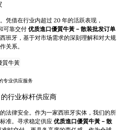
家
凭借在行业内超过 20 年的活跃表现，
诚信和可靠交付
优质進口優質牛黃 – 散装批发订单
西班牙，基于对市场需求的深刻理解和对大规
作关系。
的专业供应服务
 的行业标杆供应商
的法律安全。作为一家西班牙实体，我们的所
谨标准。寻求稳定供应
优质進口優質牛黃 – 散
视准时交付，更具备高度的责任感。作为全球