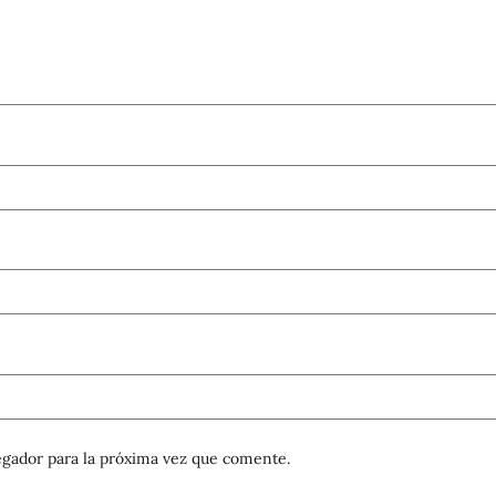
gador para la próxima vez que comente.