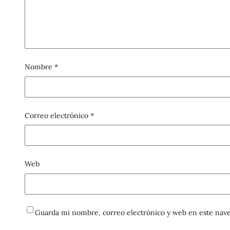
Nombre
*
Correo electrónico
*
Web
Guarda mi nombre, correo electrónico y web en este nave