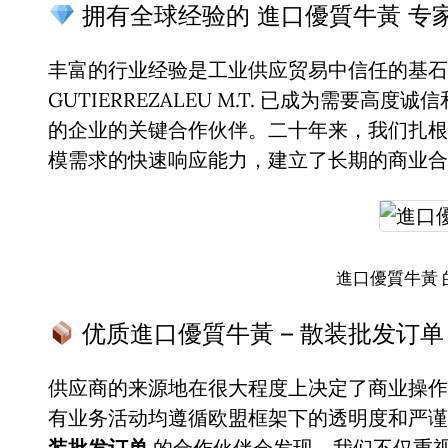
拥有全球经验的 進口優質牛黃 专
丰富的行业经验是工业供应贸易中信任的基石。
GUTIERREZALEU M.T. 已成为需要高度
的企业的关键合作伙伴。二十年来，我们扎根
模需求的快速响应能力，建立了长期的商业合
進口優質牛黃 
优质進口優質牛黃 – 散装批发订单
供应商的来源地在很大程度上决定了商业操作
有业务活动均遵循欧盟框架下的透明度和严
装批发订单
的合作伙伴会发现，我们不仅重