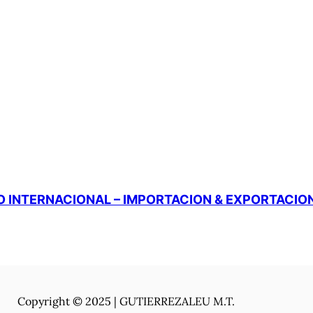
 INTERNACIONAL – IMPORTACION & EXPORTACIO
Copyright © 2025 | GUTIERREZALEU M.T.