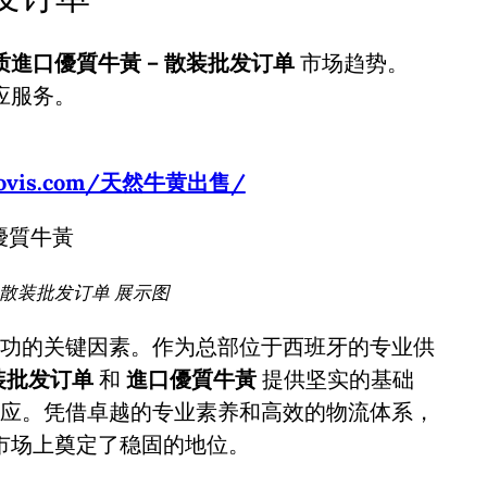
质進口優質牛黃 – 散装批发订单
市场趋势。
应服务。
usbovis.com/天然牛黄出售/
 散装批发订单 展示图
功的关键因素。作为总部位于西班牙的专业供
装批发订单
和
進口優質牛黃
提供坚实的基础
应。凭借卓越的专业素养和高效的物流体系，
市场上奠定了稳固的地位。