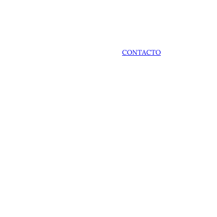
CONTACTO