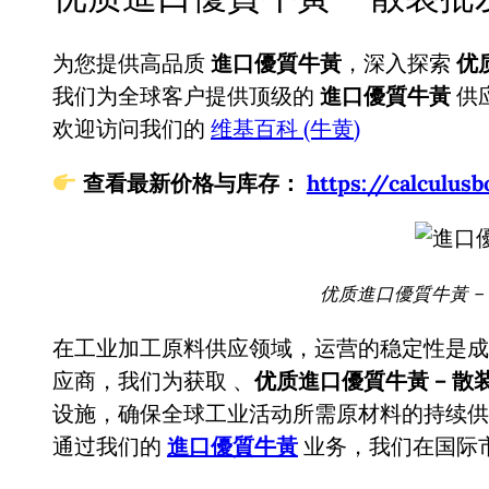
为您提供高品质
進口優質牛黃
，深入探索
优
我们为全球客户提供顶级的
進口優質牛黃
供
欢迎访问我们的
维基百科 (牛黄)
查看最新价格与库存：
https://calcul
优质進口優質牛黃 –
在工业加工原料供应领域，运营的稳定性是成
应商，我们为获取
、
优质進口優質牛黃 – 散
设施，确保全球工业活动所需原材料的持续供
通过我们的
進口優質牛黃
业务，我们在国际