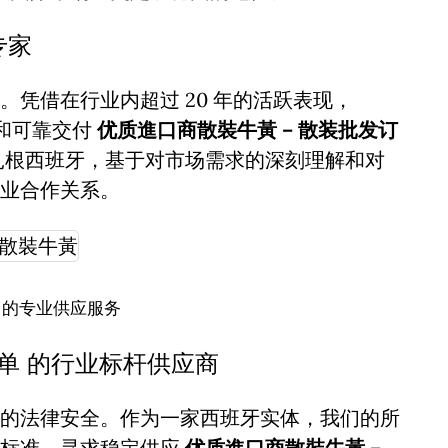
专家
凭借在行业内超过 20 年的活跃表现，
诚信和可靠交付
优质進口商散裝牛黃 – 散装批发订
扎根西班牙，基于对市场需求的深刻理解和对
业合作关系。
 的专业供应服务
订单 的行业标杆供应商
的法律安全。作为一家西班牙实体，我们的所
谨标准。寻求稳定供应
优质進口商散裝牛黃 –