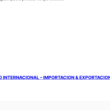
 INTERNACIONAL – IMPORTACION & EXPORTACIO