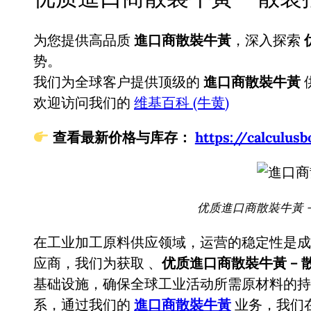
为您提供高品质
進口商散裝牛黃
，深入探索
势。
我们为全球客户提供顶级的
進口商散裝牛黃
欢迎访问我们的
维基百科 (牛黄)
查看最新价格与库存：
https://calcul
优质進口商散裝牛黃 –
在工业加工原料供应领域，运营的稳定性是成
应商，我们为获取
、
优质進口商散裝牛黃 – 
基础设施，确保全球工业活动所需原材料的持
系，通过我们的
進口商散裝牛黃
业务，我们