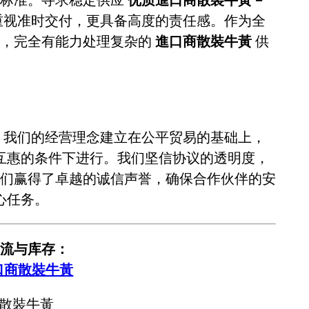
重视准时交付，更具备高度的责任感。作为全
累，完全有能力处理复杂的
進口商散裝牛黃
供
则
。我们的经营理念建立在公平贸易的基础上，
互惠的条件下进行。我们坚信协议的透明度，
们赢得了卓越的诚信声誉，确保合作伙伴的安
心任务。
流与库存：
口商散裝牛黃