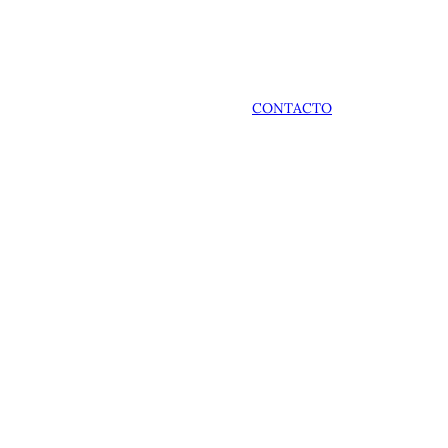
CONTACTO