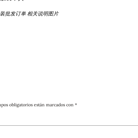
散装批发订单 相关说明图片
pos obligatorios están marcados con
*