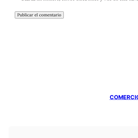
COMERCIO