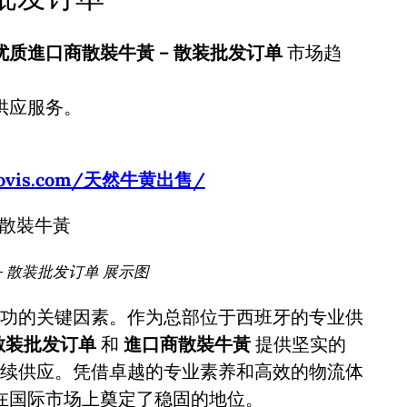
优质進口商散裝牛黃 – 散装批发订单
市场趋
供应服务。
usbovis.com/天然牛黄出售/
 散装批发订单 展示图
功的关键因素。作为总部位于西班牙的专业供
散装批发订单
和
進口商散裝牛黃
提供坚实的
续供应。凭借卓越的专业素养和高效的物流体
在国际市场上奠定了稳固的地位。