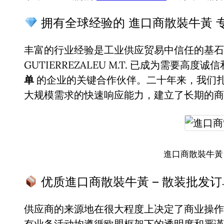
拥有全球经验的 進口商散裝牛黃 
丰富的行业经验是工业供应贸易中信任的基石。
GUTIERREZALEU M.T. 已成为需要高度
单
的企业的关键合作伙伴。二十年来，我们
大规模需求的快速响应能力，建立了长期的商
進口商散裝牛黃
优质進口商散裝牛黃 – 散装批发
供应商的来源地在很大程度上决定了商业操作
有业务活动均遵循欧盟框架下的透明度和严