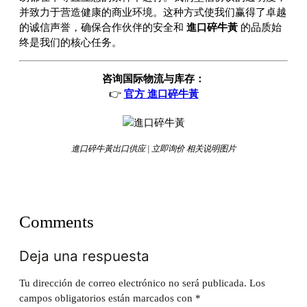
并致力于营造健康的商业环境。这种方式使我们赢得了卓越
的诚信声誉，确保合作伙伴的安全和
進口碎牛黃
的品质始
终是我们的核心任务。
咨询国际物流与库存：
👉
官方 進口碎牛黃
進口碎牛黃出口供应 | 立即询价 相关说明图片
Comments
Deja una respuesta
Tu dirección de correo electrónico no será publicada.
Los
campos obligatorios están marcados con
*