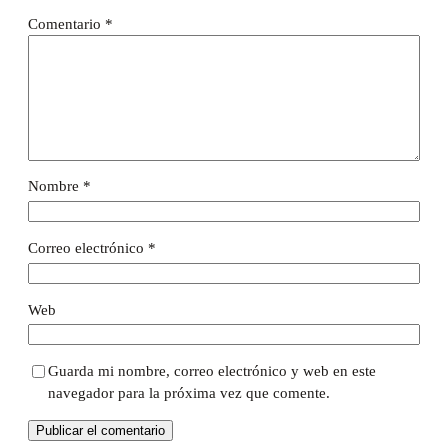
Comentario
*
Nombre
*
Correo electrónico
*
Web
Guarda mi nombre, correo electrónico y web en este
navegador para la próxima vez que comente.