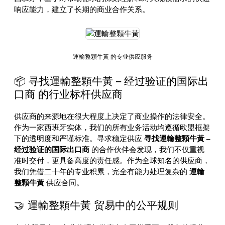
响应能力，建立了长期的商业合作关系。
運輸整顆牛黃 的专业供应服务
📦 寻找運輸整顆牛黃 – 经过验证的国际出
口商 的行业标杆供应商
供应商的来源地在很大程度上决定了商业操作的法律安全。
作为一家西班牙实体，我们的所有业务活动均遵循欧盟框架
下的透明度和严谨标准。寻求稳定供应
寻找運輸整顆牛黃 –
经过验证的国际出口商
的合作伙伴会发现，我们不仅重视
准时交付，更具备高度的责任感。作为全球知名的供应商，
我们凭借二十年的专业积累，完全有能力处理复杂的
運輸
整顆牛黃
供应合同。
🤝 運輸整顆牛黃 贸易中的公平规则