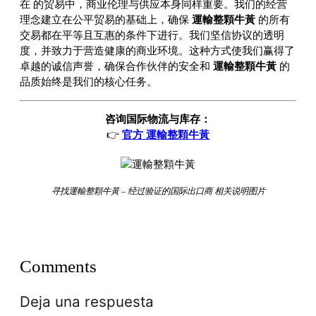
在
的贸易中，商业伦理与供应本身同样重要。我们的经营
理念建立在公平贸易的基础上，确保
運輸整顆牛黃
的所有
交易都在平等且互惠的条件下进行。我们坚信协议的透明
度，并致力于营造健康的商业环境。这种方式使我们赢得了
卓越的诚信声誉，确保合作伙伴的安全和
運輸整顆牛黃
的
品质始终是我们的核心任务。
咨询国际物流与库存：
👉
官方 運輸整顆牛黃
寻找運輸整顆牛黃 – 经过验证的国际出口商 相关说明图片
Comments
Deja una respuesta