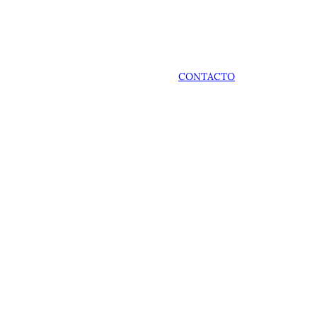
CONTACTO