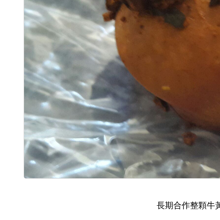
長期合作整顆牛黃