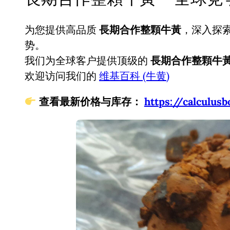
为您提供高品质
長期合作整顆牛黃
，深入探
势。
我们为全球客户提供顶级的
長期合作整顆牛
欢迎访问我们的
维基百科 (牛黄)
查看最新价格与库存：
https://calcul