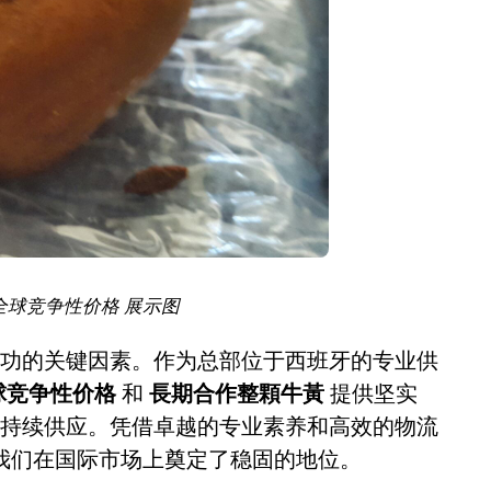
全球竞争性价格 展示图
功的关键因素。作为总部位于西班牙的专业供
球竞争性价格
和
長期合作整顆牛黃
提供坚实
持续供应。凭借卓越的专业素养和高效的物流
我们在国际市场上奠定了稳固的地位。