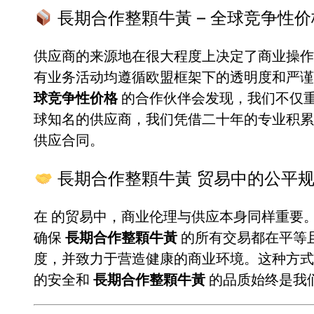
長期合作整顆牛黃 – 全球竞争性
供应商的来源地在很大程度上决定了商业操作
有业务活动均遵循欧盟框架下的透明度和严
球竞争性价格
的合作伙伴会发现，我们不仅
球知名的供应商，我们凭借二十年的专业积
供应合同。
長期合作整顆牛黃 贸易中的公平
在
的贸易中，商业伦理与供应本身同样重要
确保
長期合作整顆牛黃
的所有交易都在平等
度，并致力于营造健康的商业环境。这种方式
的安全和
長期合作整顆牛黃
的品质始终是我