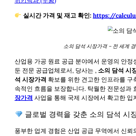
위키백과 (우황)
실시간 가격 및 재고 확인:
https://cal
소의 담석 시장가격 – 전 세계 
산업용 가공 원료 공급 분야에서 운영의 안정
둔 전문 공급업체로서, 당사는
,
소의 담석 시장
석 시장가격
확보를 위한 견고한 인프라를 구
속적인 흐름을 보장합니다. 탁월한 전문성과
장가격
사업을 통해 국제 시장에서 확고한 입
글로벌 경력을 갖춘 소의 담석 시
풍부한 업계 경험은 산업 공급 무역에서 신뢰의