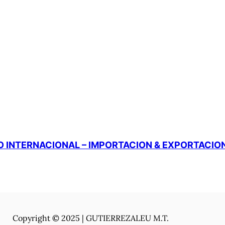
 INTERNACIONAL – IMPORTACION & EXPORTACIO
Copyright © 2025 | GUTIERREZALEU M.T.