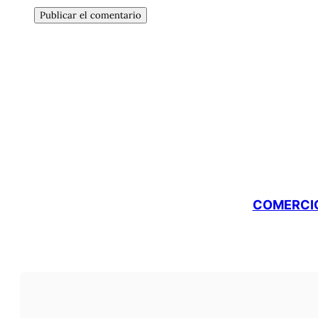
COMERCIO