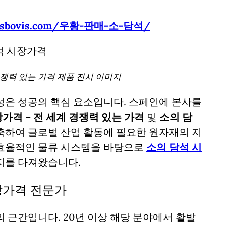
culusbovis.com/우황-판매-소-담석/
경쟁력 있는 가격 제품 전시 이미지
성은 성공의 핵심 요소입니다. 스페인에 본사를
가격 – 전 세계 경쟁력 있는 가격
및
소의 담
축하여 글로벌 산업 활동에 필요한 원자재의 지
 효율적인 물류 시스템을 바탕으로
소의 담석 시
지를 다져왔습니다.
장가격 전문가
 근간입니다. 20년 이상 해당 분야에서 활발