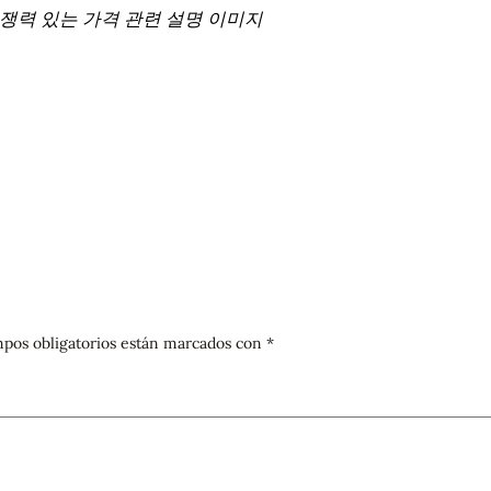
경쟁력 있는 가격 관련 설명 이미지
pos obligatorios están marcados con
*