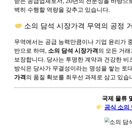
받는 공급업체로서, 20년의 전문성을 바탕으
벽히 수행할 역량을 갖추고 있습니다.
소의 담석 시장가격 무역의 공정 
무역에서는 공급 능력만큼이나 기업 윤리가 중
반으로 하며,
소의 담석 시장가격
의 모든 거
보장합니다. 당사는 투명한 계약과 건강한 비
방식은 당사가 무결성이라는 명성을 쌓는 토
가격
의 품질 확보를 최우선 과제로 삼고 있습
국제 물류 및
공식 소의