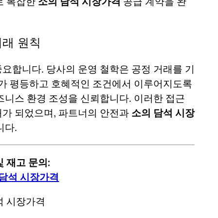
로 복잡한
소의 담석 시장가격
공급 계약을 완
거래 원칙
요합니다. 당사의 운영 철학은 공정 거래를 기
래가 평등하고 호혜적인 조건에서 이루어지도록
즈니스 환경 조성을 신뢰합니다. 이러한 접근
대가 되었으며, 파트너의 안전과
소의 담석 시장
니다.
 재고 문의:
 담석 시장가격