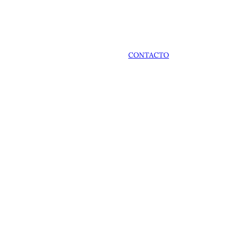
CONTACTO