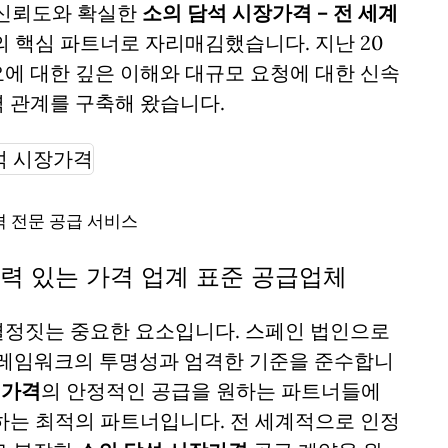
높은 신뢰도와 확실한
소의 담석 시장가격 – 전 세계
 핵심 파트너로 자리매김했습니다. 지난 20
에 대한 깊은 이해와 대규모 요청에 대한 신속
 관계를 구축해 왔습니다.
 전문 공급 서비스
쟁력 있는 가격 업계 표준 공급업체
결정짓는 중요한 요소입니다. 스페인 법인으로
 프레임워크의 투명성과 엄격한 기준을 준수합니
 가격
의 안정적인 공급을 원하는 파트너들에
하는 최적의 파트너입니다. 전 세계적으로 인정