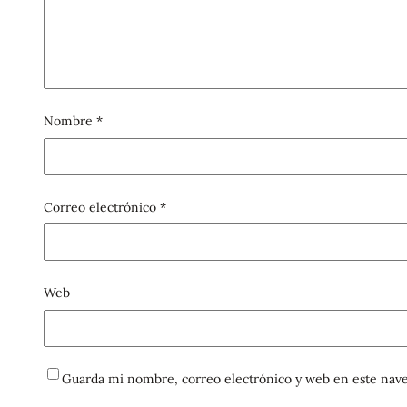
Nombre
*
Correo electrónico
*
Web
Guarda mi nombre, correo electrónico y web en este nave