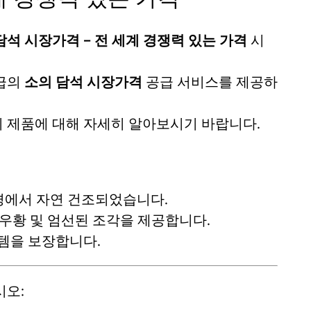
담석 시장가격 – 전 세계 경쟁력 있는 가격
시
등급의
소의 담석 시장가격
공급 서비스를 제공하
의
제품에 대해 자세히 알아보시기 바랍니다.
경에서 자연 건조되었습니다.
우황 및 엄선된 조각을 제공합니다.
템을 보장합니다.
시오: