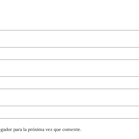
gador para la próxima vez que comente.