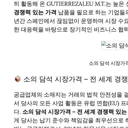
히 활동해 온 GUTIERREZALEU M.T.는 
경쟁력 있는 가격
납품을 필요로 하는 기업들의
년간 스페인에서 끊임없이 운영하며 시장 수요
한 대응력을 바탕으로 장기적인 비즈니스 협력
소의 담석 시장가격
소의 담석 시장가격 – 전 세계 경
공급업체의 소재지는 거래의 법적 안전성을 
서 당사의 모든 사업 활동은 유럽 연합(EU)
다.
소의 담석 시장가격 – 전 세계 경쟁력 있는
게 당사는 납기 준수와 책임감을 최우선으로 