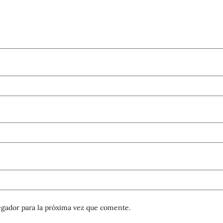
gador para la próxima vez que comente.