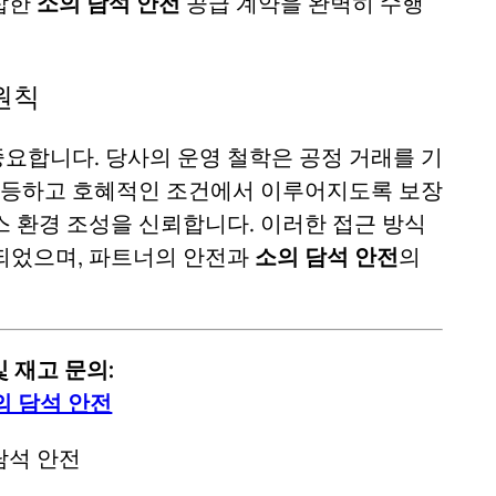
잡한
소의 담석 안전
공급 계약을 완벽히 수행
원칙
요합니다. 당사의 운영 철학은 공정 거래를 기
평등하고 호혜적인 조건에서 이루어지도록 보장
스 환경 조성을 신뢰합니다. 이러한 접근 방식
되었으며, 파트너의 안전과
소의 담석 안전
의
 재고 문의:
의 담석 안전