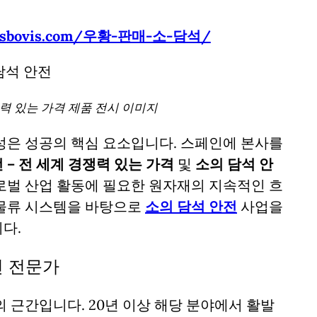
culusbovis.com/우황-판매-소-담석/
쟁력 있는 가격 제품 전시 이미지
성은 성공의 핵심 요소입니다. 스페인에 본사를
 – 전 세계 경쟁력 있는 가격
및
소의 담석 안
로벌 산업 활동에 필요한 원자재의 지속적인 흐
 물류 시스템을 바탕으로
소의 담석 안전
사업을
다.
전 전문가
 근간입니다. 20년 이상 해당 분야에서 활발