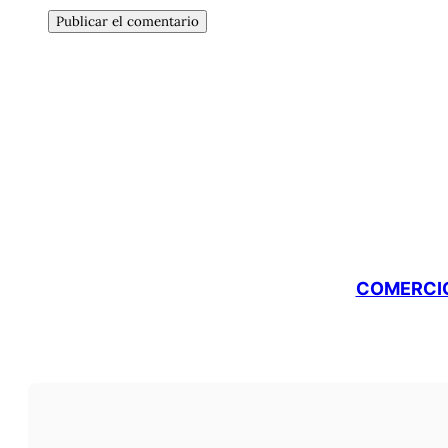
COMERCIO