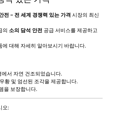
안전 – 전 세계 경쟁력 있는 가격
시장의 최신
등급의
소의 담석 안전
공급 서비스를 제공하고
품에 대해 자세히 알아보시기 바랍니다.
경에서 자연 건조되었습니다.
우황 및 엄선된 조각을 제공합니다.
템을 보장합니다.
시오: