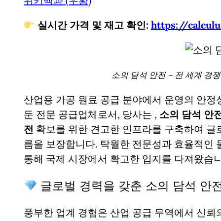
위키백과 (우황)
실시간 가격 및 재고 확인:
https://cal
소의 담석 안전 – 전 세계 경
산업용 가공 원료 공급 분야에서 운영의 안정
둔 전문 공급업체로서, 당사는
,
소의 담석 안전
전
확보를 위한 견고한 인프라를 구축하여 글
름을 보장합니다. 탁월한 전문성과 효율적인
통해 국제 시장에서 확고한 입지를 다져왔습니
글로벌 경력을 갖춘 소의 담석 안
풍부한 업계 경험은 산업 공급 무역에서 신뢰의