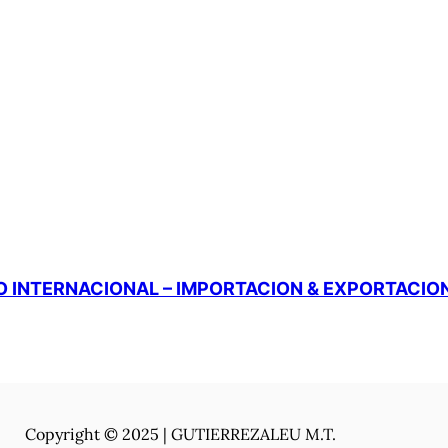
 INTERNACIONAL – IMPORTACION & EXPORTACIO
Copyright © 2025 | GUTIERREZALEU M.T.