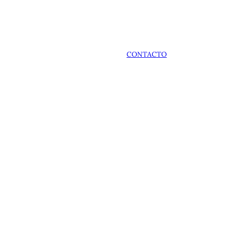
CONTACTO