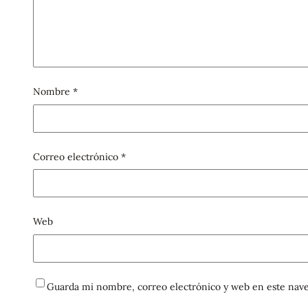
Nombre
*
Correo electrónico
*
Web
Guarda mi nombre, correo electrónico y web en este nave