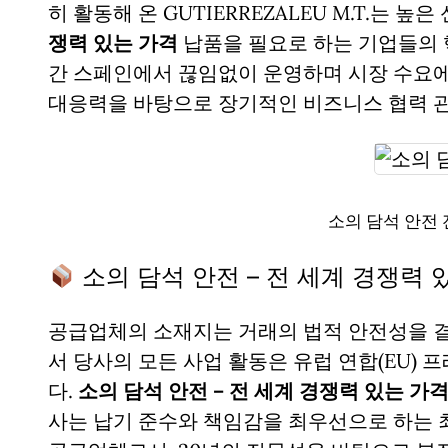
히 활동해 온 GUTIERREZALEU M.T.는 
쟁력 있는 가격
납품을 필요로 하는 기업들의 
간 스페인에서 끊임없이 운영하며 시장 수요에
대응력을 바탕으로 장기적인 비즈니스 협력 관
소의 담석 안전 
소의 담석 안전 – 전 세계 경쟁력
공급업체의 소재지는 거래의 법적 안전성을 
서 당사의 모든 사업 활동은 유럽 연합(EU)
다.
소의 담석 안전 – 전 세계 경쟁력 있는 가
사는 납기 준수와 책임감을 최우선으로 하는 