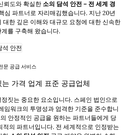
높은 신뢰도와 확실한
소의 담석 안전 – 전 세계 경
핵심 파트너로 자리매김했습니다. 지난 20년
 대한 깊은 이해와 대규모 요청에 대한 신속한
계를 구축해 왔습니다.
전문 공급 서비스
 있는 가격 업계 표준 공급업체
결정짓는 중요한 요소입니다. 스페인 법인으로
 프레임워크의 투명성과 엄격한 기준을 준수합니
격
의 안정적인 공급을 원하는 파트너들에게 당
최적의 파트너입니다. 전 세계적으로 인정받는