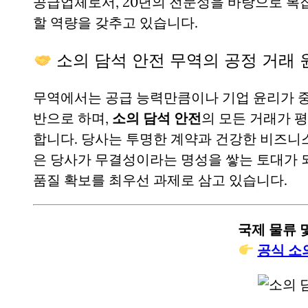
공급업체로서, 20년의 전문성을 바탕으로 복
할 역량을 갖추고 있습니다.
소의 담석 안전 무역의 공정 거래 
무역에서는 공급 능력만큼이나 기업 윤리가 중
반으로 하며,
소의 담석 안전
의 모든 거래가 
합니다. 당사는 투명한 계약과 건강한 비즈니
은 당사가 무결성이라는 명성을 쌓는 토대가 
품질 확보를 최우선 과제로 삼고 있습니다.
국제 물류 및
공식 소