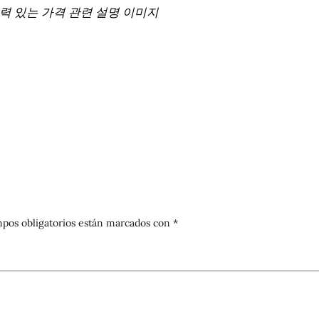
쟁력 있는 가격 관련 설명 이미지
pos obligatorios están marcados con
*