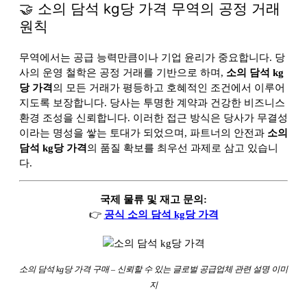
🤝 소의 담석 kg당 가격 무역의 공정 거래
원칙
무역에서는 공급 능력만큼이나 기업 윤리가 중요합니다. 당
사의 운영 철학은 공정 거래를 기반으로 하며,
소의 담석 kg
당 가격
의 모든 거래가 평등하고 호혜적인 조건에서 이루어
지도록 보장합니다. 당사는 투명한 계약과 건강한 비즈니스
환경 조성을 신뢰합니다. 이러한 접근 방식은 당사가 무결성
이라는 명성을 쌓는 토대가 되었으며, 파트너의 안전과
소의
담석 kg당 가격
의 품질 확보를 최우선 과제로 삼고 있습니
다.
국제 물류 및 재고 문의:
👉
공식 소의 담석 kg당 가격
소의 담석 kg당 가격 구매 – 신뢰할 수 있는 글로벌 공급업체 관련 설명 이미
지