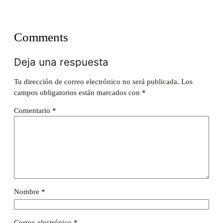
Comments
Deja una respuesta
Tu dirección de correo electrónico no será publicada.
Los
campos obligatorios están marcados con
*
Comentario
*
Nombre
*
Correo electrónico
*