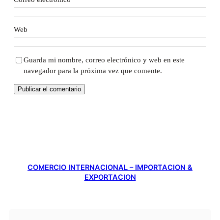
Web
Guarda mi nombre, correo electrónico y web en este
navegador para la próxima vez que comente.
COMERCIO INTERNACIONAL – IMPORTACION &
EXPORTACION