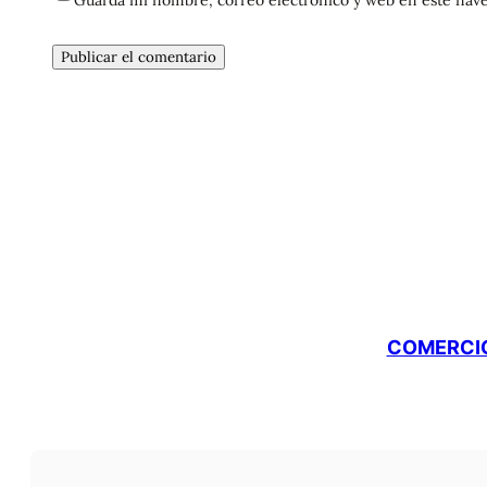
COMERCIO