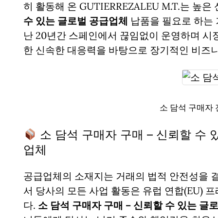
히 활동해 온 GUTIERREZALEU M.T.는 
수 있는 글로벌 공급업체
납품을 필요로 하는 
난 20년간 스페인에서 끊임없이 운영하며 시장
한 신속한 대응력을 바탕으로 장기적인 비즈니
소 담석 구매자 
소 담석 구매자 구매 – 신뢰할 수
업체
공급업체의 소재지는 거래의 법적 안전성을 
서 당사의 모든 사업 활동은 유럽 연합(EU)
다.
소 담석 구매자 구매 – 신뢰할 수 있는 글