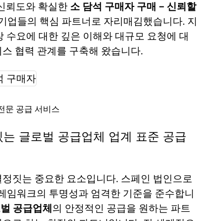
높은 신뢰도와 확실한
소 담석 구매자 구매 – 신뢰할
기업들의 핵심 파트너로 자리매김했습니다. 지
 수요에 대한 깊은 이해와 대규모 요청에 대
스 협력 관계를 구축해 왔습니다.
전문 공급 서비스
 있는 글로벌 공급업체 업계 표준 공급
결정짓는 중요한 요소입니다. 스페인 법인으로
 프레임워크의 투명성과 엄격한 기준을 준수합니
로벌 공급업체
의 안정적인 공급을 원하는 파트