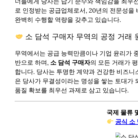
너들에게 당사는 납기 준수와 책임감을 최우선
로 인정받는 공급업체로서, 20년의 전문성을
완벽히 수행할 역량을 갖추고 있습니다.
소 담석 구매자 무역의 공정 거래 
무역에서는 공급 능력만큼이나 기업 윤리가 중
반으로 하며,
소 담석 구매자
의 모든 거래가 
합니다. 당사는 투명한 계약과 건강한 비즈니
은 당사가 무결성이라는 명성을 쌓는 토대가 
품질 확보를 최우선 과제로 삼고 있습니다.
국제 물류 및
공식 소