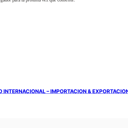
 INTERNACIONAL – IMPORTACION & EXPORTACIO