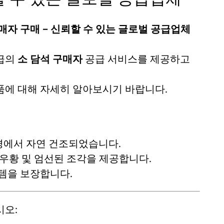
매자 구매 – 신뢰할 수 있는 글로벌 공급업체
등급의
소 담석 구매자
공급 서비스를 제공하고
품에 대해 자세히 알아보시기 바랍니다.
경에서 자연 건조되었습니다.
우황 및 엄선된 조각을 제공합니다.
템을 보장합니다.
시오: