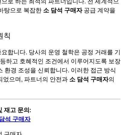
으로 하는 최적의 파트너입니다. 전 세계적으
 바탕으로 복잡한
소 담석 구매자
공급 계약을
원칙
요합니다. 당사의 운영 철학은 공정 거래를 기
평등하고 호혜적인 조건에서 이루어지도록 보장
스 환경 조성을 신뢰합니다. 이러한 접근 방식
되었으며, 파트너의 안전과
소 담석 구매자
의
 재고 문의:
 담석 구매자