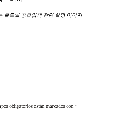
있는 글로벌 공급업체 관련 설명 이미지
pos obligatorios están marcados con
*