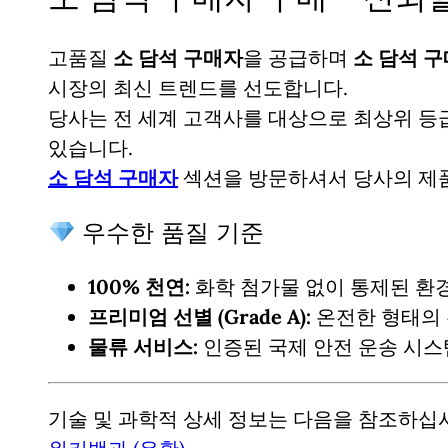
고품질
소 담석 구매자
을 공급하며
소 담석 구
시장의 최신 트렌드를 선도합니다.
당사는 전 세계 고객사를 대상으로 최상위 
있습니다.
소 담석 구매자
섹션을 방문하셔서 당사의
제
우수한 품질 기준
100% 천연:
화학 첨가물 없이 통제된 환
프리미엄 선별 (Grade A):
온전한 형태의 
물류 서비스:
인증된 국제 안전 운송 시스
기술 및 과학적 상세 정보는 다음을 참조하십