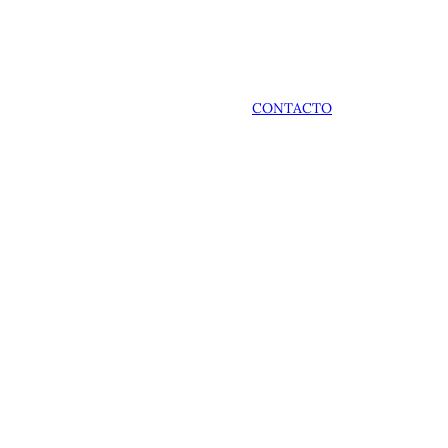
CONTACTO