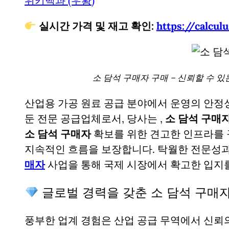
위키백과 (우황)
실시간 가격 및 재고 확인:
https://cal
소 담석 구매자 구매 – 신뢰할 수 
산업용 가공 원료 공급 분야에서 운영의 안정
둔 전문 공급업체로서, 당사는
,
소 담석 구매자
소 담석 구매자
확보를 위한 견고한 인프라를 
지속적인 흐름을 보장합니다. 탁월한 전문성
매자
사업을 통해 국제 시장에서 확고한 입지
글로벌 경력을 갖춘 소 담석 구매
풍부한 업계 경험은 산업 공급 무역에서 신뢰의