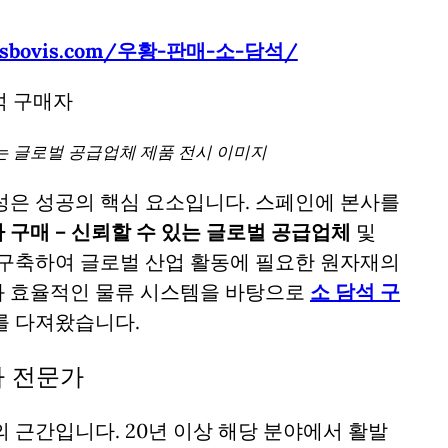
culusbovis.com/우황-판매-소-담석/
있는 글로벌 공급업체 제품 전시 이미지
성은 성공의 핵심 요소입니다. 스페인에 본사를
 구매 – 신뢰할 수 있는 글로벌 공급업체
및
구축하여 글로벌 산업 활동에 필요한 원자재의
과 효율적인 물류 시스템을 바탕으로
소 담석 구
를 다져왔습니다.
자 전문가
 근간입니다. 20년 이상 해당 분야에서 활발