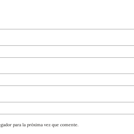
gador para la próxima vez que comente.