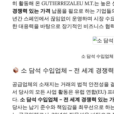
히 활동해 온 GUTIERREZALEU M.T.는 
경쟁력 있는 가격
납품을 필요로 하는 기업들의
년간 스페인에서 끊임없이 운영하며 시장 수요
한 대응력을 바탕으로 장기적인 비즈니스 협력
소 담석 수입업체
소 담석 수입업체 – 전 세계 경쟁
공급업체의 소재지는 거래의 법적 안전성을 
서 당사의 모든 사업 활동은 유럽 연합(EU)
다.
소 담석 수입업체 – 전 세계 경쟁력 있는 
당사는 납기 준수와 책임감을 최우선으로 하는