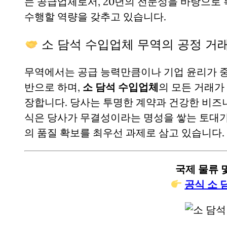
는 공급업체로서, 20년의 전문성을 바탕으로
수행할 역량을 갖추고 있습니다.
소 담석 수입업체 무역의 공정 거
무역에서는 공급 능력만큼이나 기업 윤리가 중
반으로 하며,
소 담석 수입업체
의 모든 거래가
장합니다. 당사는 투명한 계약과 건강한 비즈
식은 당사가 무결성이라는 명성을 쌓는 토대가
의 품질 확보를 최우선 과제로 삼고 있습니다.
국제 물류 및
공식 소 