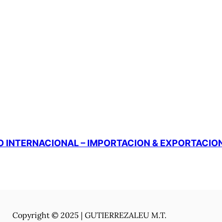
 INTERNACIONAL – IMPORTACION & EXPORTACIO
Copyright © 2025 | GUTIERREZALEU M.T.