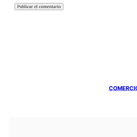
COMERCIO