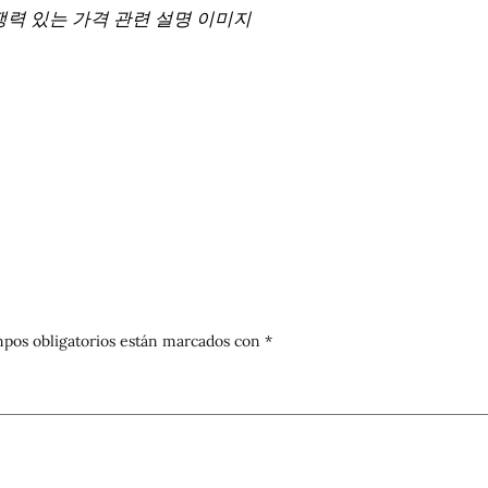
쟁력 있는 가격 관련 설명 이미지
pos obligatorios están marcados con
*