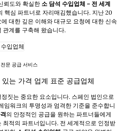
높은 신뢰도와 확실한
소 담석 수입업체 – 전 세계
 핵심 파트너로 자리매김했습니다. 지난 20
에 대한 깊은 이해와 대규모 요청에 대한 신속
 관계를 구축해 왔습니다.
 전문 공급 서비스
력 있는 가격 업계 표준 공급업체
결정짓는 중요한 요소입니다. 스페인 법인으로
 프레임워크의 투명성과 엄격한 기준을 준수합니
가격
의 안정적인 공급을 원하는 파트너들에게
 최적의 파트너입니다. 전 세계적으로 인정받