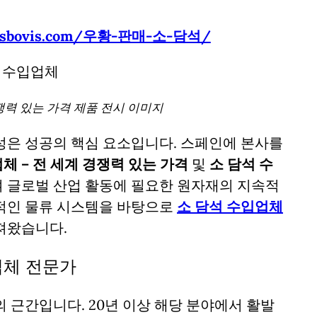
culusbovis.com/우황-판매-소-담석/
쟁력 있는 가격 제품 전시 이미지
성은 성공의 핵심 요소입니다. 스페인에 본사를
체 – 전 세계 경쟁력 있는 가격
및
소 담석 수
 글로벌 산업 활동에 필요한 원자재의 지속적
적인 물류 시스템을 바탕으로
소 담석 수입업체
져왔습니다.
업체 전문가
 근간입니다. 20년 이상 해당 분야에서 활발