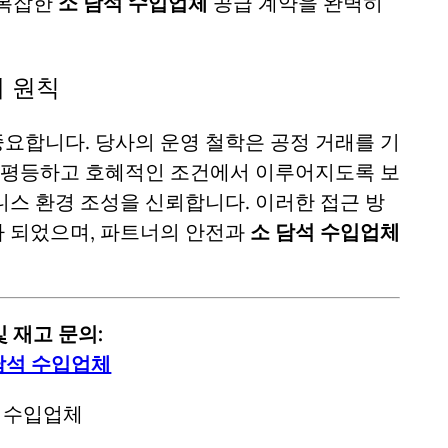
 복잡한
소 담석 수입업체
공급 계약을 완벽히
래 원칙
요합니다. 당사의 운영 철학은 공정 거래를 기
 평등하고 호혜적인 조건에서 이루어지도록 보
니스 환경 조성을 신뢰합니다. 이러한 접근 방
 되었으며, 파트너의 안전과
소 담석 수입업체
 재고 문의:
담석 수입업체