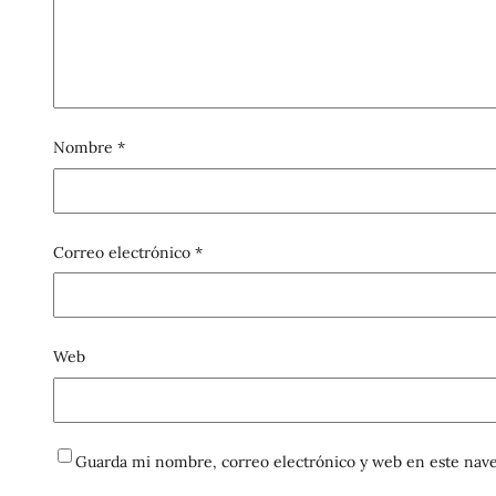
Nombre
*
Correo electrónico
*
Web
Guarda mi nombre, correo electrónico y web en este nave