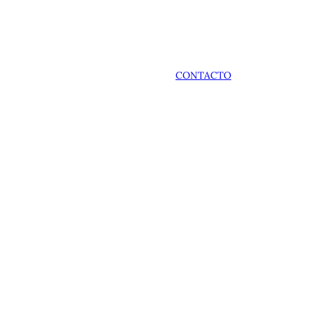
CONTACTO