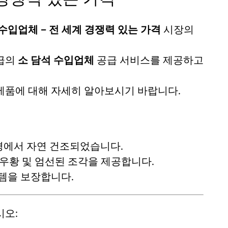
 수입업체 – 전 세계 경쟁력 있는 가격
시장의
등급의
소 담석 수입업체
공급 서비스를 제공하고
제품에 대해 자세히 알아보시기 바랍니다.
경에서 자연 건조되었습니다.
우황 및 엄선된 조각을 제공합니다.
템을 보장합니다.
시오: