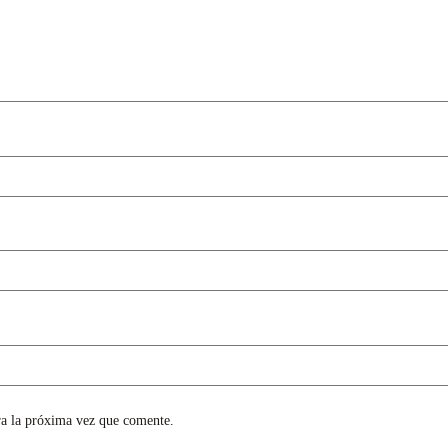
ra la próxima vez que comente.