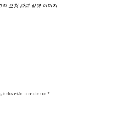
 견적 요청 관련 설명 이미지
gatorios están marcados con
*