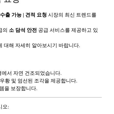
수출 가능 | 견적 요청
시장의 최신 트렌드를
등급의
소 담석 안전
공급 서비스를 제공하고 있
 대해 자세히 알아보시기 바랍니다.
경에서 자연 건조되었습니다.
우황 및 엄선된 조각을 제공합니다.
템을 보장합니다.
시오: