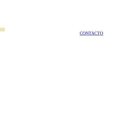
tos
CONTACTO