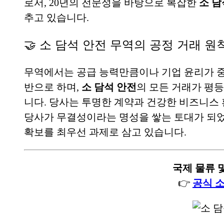
로서, 20년의 전문성을 바탕으로 복잡한
소 담
추고 있습니다.
🤝 소 담석 안전 무역의 공정 거래 원
무역에서는 공급 능력만큼이나 기업 윤리가 중
반으로 하며,
소 담석 안전
의 모든 거래가 평
니다. 당사는 투명한 계약과 건강한 비즈니스
당사가 무결성이라는 명성을 쌓는 토대가 되
확보를 최우선 과제로 삼고 있습니다.
국제 물류 및
👉
공식 소