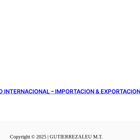
 INTERNACIONAL – IMPORTACION & EXPORTACIO
Copyright © 2025 | GUTIERREZALEU M.T.