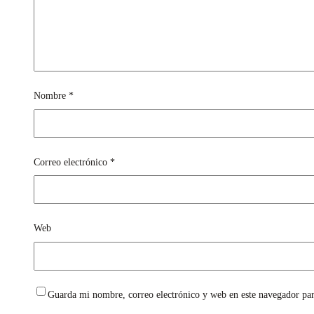
Nombre
*
Correo electrónico
*
Web
Guarda mi nombre, correo electrónico y web en este navegador pa