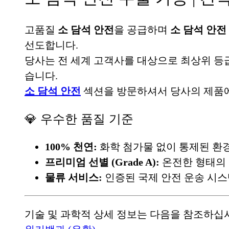
고품질
소 담석 안전
을 공급하며
소 담석 안전 
선도합니다.
당사는 전 세계 고객사를 대상으로 최상위 
습니다.
소 담석 안전
섹션을 방문하셔서 당사의
제품에
💎 우수한 품질 기준
100% 천연:
화학 첨가물 없이 통제된 환
프리미엄 선별 (Grade A):
온전한 형태의 
물류 서비스:
인증된 국제 안전 운송 시스
기술 및 과학적 상세 정보는 다음을 참조하십