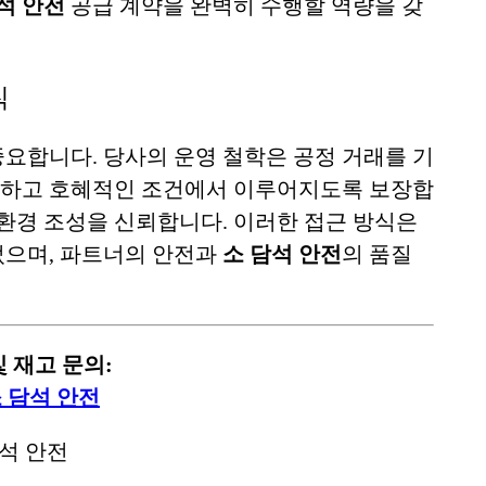
석 안전
공급 계약을 완벽히 수행할 역량을 갖
칙
요합니다. 당사의 운영 철학은 공정 거래를 기
등하고 호혜적인 조건에서 이루어지도록 보장합
 환경 조성을 신뢰합니다. 이러한 접근 방식은
었으며, 파트너의 안전과
소 담석 안전
의 품질
 재고 문의:
 담석 안전