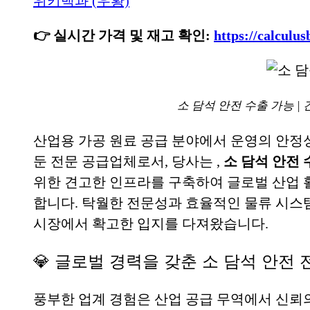
위키백과 (우황)
👉 실시간 가격 및 재고 확인:
https://calcu
소 담석 안전 수출 가능 |
산업용 가공 원료 공급 분야에서 운영의 안정
둔 전문 공급업체로서, 당사는
,
소 담석 안전 
위한 견고한 인프라를 구축하여 글로벌 산업 
합니다. 탁월한 전문성과 효율적인 물류 시
시장에서 확고한 입지를 다져왔습니다.
💎 글로벌 경력을 갖춘 소 담석 안전
풍부한 업계 경험은 산업 공급 무역에서 신뢰의