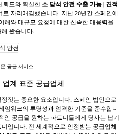
높은 신뢰도와 확실한
소 담석 안전 수출 가능 | 견적
너로 자리매김했습니다. 지난 20년간 스페인에
 이해와 대규모 요청에 대한 신속한 대응력을
해 왔습니다.
전문 공급 서비스
요청 업계 표준 공급업체
결정짓는 중요한 요소입니다. 스페인 법인으로
 프레임워크의 투명성과 엄격한 기준을 준수합니
적인 공급을 원하는 파트너들에게 당사는 납기
트너입니다. 전 세계적으로 인정받는 공급업체