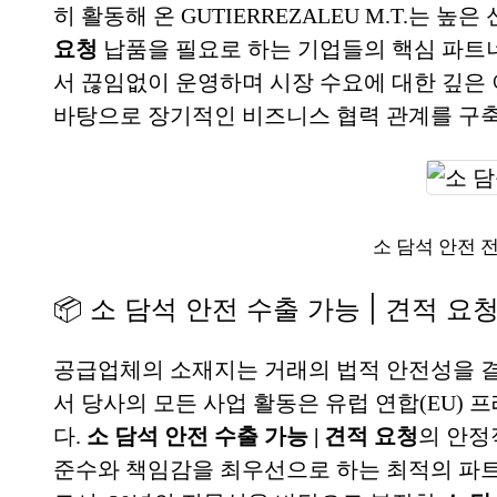
히 활동해 온 GUTIERREZALEU M.T.는 
요청
납품을 필요로 하는 기업들의 핵심 파트
서 끊임없이 운영하며 시장 수요에 대한 깊은
바탕으로 장기적인 비즈니스 협력 관계를 구축
소 담석 안전 
📦 소 담석 안전 수출 가능 | 견적 
공급업체의 소재지는 거래의 법적 안전성을 
서 당사의 모든 사업 활동은 유럽 연합(EU)
다.
소 담석 안전 수출 가능 | 견적 요청
의 안정
준수와 책임감을 최우선으로 하는 최적의 파