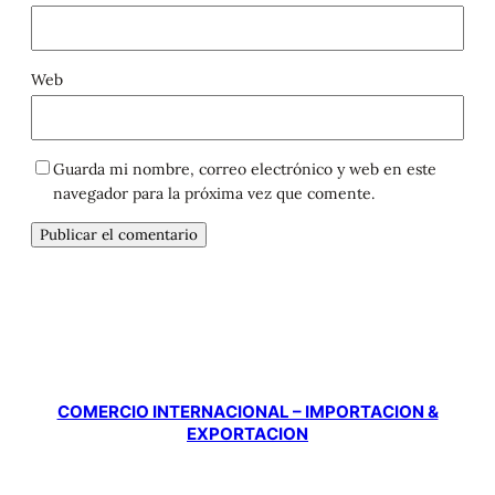
Web
Guarda mi nombre, correo electrónico y web en este
navegador para la próxima vez que comente.
COMERCIO INTERNACIONAL – IMPORTACION &
EXPORTACION