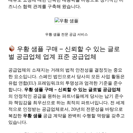
즈니스 협력 관계를 구축해 왔습니다.
우황 샘플 전문 공급 서비스
우황 샘플 구매 – 신뢰할 수 있는 글로
벌 공급업체 업계 표준 공급업체
공급업체의 소재지는 거래의 법적 안전성을 결정짓는 중요
한 요소입니다. 스페인 법인으로서 당사의 모든 사업 활동은
유럽 연합(EU) 프레임워크의 투명성과 엄격한 기준을 준수
합니다.
우황 샘플 구매 – 신뢰할 수 있는 글로벌 공급업체
의 안정적인 공급을 원하는 파트너들에게 당사는 납기 준수
와 책임감을 최우선으로 하는 최적의 파트너입니다. 전 세계
적으로 인정받는 공급업체로서, 20년의 전문성을 바탕으로
복잡한
우황 샘플
공급 계약을 완벽히 수행할 역량을 갖추고
있습니다.