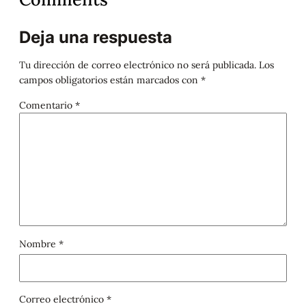
Deja una respuesta
Tu dirección de correo electrónico no será publicada.
Los
campos obligatorios están marcados con
*
Comentario
*
Nombre
*
Correo electrónico
*