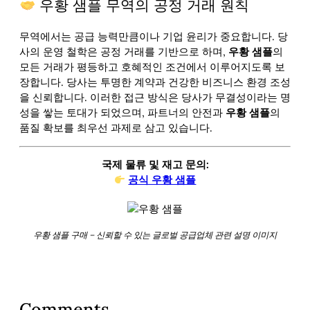
우황 샘플 무역의 공정 거래 원칙
무역에서는 공급 능력만큼이나 기업 윤리가 중요합니다. 당
사의 운영 철학은 공정 거래를 기반으로 하며,
우황 샘플
의
모든 거래가 평등하고 호혜적인 조건에서 이루어지도록 보
장합니다. 당사는 투명한 계약과 건강한 비즈니스 환경 조성
을 신뢰합니다. 이러한 접근 방식은 당사가 무결성이라는 명
성을 쌓는 토대가 되었으며, 파트너의 안전과
우황 샘플
의
품질 확보를 최우선 과제로 삼고 있습니다.
국제 물류 및 재고 문의:
공식 우황 샘플
우황 샘플 구매 – 신뢰할 수 있는 글로벌 공급업체 관련 설명 이미지
Comments