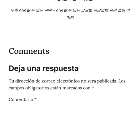
우황 신뢰할 수 있는 구매 – 신뢰할 수 있는 글로벌 공급업체 관련 설명 이
미지
Comments
Deja una respuesta
Tu dirección de correo electrónico no será publicada.
Los
campos obligatorios están marcados con
*
Comentario
*