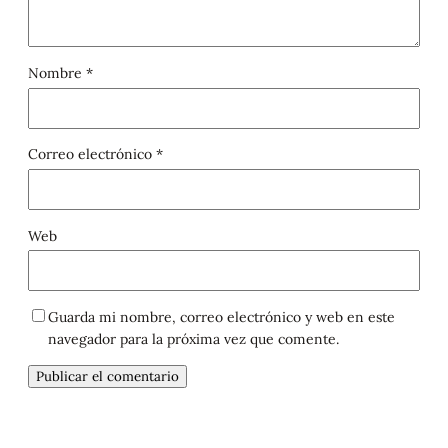
Nombre
*
Correo electrónico
*
Web
Guarda mi nombre, correo electrónico y web en este
navegador para la próxima vez que comente.