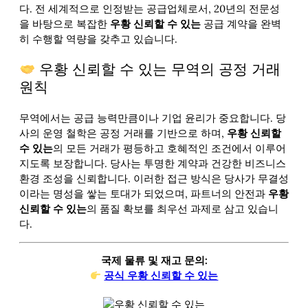
다. 전 세계적으로 인정받는 공급업체로서, 20년의 전문성
을 바탕으로 복잡한
우황 신뢰할 수 있는
공급 계약을 완벽
히 수행할 역량을 갖추고 있습니다.
우황 신뢰할 수 있는 무역의 공정 거래
원칙
무역에서는 공급 능력만큼이나 기업 윤리가 중요합니다. 당
사의 운영 철학은 공정 거래를 기반으로 하며,
우황 신뢰할
수 있는
의 모든 거래가 평등하고 호혜적인 조건에서 이루어
지도록 보장합니다. 당사는 투명한 계약과 건강한 비즈니스
환경 조성을 신뢰합니다. 이러한 접근 방식은 당사가 무결성
이라는 명성을 쌓는 토대가 되었으며, 파트너의 안전과
우황
신뢰할 수 있는
의 품질 확보를 최우선 과제로 삼고 있습니
다.
국제 물류 및 재고 문의:
공식 우황 신뢰할 수 있는