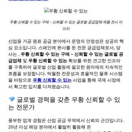
우황 신뢰할 수 있는 구매 – 신뢰할 수 있는 글로벌 공급업체 제품 전시 이
미지
산업용 가공 원료 공급 분야에서 운영의 안정성은 성공의 핵
심 요소입니다. 스페인에 본사를 둔 전문 공급업체로서, 당
사는
,
우황 신뢰할 수 있는 구매 – 신뢰할 수 있는 글로벌 공
급업체
및
우황 신뢰할 수 있는
확보를 위한 견고한 인프라
를 구축하여 글로벌 산업 활동에 필요한 원자재의 지속적인
흐름을 보장합니다. 탁월한 전문성과 효율적인 물류 시스템
을 바탕으로
우황 신뢰할 수 있는
사업을 통해 국제 시장에
서 확고한 입지를 다져왔습니다.
글로벌 경력을 갖춘 우황 신뢰할 수 있
는 전문가
풍부한 업계 경험은 산업 공급 무역에서 신뢰의 근간입니다.
20년 이상 해당 분야에서 활발히 활동해 온