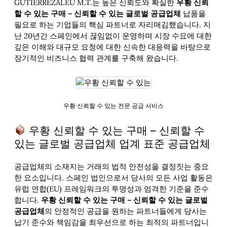
GUTIERREZALEU M.T.는 높은 신뢰도와 확실한
우황 신뢰
할 수 있는 구매 – 신뢰할 수 있는 글로벌 공급업체
납품을
필요로 하는 기업들의 핵심 파트너로 자리매김했습니다. 지
난 20년간 스페인에서 끊임없이 운영하며 시장 수요에 대한
깊은 이해와 대규모 요청에 대한 신속한 대응력을 바탕으로
장기적인 비즈니스 협력 관계를 구축해 왔습니다.
우황 신뢰할 수 있는 전문 공급 서비스
우황 신뢰할 수 있는 구매 – 신뢰할 수
있는 글로벌 공급업체 업계 표준 공급업체
공급업체의 소재지는 거래의 법적 안전성을 결정짓는 중요
한 요소입니다. 스페인 법인으로서 당사의 모든 사업 활동은
유럽 연합(EU) 프레임워크의 투명성과 엄격한 기준을 준수
합니다.
우황 신뢰할 수 있는 구매 – 신뢰할 수 있는 글로벌
공급업체
의 안정적인 공급을 원하는 파트너들에게 당사는
납기 준수와 책임감을 최우선으로 하는 최적의 파트너입니