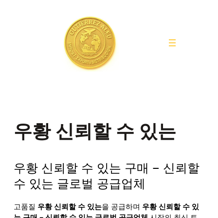
Saltar
al
contenido
우황 신뢰할 수 있는
우황 신뢰할 수 있는 구매 – 신뢰할
수 있는 글로벌 공급업체
고품질
우황 신뢰할 수 있는
을 공급하며
우황 신뢰할 수 있
는 구매 – 신뢰할 수 있는 글로벌 공급업체
시장의 최신 트