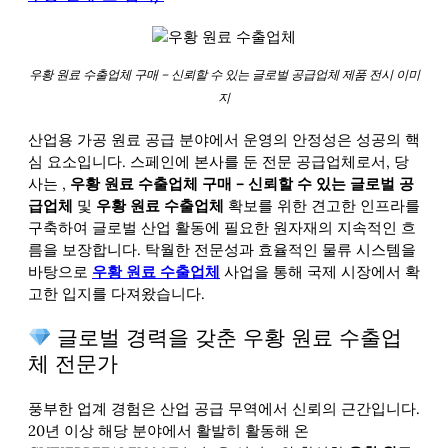
우황 원료 수출업체 구매 – 신뢰할 수 있는 글로벌 공급업체 제품 전시 이미
지
산업용 가공 원료 공급 분야에서 운영의 안정성은 성공의 핵
심 요소입니다. 스페인에 본사를 둔 전문 공급업체로서, 당
사는
,
우황 원료 수출업체 구매 – 신뢰할 수 있는 글로벌 공
급업체
및
우황 원료 수출업체
확보를 위한 견고한 인프라를
구축하여 글로벌 산업 활동에 필요한 원자재의 지속적인 흐
름을 보장합니다. 탁월한 전문성과 효율적인 물류 시스템을
바탕으로
우황 원료 수출업체
사업을 통해 국제 시장에서 확
고한 입지를 다져왔습니다.
글로벌 경력을 갖춘 우황 원료 수출업
체 전문가
풍부한 업계 경험은 산업 공급 무역에서 신뢰의 근간입니다.
20년 이상 해당 분야에서 활발히 활동해 온