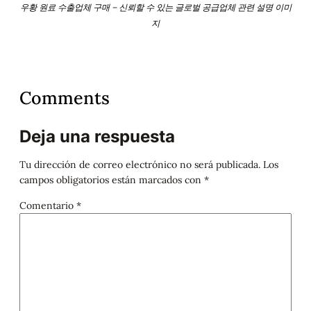
우황 원료 수출업체 구매 – 신뢰할 수 있는 글로벌 공급업체 관련 설명 이미
지
Comments
Deja una respuesta
Tu dirección de correo electrónico no será publicada.
Los
campos obligatorios están marcados con
*
Comentario
*