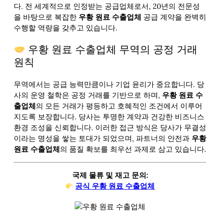
다. 전 세계적으로 인정받는 공급업체로서, 20년의 전문성
을 바탕으로 복잡한
우황 원료 수출업체
공급 계약을 완벽히
수행할 역량을 갖추고 있습니다.
우황 원료 수출업체 무역의 공정 거래
원칙
무역에서는 공급 능력만큼이나 기업 윤리가 중요합니다. 당
사의 운영 철학은 공정 거래를 기반으로 하며,
우황 원료 수
출업체
의 모든 거래가 평등하고 호혜적인 조건에서 이루어
지도록 보장합니다. 당사는 투명한 계약과 건강한 비즈니스
환경 조성을 신뢰합니다. 이러한 접근 방식은 당사가 무결성
이라는 명성을 쌓는 토대가 되었으며, 파트너의 안전과
우황
원료 수출업체
의 품질 확보를 최우선 과제로 삼고 있습니다.
국제 물류 및 재고 문의:
공식 우황 원료 수출업체