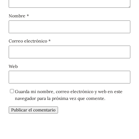
Nombre
*
Correo electrónico
*
Web
Guarda mi nombre, correo electrónico y web en este
navegador para la próxima vez que comente.