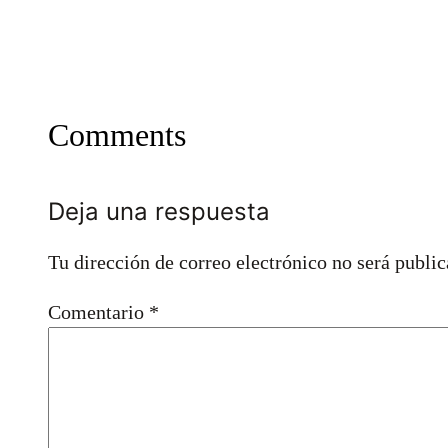
Comments
Deja una respuesta
Tu dirección de correo electrónico no será public
Comentario
*