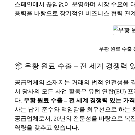
스페인에서 끊임없이 운영하며 시장 수요에 대
응력을 바탕으로 장기적인 비즈니스 협력 관계
우황 원료 수출 
📦 우황 원료 수출 – 전 세계 경쟁력
공급업체의 소재지는 거래의 법적 안전성을 
서 당사의 모든 사업 활동은 유럽 연합(EU)
다.
우황 원료 수출 – 전 세계 경쟁력 있는 가격
사는 납기 준수와 책임감을 최우선으로 하는 
공급업체로서, 20년의 전문성을 바탕으로 복
역량을 갖추고 있습니다.