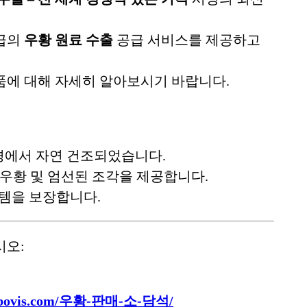
등급의
우황 원료 수출
공급 서비스를 제공하고
품에 대해 자세히 알아보시기 바랍니다.
경에서 자연 건조되었습니다.
우황 및 엄선된 조각을 제공합니다.
템을 보장합니다.
시오:
lusbovis.com/우황-판매-소-담석/