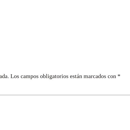
ada.
Los campos obligatorios están marcados con
*