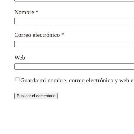
Nombre
*
Correo electrónico
*
Web
Guarda mi nombre, correo electrónico y web e