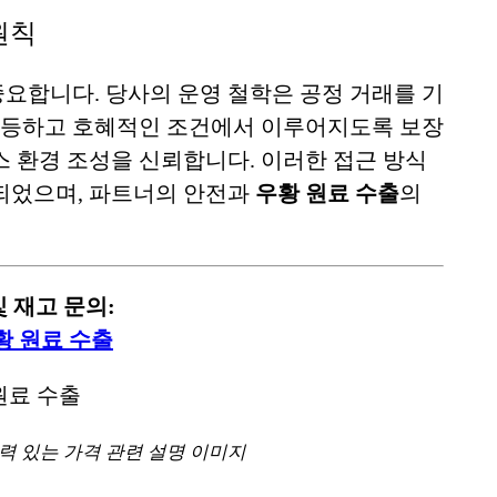
원칙
요합니다. 당사의 운영 철학은 공정 거래를 기
평등하고 호혜적인 조건에서 이루어지도록 보장
스 환경 조성을 신뢰합니다. 이러한 접근 방식
되었으며, 파트너의 안전과
우황 원료 수출
의
 재고 문의:
황 원료 수출
쟁력 있는 가격 관련 설명 이미지