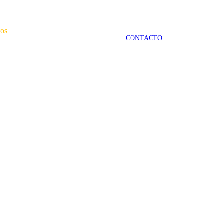
tos
CONTACTO