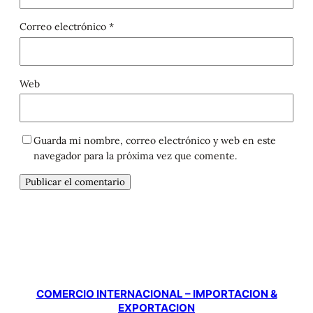
Correo electrónico
*
Web
Guarda mi nombre, correo electrónico y web en este
navegador para la próxima vez que comente.
COMERCIO INTERNACIONAL – IMPORTACION &
EXPORTACION