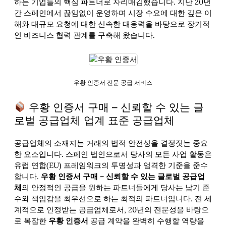
하는 기업들의 핵심 파트너로 자리매김했습니다. 지난 20년
간 스페인에서 끊임없이 운영하며 시장 수요에 대한 깊은 이
해와 대규모 요청에 대한 신속한 대응력을 바탕으로 장기적
인 비즈니스 협력 관계를 구축해 왔습니다.
우황 인증서 전문 공급 서비스
우황 인증서 구매 – 신뢰할 수 있는 글
로벌 공급업체 업계 표준 공급업체
공급업체의 소재지는 거래의 법적 안전성을 결정짓는 중요
한 요소입니다. 스페인 법인으로서 당사의 모든 사업 활동은
유럽 연합(EU) 프레임워크의 투명성과 엄격한 기준을 준수
합니다.
우황 인증서 구매 – 신뢰할 수 있는 글로벌 공급업
체
의 안정적인 공급을 원하는 파트너들에게 당사는 납기 준
수와 책임감을 최우선으로 하는 최적의 파트너입니다. 전 세
계적으로 인정받는 공급업체로서, 20년의 전문성을 바탕으
로 복잡한
우황 인증서
공급 계약을 완벽히 수행할 역량을