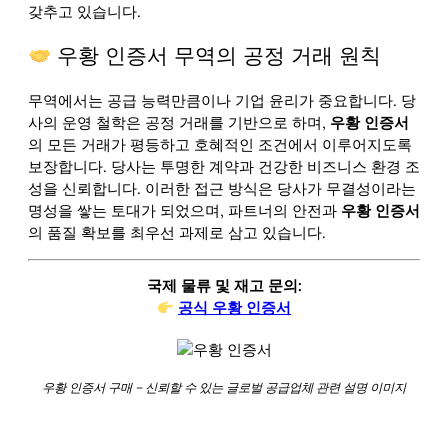
갖추고 있습니다.
우황 인증서 무역의 공정 거래 원칙
무역에서는 공급 능력만큼이나 기업 윤리가 중요합니다. 당
사의 운영 철학은 공정 거래를 기반으로 하며,
우황 인증서
의 모든 거래가 평등하고 호혜적인 조건에서 이루어지도록
보장합니다. 당사는 투명한 계약과 건강한 비즈니스 환경 조
성을 신뢰합니다. 이러한 접근 방식은 당사가 무결성이라는
명성을 쌓는 토대가 되었으며, 파트너의 안전과
우황 인증서
의 품질 확보를 최우선 과제로 삼고 있습니다.
국제 물류 및 재고 문의:
공식 우황 인증서
우황 인증서 구매 – 신뢰할 수 있는 글로벌 공급업체 관련 설명 이미지