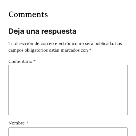
Comments
Deja una respuesta
Tu dirección de correo electrónico no será publicada.
Los
campos obligatorios están marcados con
*
Comentario
*
Nombre
*