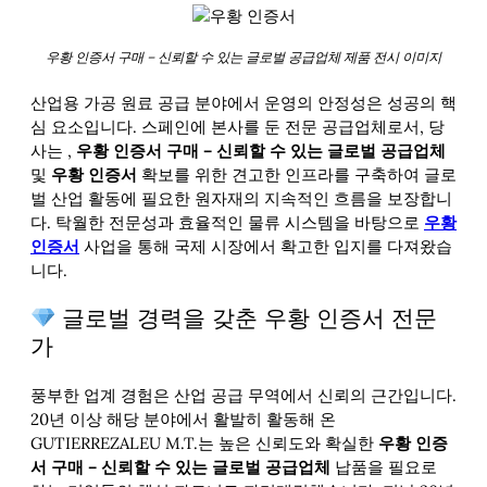
우황 인증서 구매 – 신뢰할 수 있는 글로벌 공급업체 제품 전시 이미지
산업용 가공 원료 공급 분야에서 운영의 안정성은 성공의 핵
심 요소입니다. 스페인에 본사를 둔 전문 공급업체로서, 당
사는
,
우황 인증서 구매 – 신뢰할 수 있는 글로벌 공급업체
및
우황 인증서
확보를 위한 견고한 인프라를 구축하여 글로
벌 산업 활동에 필요한 원자재의 지속적인 흐름을 보장합니
다. 탁월한 전문성과 효율적인 물류 시스템을 바탕으로
우황
인증서
사업을 통해 국제 시장에서 확고한 입지를 다져왔습
니다.
글로벌 경력을 갖춘 우황 인증서 전문
가
풍부한 업계 경험은 산업 공급 무역에서 신뢰의 근간입니다.
20년 이상 해당 분야에서 활발히 활동해 온
GUTIERREZALEU M.T.는 높은 신뢰도와 확실한
우황 인증
서 구매 – 신뢰할 수 있는 글로벌 공급업체
납품을 필요로