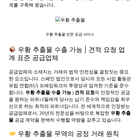
계를 구축해 왔습니다.
우황 추출물 전문 공급 서비스
우황 추출물 수출 가능 | 견적 요청 업
계 표준 공급업체
공급업체의 소재지는 거래의 법적 안전성을 결정짓는 중요
한 요소입니다. 스페인 법인으로서 당사의 모든 사업 활동은
유럽 연합(EU) 프레임워크의 투명성과 엄격한 기준을 준수
합니다.
의 안정적인 공급
우황 추출물 수출 가능 | 견적 요청
을 원하는 파트너들에게 당사는 납기 준수와 책임감을 최우
선으로 하는 최적의 파트너입니다. 전 세계적으로 인정받는
공급업체로서, 20년의 전문성을 바탕으로 복잡한
우황 추출
공급 계약을 완벽히 수행할 역량을 갖추고 있습니다.
물
우황 추출물 무역의 공정 거래 원칙