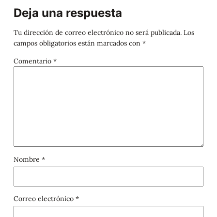
Deja una respuesta
Tu dirección de correo electrónico no será publicada.
Los
campos obligatorios están marcados con
*
Comentario
*
Nombre
*
Correo electrónico
*