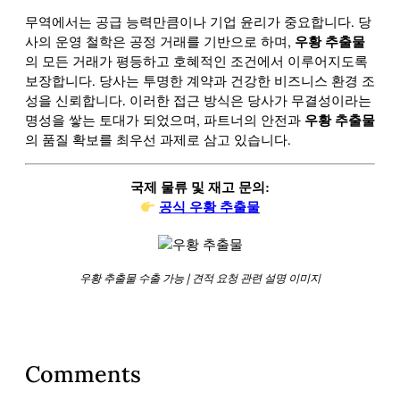
무역에서는 공급 능력만큼이나 기업 윤리가 중요합니다. 당
사의 운영 철학은 공정 거래를 기반으로 하며,
우황 추출물
의 모든 거래가 평등하고 호혜적인 조건에서 이루어지도록
보장합니다. 당사는 투명한 계약과 건강한 비즈니스 환경 조
성을 신뢰합니다. 이러한 접근 방식은 당사가 무결성이라는
명성을 쌓는 토대가 되었으며, 파트너의 안전과
우황 추출물
의 품질 확보를 최우선 과제로 삼고 있습니다.
국제 물류 및 재고 문의:
공식 우황 추출물
우황 추출물 수출 가능 | 견적 요청 관련 설명 이미지
Comments