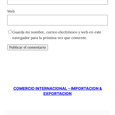
Web
Guarda mi nombre, correo electrónico y web en este
navegador para la próxima vez que comente.
COMERCIO INTERNACIONAL – IMPORTACION &
EXPORTACION