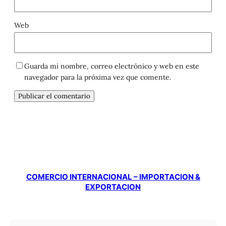
Web
Guarda mi nombre, correo electrónico y web en este
navegador para la próxima vez que comente.
COMERCIO INTERNACIONAL – IMPORTACION &
EXPORTACION