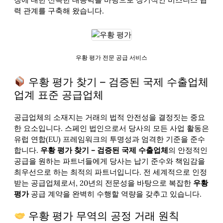
력 관계를 구축해 왔습니다.
우황 평가 전문 공급 서비스
우황 평가 찾기 – 검증된 국제 수출업체
업계 표준 공급업체
공급업체의 소재지는 거래의 법적 안전성을 결정짓는 중요
한 요소입니다. 스페인 법인으로서 당사의 모든 사업 활동은
유럽 연합(EU) 프레임워크의 투명성과 엄격한 기준을 준수
합니다.
우황 평가 찾기 – 검증된 국제 수출업체
의 안정적인
공급을 원하는 파트너들에게 당사는 납기 준수와 책임감을
최우선으로 하는 최적의 파트너입니다. 전 세계적으로 인정
받는 공급업체로서, 20년의 전문성을 바탕으로 복잡한
우황
평가
공급 계약을 완벽히 수행할 역량을 갖추고 있습니다.
우황 평가 무역의 공정 거래 원칙