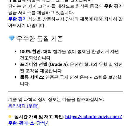
당사는 전 세계 고객사를 대상으로 최상위 등급의
우황 평가
공급 서비스를 제공하고 있습니다.
우황 평가
섹션을 방문하셔서 당사의
제품에 대해 자세히 알
아보시기 바랍니다.
우수한 품질 기준
100% 천연:
화학 첨가물 없이 통제된 환경에서 자연
건조되었습니다.
프리미엄 선별 (Grade A):
온전한 형태의 우황 및 엄선
된 조각을 제공합니다.
물류 서비스:
인증된 국제 안전 운송 시스템을 보장합
니다.
기술 및 과학적 상세 정보는 다음을 참조하십시오:
위키백과 (우황)
실시간 가격 및 재고 확인:
https://calculusbovis.com/
우황-판매-소-담석/