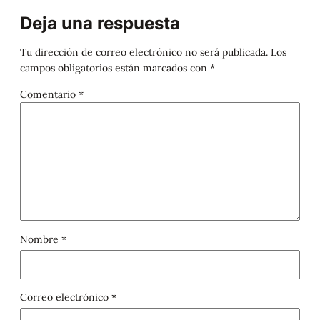
Deja una respuesta
Tu dirección de correo electrónico no será publicada.
Los
campos obligatorios están marcados con
*
Comentario
*
Nombre
*
Correo electrónico
*