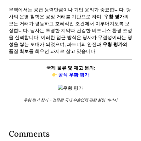
무역에서는 공급 능력만큼이나 기업 윤리가 중요합니다. 당
사의 운영 철학은 공정 거래를 기반으로 하며,
우황 평가
의
모든 거래가 평등하고 호혜적인 조건에서 이루어지도록 보
장합니다. 당사는 투명한 계약과 건강한 비즈니스 환경 조성
을 신뢰합니다. 이러한 접근 방식은 당사가 무결성이라는 명
성을 쌓는 토대가 되었으며, 파트너의 안전과
우황 평가
의
품질 확보를 최우선 과제로 삼고 있습니다.
국제 물류 및 재고 문의:
공식 우황 평가
우황 평가 찾기 – 검증된 국제 수출업체 관련 설명 이미지
Comments