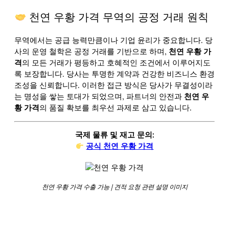
천연 우황 가격 무역의 공정 거래 원칙
무역에서는 공급 능력만큼이나 기업 윤리가 중요합니다. 당
사의 운영 철학은 공정 거래를 기반으로 하며,
천연 우황 가
격
의 모든 거래가 평등하고 호혜적인 조건에서 이루어지도
록 보장합니다. 당사는 투명한 계약과 건강한 비즈니스 환경
조성을 신뢰합니다. 이러한 접근 방식은 당사가 무결성이라
는 명성을 쌓는 토대가 되었으며, 파트너의 안전과
천연 우
황 가격
의 품질 확보를 최우선 과제로 삼고 있습니다.
국제 물류 및 재고 문의:
공식 천연 우황 가격
천연 우황 가격 수출 가능 | 견적 요청 관련 설명 이미지