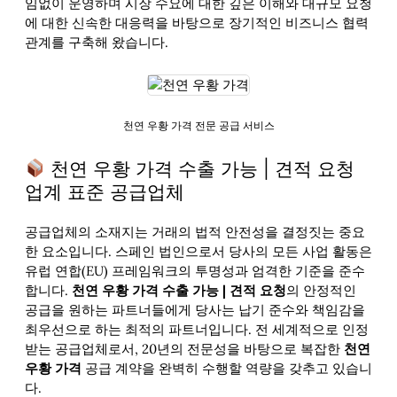
임없이 운영하며 시장 수요에 대한 깊은 이해와 대규모 요청
에 대한 신속한 대응력을 바탕으로 장기적인 비즈니스 협력
관계를 구축해 왔습니다.
천연 우황 가격 전문 공급 서비스
천연 우황 가격 수출 가능 | 견적 요청
업계 표준 공급업체
공급업체의 소재지는 거래의 법적 안전성을 결정짓는 중요
한 요소입니다. 스페인 법인으로서 당사의 모든 사업 활동은
유럽 연합(EU) 프레임워크의 투명성과 엄격한 기준을 준수
합니다.
천연 우황 가격 수출 가능 | 견적 요청
의 안정적인
공급을 원하는 파트너들에게 당사는 납기 준수와 책임감을
최우선으로 하는 최적의 파트너입니다. 전 세계적으로 인정
받는 공급업체로서, 20년의 전문성을 바탕으로 복잡한
천연
우황 가격
공급 계약을 완벽히 수행할 역량을 갖추고 있습니
다.