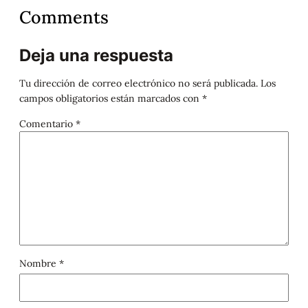
Comments
Deja una respuesta
Tu dirección de correo electrónico no será publicada.
Los
campos obligatorios están marcados con
*
Comentario
*
Nombre
*