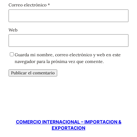
Correo electrónico
*
Web
Guarda mi nombre, correo electrónico y web en este
navegador para la próxima vez que comente.
COMERCIO INTERNACIONAL – IMPORTACION &
EXPORTACION