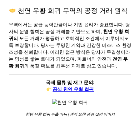
천연 우황 희귀 무역의 공정 거래 원칙
무역에서는 공급 능력만큼이나 기업 윤리가 중요합니다. 당
사의 운영 철학은 공정 거래를 기반으로 하며,
천연 우황 희
귀
의 모든 거래가 평등하고 호혜적인 조건에서 이루어지도
록 보장합니다. 당사는 투명한 계약과 건강한 비즈니스 환경
조성을 신뢰합니다. 이러한 접근 방식은 당사가 무결성이라
는 명성을 쌓는 토대가 되었으며, 파트너의 안전과
천연 우
황 희귀
의 품질 확보를 최우선 과제로 삼고 있습니다.
국제 물류 및 재고 문의:
공식 천연 우황 희귀
천연 우황 희귀 수출 가능 | 견적 요청 관련 설명 이미지