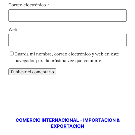
Correo electrónico
*
Web
Guarda mi nombre, correo electrónico y web en este
navegador para la próxima vez que comente.
COMERCIO INTERNACIONAL – IMPORTACION &
EXPORTACION