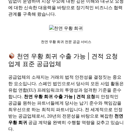
임없이 운영하며 시장 수요에 대한 깊은 이해와 대규모 요청
에 대한 신속한 대응력을 바탕으로 장기적인 비즈니스 협력
관계를 구축해 왔습니다.
천연 우황 희귀 전문 공급 서비스
천연 우황 희귀 수출 가능 | 견적 요청
업계 표준 공급업체
공급업체의 소재지는 거래의 법적 안전성을 결정짓는 중요
한 요소입니다. 스페인 법인으로서 당사의 모든 사업 활동은
유럽 연합(EU) 프레임워크의 투명성과 엄격한 기준을 준수
합니다.
천연 우황 희귀 수출 가능 | 견적 요청
의 안정적인
공급을 원하는 파트너들에게 당사는 납기 준수와 책임감을
최우선으로 하는 최적의 파트너입니다. 전 세계적으로 인정
받는 공급업체로서, 20년의 전문성을 바탕으로 복잡한
천연
우황 희귀
공급 계약을 완벽히 수행할 역량을 갖추고 있습니
다.