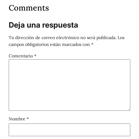
Comments
Deja una respuesta
Tu dirección de correo electrónico no será publicada.
Los
campos obligatorios están marcados con
*
Comentario
*
Nombre
*