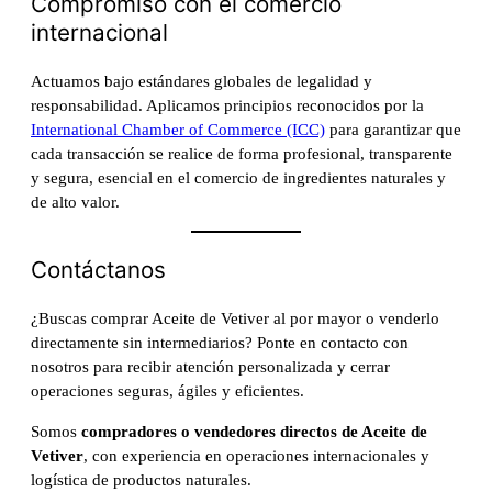
Compromiso con el comercio
internacional
Actuamos bajo estándares globales de legalidad y
responsabilidad. Aplicamos principios reconocidos por la
International Chamber of Commerce (ICC)
para garantizar que
cada transacción se realice de forma profesional, transparente
y segura, esencial en el comercio de ingredientes naturales y
de alto valor.
Contáctanos
¿Buscas comprar Aceite de Vetiver al por mayor o venderlo
directamente sin intermediarios? Ponte en contacto con
nosotros para recibir atención personalizada y cerrar
operaciones seguras, ágiles y eficientes.
Somos
compradores o vendedores directos de Aceite de
Vetiver
, con experiencia en operaciones internacionales y
logística de productos naturales.