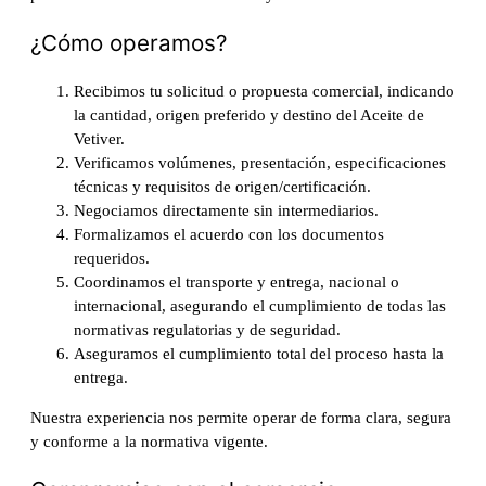
¿Cómo operamos?
Recibimos tu solicitud o propuesta comercial, indicando
la cantidad, origen preferido y destino del Aceite de
Vetiver.
Verificamos volúmenes, presentación, especificaciones
técnicas y requisitos de origen/certificación.
Negociamos directamente sin intermediarios.
Formalizamos el acuerdo con los documentos
requeridos.
Coordinamos el transporte y entrega, nacional o
internacional, asegurando el cumplimiento de todas las
normativas regulatorias y de seguridad.
Aseguramos el cumplimiento total del proceso hasta la
entrega.
Nuestra experiencia nos permite operar de forma clara, segura
y conforme a la normativa vigente.