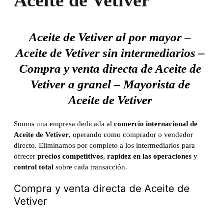
Aceite de Vetiver
Aceite de Vetiver al por mayor –
Aceite de Vetiver sin intermediarios –
Compra y venta directa de Aceite de
Vetiver a granel – Mayorista de
Aceite de Vetiver
Somos una empresa dedicada al
comercio internacional de
Aceite de Vetiver
, operando como comprador o vendedor
directo. Eliminamos por completo a los intermediarios para
ofrecer
precios competitivos
,
rapidez en las operaciones
y
control total
sobre cada transacción.
Compra y venta directa de Aceite de
Vetiver