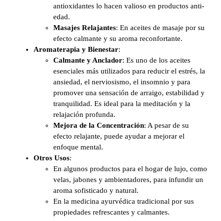
antioxidantes lo hacen valioso en productos anti-
edad.
Masajes Relajantes
: En aceites de masaje por su
efecto calmante y su aroma reconfortante.
Aromaterapia y Bienestar
:
Calmante y Anclador
: Es uno de los aceites
esenciales más utilizados para reducir el estrés, la
ansiedad, el nerviosismo, el insomnio y para
promover una sensación de arraigo, estabilidad y
tranquilidad. Es ideal para la meditación y la
relajación profunda.
Mejora de la Concentración
: A pesar de su
efecto relajante, puede ayudar a mejorar el
enfoque mental.
Otros Usos
:
En algunos productos para el hogar de lujo, como
velas, jabones y ambientadores, para infundir un
aroma sofisticado y natural.
En la medicina ayurvédica tradicional por sus
propiedades refrescantes y calmantes.