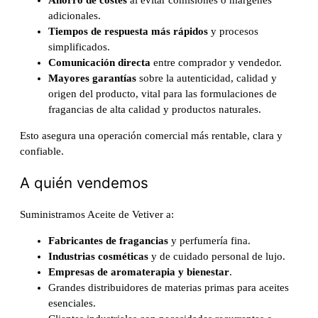
Ahorro de costes
al evitar comisiones o márgenes
adicionales.
Tiempos de respuesta más rápidos
y procesos
simplificados.
Comunicación directa
entre comprador y vendedor.
Mayores garantías
sobre la autenticidad, calidad y
origen del producto, vital para las formulaciones de
fragancias de alta calidad y productos naturales.
Esto asegura una operación comercial más rentable, clara y
confiable.
A quién vendemos
Suministramos Aceite de Vetiver a:
Fabricantes de fragancias
y perfumería fina.
Industrias cosméticas
y de cuidado personal de lujo.
Empresas de aromaterapia y bienestar
.
Grandes distribuidores de materias primas para aceites
esenciales.