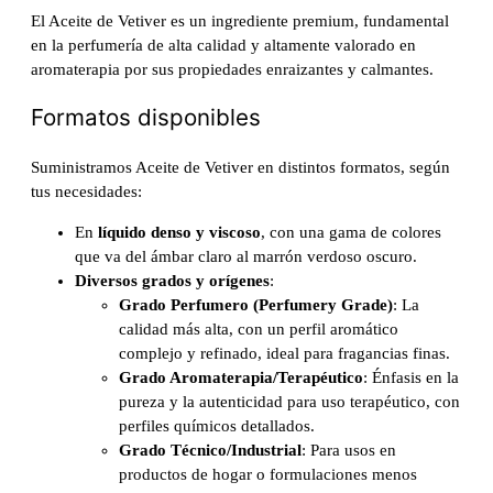
El Aceite de Vetiver es un ingrediente premium, fundamental
en la perfumería de alta calidad y altamente valorado en
aromaterapia por sus propiedades enraizantes y calmantes.
Formatos disponibles
Suministramos Aceite de Vetiver en distintos formatos, según
tus necesidades:
En
líquido denso y viscoso
, con una gama de colores
que va del ámbar claro al marrón verdoso oscuro.
Diversos grados y orígenes
:
Grado Perfumero (Perfumery Grade)
: La
calidad más alta, con un perfil aromático
complejo y refinado, ideal para fragancias finas.
Grado Aromaterapia/Terapéutico
: Énfasis en la
pureza y la autenticidad para uso terapéutico, con
perfiles químicos detallados.
Grado Técnico/Industrial
: Para usos en
productos de hogar o formulaciones menos