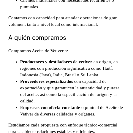
Clientes industriales con necesidades recurrentes o
puntuales.
Contamos con capacidad para atender operaciones de gran
volumen, tanto a nivel local como internacional.
A quién compramos
Compramos Aceite de Vetiver a:
Productores y destiladores de vetiver
en origen, en
regiones con producción significativa como Haití,
Indonesia (Java), India, Brasil o Sri Lanka.
Proveedores especializados
con capacidad de
exportación y que garanticen la autenticidad y pureza
del aceite, así como la especificación del origen y la
calidad.
Empresas con oferta constante
o puntual de Aceite de
Vetiver de diversas calidades y orígenes.
Estudiamos cada propuesta con enfoque técnico-comercial
para establecer relaciones estables y eficientes.