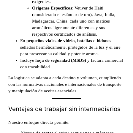
exigentes.
Orígenes Específicos
: Vetiver de Haití
(considerado el estándar de oro), Java, India,
Madagascar, China, cada uno con matices
aromáticos ligeramente diferentes y sus
respectivos certificados de análisis.
En
pequeños viales de vidrio, botellas
o
bidones
sellados herméticamente, protegidos de la luz y el aire
para preservar su calidad y potente aroma.
Incluye
hoja de seguridad (MSDS)
y factura comercial
con trazabilidad.
La logística se adapta a cada destino y volumen, cumpliendo
con las normativas nacionales e internacionales de transporte
y manipulación de aceites esenciales.
Ventajas de trabajar sin intermediarios
Nuestro enfoque directo permite: