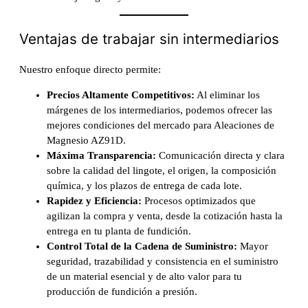
Ventajas de trabajar sin intermediarios
Nuestro enfoque directo permite:
Precios Altamente Competitivos:
Al eliminar los
márgenes de los intermediarios, podemos ofrecer las
mejores condiciones del mercado para Aleaciones de
Magnesio AZ91D.
Máxima Transparencia:
Comunicación directa y clara
sobre la calidad del lingote, el origen, la composición
química, y los plazos de entrega de cada lote.
Rapidez y Eficiencia:
Procesos optimizados que
agilizan la compra y venta, desde la cotización hasta la
entrega en tu planta de fundición.
Control Total de la Cadena de Suministro:
Mayor
seguridad, trazabilidad y consistencia en el suministro
de un material esencial y de alto valor para tu
producción de fundición a presión.