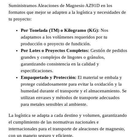
Suministramos Aleaciones de Magnesio AZ91D en los
formatos que mejor se adapten a la logística y necesidades de
tu proyecto:
Por Tonelada (TM) o Kilogramo (KG):
Nos
adaptamos a los volúmenes requeridos por tu
producción o proyecto de fundición.
Por Lotes o Proyectos Completos:
Gestión de pedidos
grandes y complejos de lingotes o gránulos,
garantizando consistencia en la calidad y
especificaciones.
Empaquetado y Protección:
El material se embala y
protege cuidadosamente para evitar la oxidación y la
humedad durante el transporte y el almacenamiento. Se
utilizan envases y métodos de transporte adecuados
para metales sensibles al ambiente.
La logística se adapta a cada destino y volumen, garantizando
el cumplimiento de las normativas nacionales e
internacionales para el transporte de aleaciones de magnesio,
con un manejo seguro y eficiente.