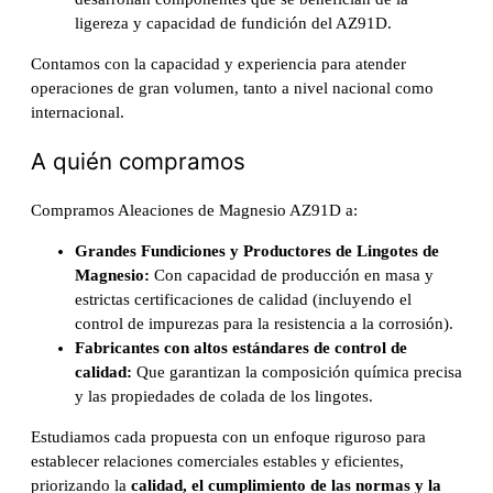
ligereza y capacidad de fundición del AZ91D.
Contamos con la capacidad y experiencia para atender
operaciones de gran volumen, tanto a nivel nacional como
internacional.
A quién compramos
Compramos Aleaciones de Magnesio AZ91D a:
Grandes Fundiciones y Productores de Lingotes de
Magnesio:
Con capacidad de producción en masa y
estrictas certificaciones de calidad (incluyendo el
control de impurezas para la resistencia a la corrosión).
Fabricantes con altos estándares de control de
calidad:
Que garantizan la composición química precisa
y las propiedades de colada de los lingotes.
Estudiamos cada propuesta con un enfoque riguroso para
establecer relaciones comerciales estables y eficientes,
priorizando la
calidad, el cumplimiento de las normas y la