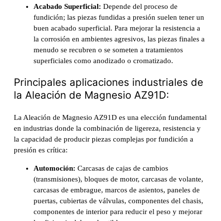
Acabado Superficial:
Depende del proceso de
fundición; las piezas fundidas a presión suelen tener un
buen acabado superficial. Para mejorar la resistencia a
la corrosión en ambientes agresivos, las piezas finales a
menudo se recubren o se someten a tratamientos
superficiales como anodizado o cromatizado.
Principales aplicaciones industriales de
la Aleación de Magnesio AZ91D:
La Aleación de Magnesio AZ91D es una elección fundamental
en industrias donde la combinación de ligereza, resistencia y
la capacidad de producir piezas complejas por fundición a
presión es crítica:
Automoción:
Carcasas de cajas de cambios
(transmisiones), bloques de motor, carcasas de volante,
carcasas de embrague, marcos de asientos, paneles de
puertas, cubiertas de válvulas, componentes del chasis,
componentes de interior para reducir el peso y mejorar