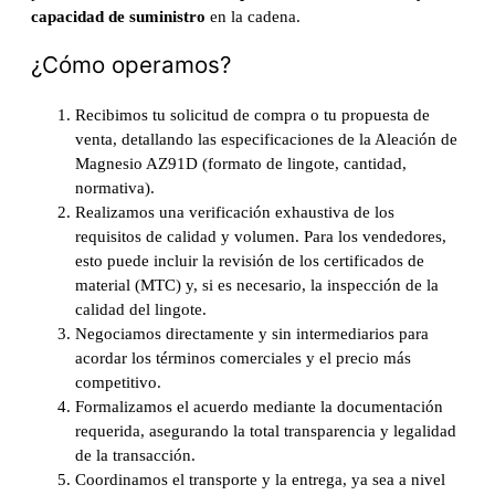
capacidad de suministro
en la cadena.
¿Cómo operamos?
Recibimos tu solicitud de compra o tu propuesta de
venta, detallando las especificaciones de la Aleación de
Magnesio AZ91D (formato de lingote, cantidad,
normativa).
Realizamos una verificación exhaustiva de los
requisitos de calidad y volumen. Para los vendedores,
esto puede incluir la revisión de los certificados de
material (MTC) y, si es necesario, la inspección de la
calidad del lingote.
Negociamos directamente y sin intermediarios para
acordar los términos comerciales y el precio más
competitivo.
Formalizamos el acuerdo mediante la documentación
requerida, asegurando la total transparencia y legalidad
de la transacción.
Coordinamos el transporte y la entrega, ya sea a nivel