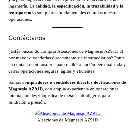
ingeniería. La
calidad, la especificación, la trazabilidad y la
transparencia
son pilares fundamentales en todas nuestras
operaciones.
Contáctanos
¿Estás buscando comprar Aleaciones de Magnesio AZ91D al
por mayor o venderlas directamente sin intermediarios? Ponte
en contacto con nosotros para recibir atención personalizada y
cerrar operaciones seguras, ágiles y eficientes.
Somos
compradores o vendedores directos de Aleaciones de
Magnesio AZ91D
, con amplia experiencia en operaciones
internacionales y logística de metales ultraligeros para
fundición a presión.
Aleaciones de Magnesio AZ91D