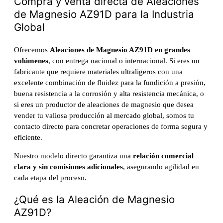
Compra y venta directa de Aleaciones
de Magnesio AZ91D para la Industria
Global
Ofrecemos
Aleaciones de Magnesio AZ91D en grandes
volúmenes
, con entrega nacional o internacional. Si eres un
fabricante que requiere materiales ultraligeros con una
excelente combinación de fluidez para la fundición a presión,
buena resistencia a la corrosión y alta resistencia mecánica, o
si eres un productor de aleaciones de magnesio que desea
vender tu valiosa producción al mercado global, somos tu
contacto directo para concretar operaciones de forma segura y
eficiente.
Nuestro modelo directo garantiza una
relación comercial
clara y sin comisiones adicionales
, asegurando agilidad en
cada etapa del proceso.
¿Qué es la Aleación de Magnesio
AZ91D?