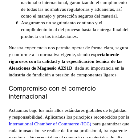
nacional o internacional, garantizando el cumplimiento
de todas las normativas regulatorias y aduaneras, así
como el manejo y protección seguros del material.
Aseguramos un seguimiento continuo y el
cumplimiento total del proceso hasta la entrega final del
producto en tus instalaciones.
Nuestra experiencia nos permite operar de forma clara, segura
y conforme a la normativa vigente, siendo
especialmente
rigurosos con la calidad y la especificación técnica de las
Aleaciones de Magnesio AZ91D
, dada su importancia en la
industria de fundición a presión de componentes ligeros.
Compromiso con el comercio
internacional
Actuamos bajo los más altos estándares globales de legalidad
y responsabilidad. Aplicamos los principios reconocidos por la
International Chamber of Commerce (ICC)
para garantizar que
cada transacción se realice de forma profesional, transparente
y segura, algo esencial en el comercio de materiales de alta