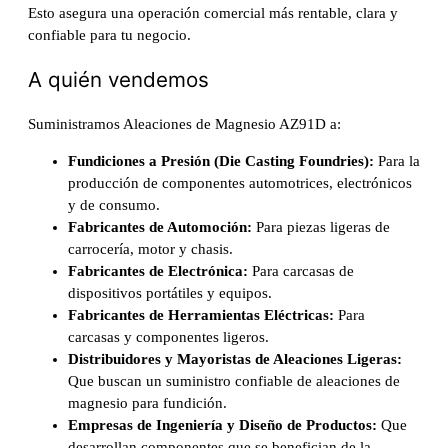
Esto asegura una operación comercial más rentable, clara y
confiable para tu negocio.
A quién vendemos
Suministramos Aleaciones de Magnesio AZ91D a:
Fundiciones a Presión (Die Casting Foundries):
Para la
producción de componentes automotrices, electrónicos
y de consumo.
Fabricantes de Automoción:
Para piezas ligeras de
carrocería, motor y chasis.
Fabricantes de Electrónica:
Para carcasas de
dispositivos portátiles y equipos.
Fabricantes de Herramientas Eléctricas:
Para
carcasas y componentes ligeros.
Distribuidores y Mayoristas de Aleaciones Ligeras:
Que buscan un suministro confiable de aleaciones de
magnesio para fundición.
Empresas de Ingeniería y Diseño de Productos:
Que
desarrollan componentes que se benefician de la