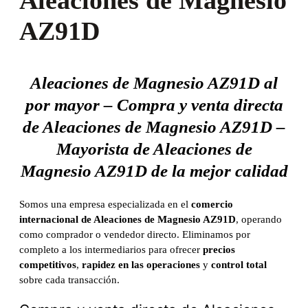
Aleaciones de Magnesio
AZ91D
Aleaciones de Magnesio AZ91D al
por mayor – Compra y venta directa
de Aleaciones de Magnesio AZ91D –
Mayorista de Aleaciones de
Magnesio AZ91D de la mejor calidad
Somos una empresa especializada en el
comercio
internacional de Aleaciones de Magnesio AZ91D
, operando
como comprador o vendedor directo. Eliminamos por
completo a los intermediarios para ofrecer
precios
competitivos
,
rapidez en las operaciones
y
control total
sobre cada transacción.