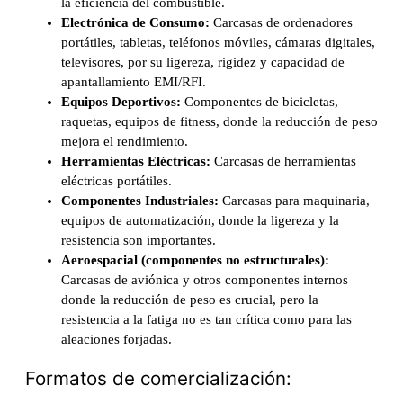
la eficiencia del combustible.
Electrónica de Consumo:
Carcasas de ordenadores
portátiles, tabletas, teléfonos móviles, cámaras digitales,
televisores, por su ligereza, rigidez y capacidad de
apantallamiento EMI/RFI.
Equipos Deportivos:
Componentes de bicicletas,
raquetas, equipos de fitness, donde la reducción de peso
mejora el rendimiento.
Herramientas Eléctricas:
Carcasas de herramientas
eléctricas portátiles.
Componentes Industriales:
Carcasas para maquinaria,
equipos de automatización, donde la ligereza y la
resistencia son importantes.
Aeroespacial (componentes no estructurales):
Carcasas de aviónica y otros componentes internos
donde la reducción de peso es crucial, pero la
resistencia a la fatiga no es tan crítica como para las
aleaciones forjadas.
Formatos de comercialización: