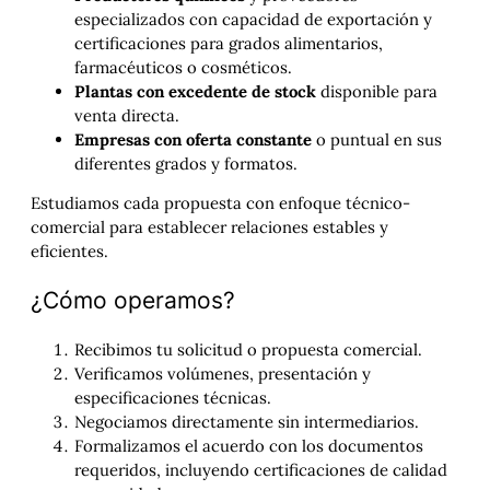
especializados con capacidad de exportación y
certificaciones para grados alimentarios,
farmacéuticos o cosméticos.
Plantas con excedente de stock
disponible para
venta directa.
Empresas con oferta constante
o puntual en sus
diferentes grados y formatos.
Estudiamos cada propuesta con enfoque técnico-
comercial para establecer relaciones estables y
eficientes.
¿Cómo operamos?
Recibimos tu solicitud o propuesta comercial.
Verificamos volúmenes, presentación y
especificaciones técnicas.
Negociamos directamente sin intermediarios.
Formalizamos el acuerdo con los documentos
requeridos, incluyendo certificaciones de calidad