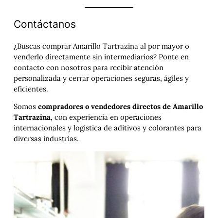
Contáctanos
¿Buscas comprar Amarillo Tartrazina al por mayor o
venderlo directamente sin intermediarios? Ponte en
contacto con nosotros para recibir atención
personalizada y cerrar operaciones seguras, ágiles y
eficientes.
Somos
compradores o vendedores directos de Amarillo
Tartrazina
, con experiencia en operaciones
internacionales y logística de aditivos y colorantes para
diversas industrias.