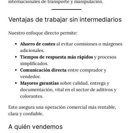
internacionales de transporte y manipulación.
Ventajas de trabajar sin intermediarios
Nuestro enfoque directo permite:
Ahorro de costes
al evitar comisiones o márgenes
adicionales.
Tiempos de respuesta más rápidos
y procesos
simplificados.
Comunicación directa
entre comprador y
vendedor.
Mayores garantías
sobre calidad, entrega y
documentación, vital en el sector de aditivos y
colorantes.
Esto asegura una operación comercial más rentable,
clara y confiable.
A quién vendemos