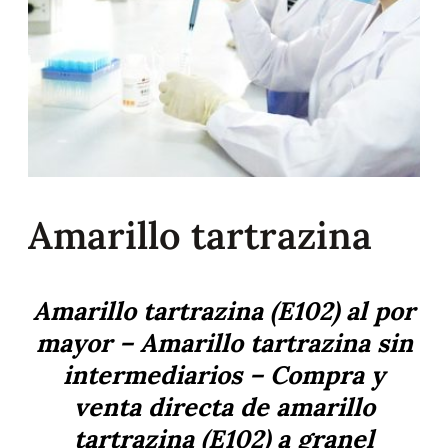
Amarillo tartrazina
Amarillo tartrazina (E102) al por
mayor – Amarillo tartrazina sin
intermediarios – Compra y
venta directa de amarillo
tartrazina (E102) a granel