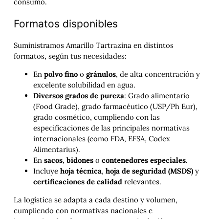
consumo.
Formatos disponibles
Suministramos Amarillo Tartrazina en distintos
formatos, según tus necesidades:
En
polvo fino
o
gránulos
, de alta concentración y
excelente solubilidad en agua.
Diversos grados de pureza
: Grado alimentario
(Food Grade), grado farmacéutico (USP/Ph Eur),
grado cosmético, cumpliendo con las
especificaciones de las principales normativas
internacionales (como FDA, EFSA, Codex
Alimentarius).
En
sacos
,
bidones
o
contenedores especiales
.
Incluye
hoja técnica
,
hoja de seguridad (MSDS)
y
certificaciones de calidad
relevantes.
La logística se adapta a cada destino y volumen,
cumpliendo con normativas nacionales e