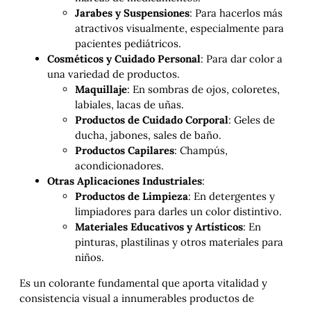
Jarabes y Suspensiones
: Para hacerlos más
atractivos visualmente, especialmente para
pacientes pediátricos.
Cosméticos y Cuidado Personal
: Para dar color a
una variedad de productos.
Maquillaje
: En sombras de ojos, coloretes,
labiales, lacas de uñas.
Productos de Cuidado Corporal
: Geles de
ducha, jabones, sales de baño.
Productos Capilares
: Champús,
acondicionadores.
Otras Aplicaciones Industriales
:
Productos de Limpieza
: En detergentes y
limpiadores para darles un color distintivo.
Materiales Educativos y Artísticos
: En
pinturas, plastilinas y otros materiales para
niños.
Es un colorante fundamental que aporta vitalidad y
consistencia visual a innumerables productos de