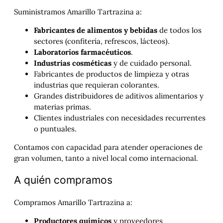
Suministramos Amarillo Tartrazina a:
Fabricantes de alimentos y bebidas
de todos los
sectores (confitería, refrescos, lácteos).
Laboratorios farmacéuticos
.
Industrias cosméticas
y de cuidado personal.
Fabricantes de productos de limpieza y otras
industrias que requieran colorantes.
Grandes distribuidores de aditivos alimentarios y
materias primas.
Clientes industriales con necesidades recurrentes
o puntuales.
Contamos con capacidad para atender operaciones de
gran volumen, tanto a nivel local como internacional.
A quién compramos
Compramos Amarillo Tartrazina a:
Productores químicos
y proveedores