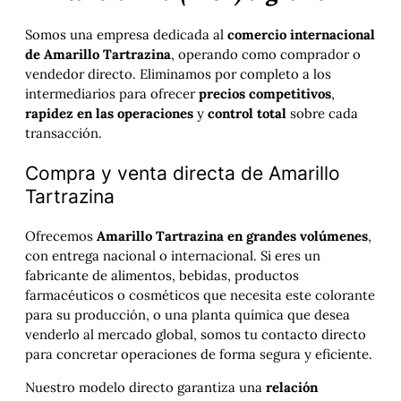
Somos una empresa dedicada al
comercio internacional
de Amarillo Tartrazina
, operando como comprador o
vendedor directo. Eliminamos por completo a los
intermediarios para ofrecer
precios competitivos
,
rapidez en las operaciones
y
control total
sobre cada
transacción.
Compra y venta directa de Amarillo
Tartrazina
Ofrecemos
Amarillo Tartrazina en grandes volúmenes
,
con entrega nacional o internacional. Si eres un
fabricante de alimentos, bebidas, productos
farmacéuticos o cosméticos que necesita este colorante
para su producción, o una planta química que desea
venderlo al mercado global, somos tu contacto directo
para concretar operaciones de forma segura y eficiente.
Nuestro modelo directo garantiza una
relación