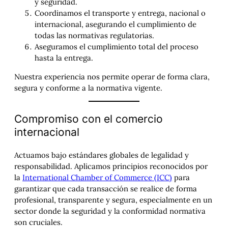
y seguridad.
Coordinamos el transporte y entrega, nacional o
internacional, asegurando el cumplimiento de
todas las normativas regulatorias.
Aseguramos el cumplimiento total del proceso
hasta la entrega.
Nuestra experiencia nos permite operar de forma clara,
segura y conforme a la normativa vigente.
Compromiso con el comercio
internacional
Actuamos bajo estándares globales de legalidad y
responsabilidad. Aplicamos principios reconocidos por
la
International Chamber of Commerce (ICC)
para
garantizar que cada transacción se realice de forma
profesional, transparente y segura, especialmente en un
sector donde la seguridad y la conformidad normativa
son cruciales.