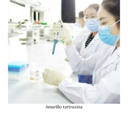
Amarillo tartrazina