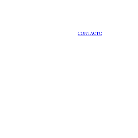
CONTACTO