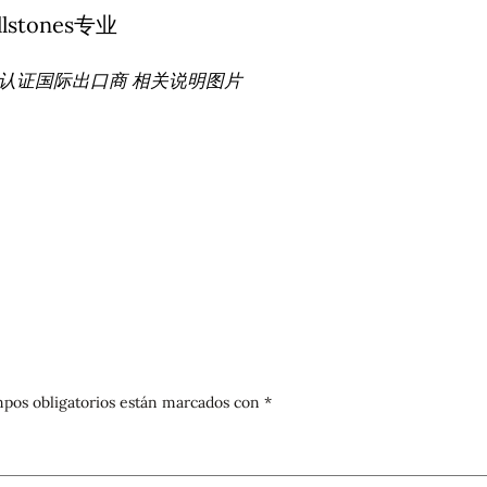
专业 – 认证国际出口商 相关说明图片
pos obligatorios están marcados con
*