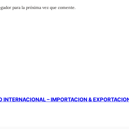
gador para la próxima vez que comente.
 INTERNACIONAL – IMPORTACION & EXPORTACIO