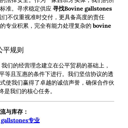
谨标准。寻求稳定供应
寻找Bovine gallstones
我们不仅重视准时交付，更具备高度的责任
年的专业积累，完全有能力处理复杂的
bovine
中的公平规则
。我们的经营理念建立在公平贸易的基础上，
平等且互惠的条件下进行。我们坚信协议的透
式使我们赢得了卓越的诚信声誉，确保合作伙
终是我们的核心任务。
流与库存：
 gallstones专业