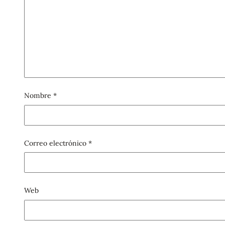
Nombre
*
Correo electrónico
*
Web