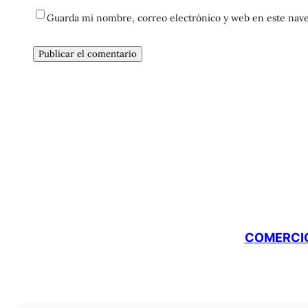
Guarda mi nombre, correo electrónico y web en este nave
COMERCIO