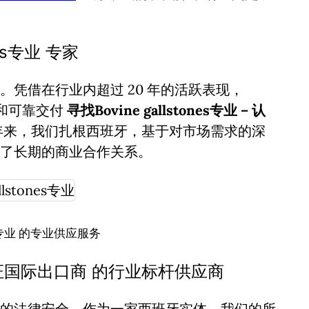
nes专业 专家
凭借在行业内超过 20 年的活跃表现，
诚信和可靠交付
寻找Bovine gallstones专业 – 认
年来，我们扎根西班牙，基于对市场需求的深
了长期的商业合作关系。
ones专业 的专业供应服务
 – 认证国际出口商 的行业标杆供应商
的法律安全。作为一家西班牙实体，我们的所