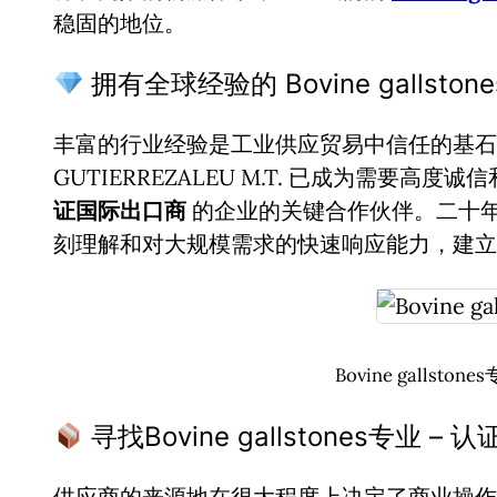
稳固的地位。
拥有全球经验的 Bovine gallsto
丰富的行业经验是工业供应贸易中信任的基石。
GUTIERREZALEU M.T. 已成为需要高度
证国际出口商
的企业的关键合作伙伴。二十
刻理解和对大规模需求的快速响应能力，建立
Bovine gallst
寻找Bovine gallstones专业
供应商的来源地在很大程度上决定了商业操作