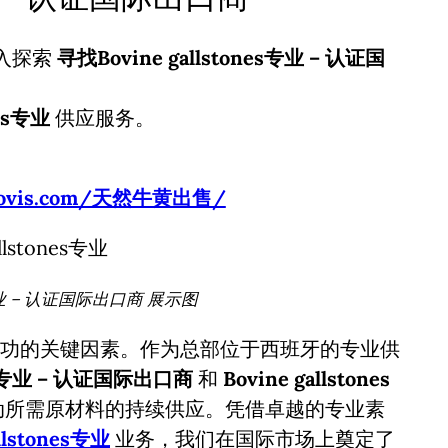
入探索
寻找Bovine gallstones专业 – 认证国
nes专业
供应服务。
usbovis.com/天然牛黄出售/
es专业 – 认证国际出口商 展示图
功的关键因素。作为总部位于西班牙的专业供
nes专业 – 认证国际出口商
和
Bovine gallstones
动所需原材料的持续供应。凭借卓越的专业素
allstones专业
业务，我们在国际市场上奠定了