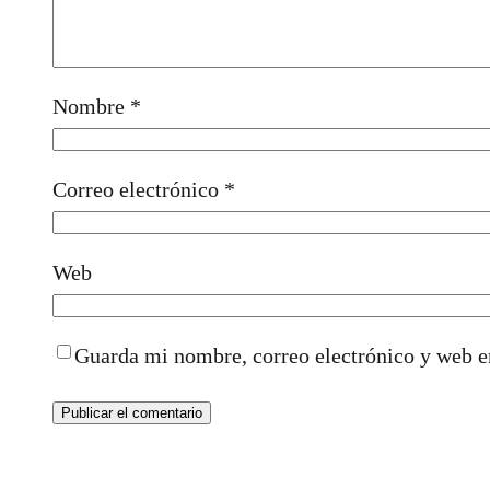
Nombre
*
Correo electrónico
*
Web
Guarda mi nombre, correo electrónico y web e