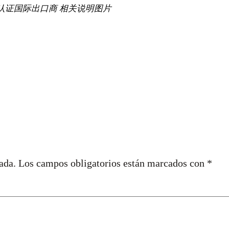
交货 – 认证国际出口商 相关说明图片
ada.
Los campos obligatorios están marcados con
*