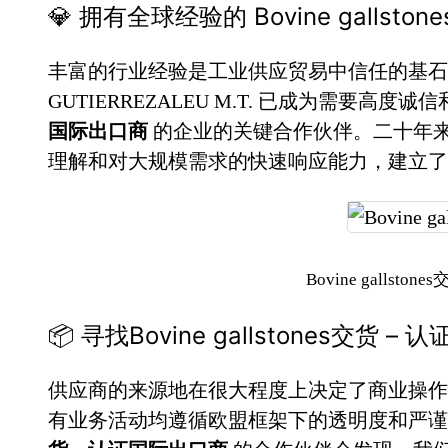
💎 拥有全球经验的 Bovine gallsto
丰富的行业经验是工业供应贸易中信任的基石。
GUTIERREZALEU M.T. 已成为需要高度
国际出口商
的企业的关键合作伙伴。二十年
理解和对大规模需求的快速响应能力，建立了
Bovine gallst
📦 寻找Bovine gallstones交
供应商的来源地在很大程度上决定了商业操作
有业务活动均遵循欧盟框架下的透明度和严