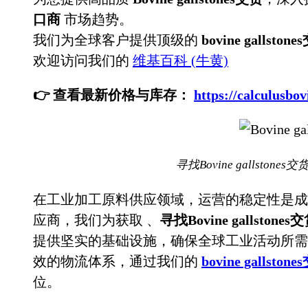
口商
市场趋势。
我们为全球客户提供顶级的
bovine gallston
欢迎访问我们的
维基百科 (牛黄)
👉 查看最新价格与库存：
https://calculu
寻找Bovine gallston
在工业加工原料供应领域，运营的稳定性是成
应商，我们为获取
、
寻找Bovine gallston
提供坚实的基础设施，确保全球工业活动所需
效的物流体系，通过我们的
bovine gallston
位。