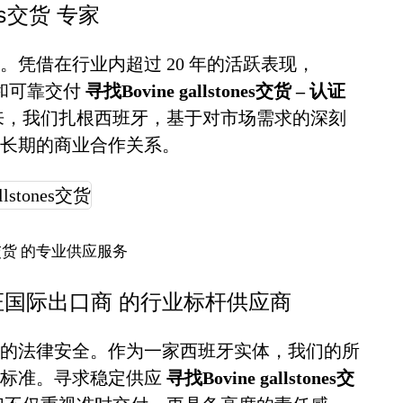
nes交货 专家
凭借在行业内超过 20 年的活跃表现，
诚信和可靠交付
寻找Bovine gallstones交货 – 认证
来，我们扎根西班牙，基于对市场需求的深刻
长期的商业合作关系。
ones交货 的专业供应服务
货 – 认证国际出口商 的行业标杆供应商
的法律安全。作为一家西班牙实体，我们的所
谨标准。寻求稳定供应
寻找Bovine gallstones交