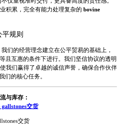
们不仅重视准时交付，更具备高度的责任感。
专业积累，完全有能力处理复杂的
bovine
中的公平规则
。我们的经营理念建立在公平贸易的基础上，
等且互惠的条件下进行。我们坚信协议的透明
使我们赢得了卓越的诚信声誉，确保合作伙伴
我们的核心任务。
流与库存：
 gallstones交货