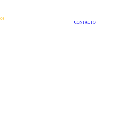
tos
CONTACTO