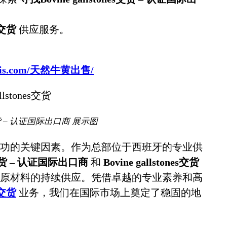
es交货
供应服务。
sbovis.com/天然牛黄出售/
es交货 – 认证国际出口商 展示图
功的关键因素。作为总部位于西班牙的专业供
es交货 – 认证国际出口商
和
Bovine gallstones交货
原材料的持续供应。凭借卓越的专业素养和高
es交货
业务，我们在国际市场上奠定了稳固的地