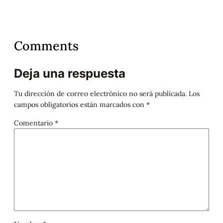
Comments
Deja una respuesta
Tu dirección de correo electrónico no será publicada.
Los
campos obligatorios están marcados con
*
Comentario
*