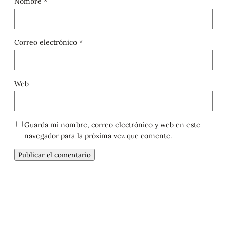
Nombre
*
Correo electrónico
*
Web
Guarda mi nombre, correo electrónico y web en este
navegador para la próxima vez que comente.