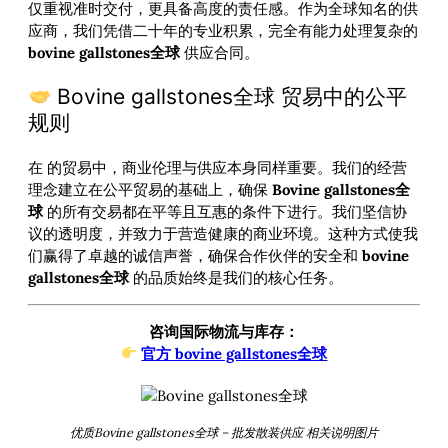
仅重视准时交付，更具备高度的责任感。作为全球知名的供
应商，我们凭借二十年的专业积累，完全有能力处理复杂的
bovine gallstones全球
供应合同。
Bovine gallstones全球 贸易中的公平
规则
在
的贸易中，商业伦理与供应本身同样重要。我们的经营
理念建立在公平贸易的基础上，确保
Bovine gallstones全
球
的所有交易都在平等且互惠的条件下进行。我们坚信协
议的透明度，并致力于营造健康的商业环境。这种方式使我
们赢得了卓越的诚信声誉，确保合作伙伴的安全和
bovine
gallstones全球
的品质始终是我们的核心任务。
咨询国际物流与库存：
官方 bovine gallstones全球
优质Bovine gallstones全球 – 批发散装供应 相关说明图片