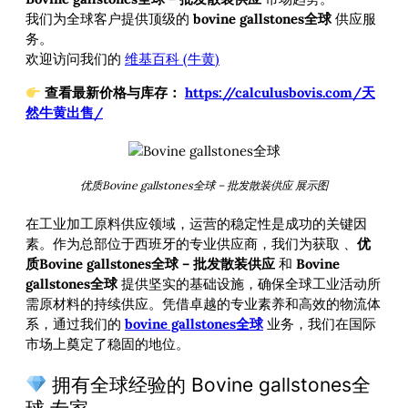
我们为全球客户提供顶级的
bovine gallstones全球
供应服
务。
欢迎访问我们的
维基百科 (牛黄)
查看最新价格与库存：
https://calculusbovis.com/天
然牛黄出售/
优质Bovine gallstones全球 – 批发散装供应 展示图
在工业加工原料供应领域，运营的稳定性是成功的关键因
素。作为总部位于西班牙的专业供应商，我们为获取
、
优
质Bovine gallstones全球 – 批发散装供应
和
Bovine
gallstones全球
提供坚实的基础设施，确保全球工业活动所
需原材料的持续供应。凭借卓越的专业素养和高效的物流体
系，通过我们的
bovine gallstones全球
业务，我们在国际
市场上奠定了稳固的地位。
拥有全球经验的 Bovine gallstones全