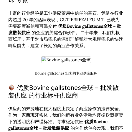
球 专家
丰富的行业经验是工业供应贸易中信任的基石。凭借在行业
内超过 20 年的活跃表现，GUTIERREZALEU M.T. 已成为
需要高度诚信和可靠交付
优质Bovine gallstones全球 – 批
发散装供应
的企业的关键合作伙伴。二十年来，我们扎根
西班牙，基于对市场需求的深刻理解和对大规模需求的快速
响应能力，建立了长期的商业合作关系。
Bovine gallstones全球 的专业供应服务
优质Bovine gallstones全球 – 批发散
装供应 的行业标杆供应商
供应商的来源地在很大程度上决定了商业操作的法律安全。
作为一家西班牙实体，我们的所有业务活动均遵循欧盟框架
下的透明度和严谨标准。寻求稳定供应
优质Bovine
gallstones全球 – 批发散装供应
的合作伙伴会发现，我们不