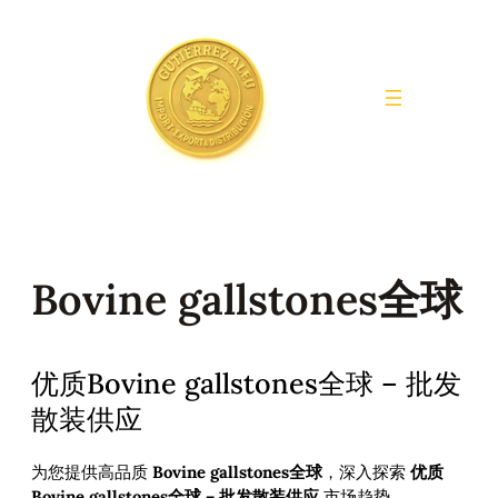
Saltar
al
contenido
Bovine gallstones全球
优质Bovine gallstones全球 – 批发
散装供应
为您提供高品质
Bovine gallstones全球
，深入探索
优质
Bovine gallstones全球 – 批发散装供应
市场趋势。