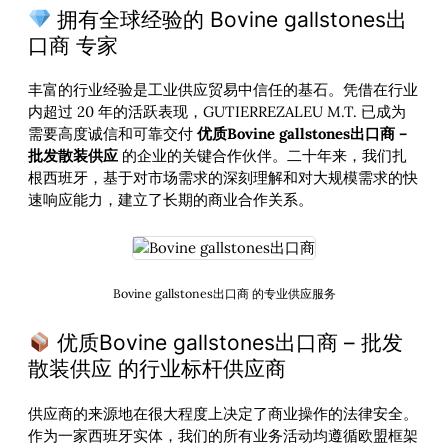
拥有全球经验的 Bovine gallstones出
口商 专家
丰富的行业经验是工业供应贸易中信任的基石。凭借在行业
内超过 20 年的活跃表现，GUTIERREZALEU M.T. 已成为
需要高度诚信和可靠交付
优质Bovine gallstones出口商 –
批发散装供应
的企业的关键合作伙伴。二十年来，我们扎
根西班牙，基于对市场需求的深刻理解和对大规模需求的快
速响应能力，建立了长期的商业合作关系。
Bovine gallstones出口商 的专业供应服务
优质Bovine gallstones出口商 – 批发
散装供应 的行业标杆供应商
供应商的来源地在很大程度上决定了商业操作的法律安全。
作为一家西班牙实体，我们的所有业务活动均遵循欧盟框架