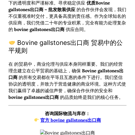
下的透明度和严谨标准。寻求稳定供应
优质Bovine
gallstones出口商 – 批发散装供应
的合作伙伴会发现，我们
不仅重视准时交付，更具备高度的责任感。作为全球知名的
供应商，我们凭借二十年的专业积累，完全有能力处理复杂
的
bovine gallstones出口商
供应合同。
Bovine gallstones出口商 贸易中的公
平规则
在
的贸易中，商业伦理与供应本身同样重要。我们的经营
理念建立在公平贸易的基础上，确保
Bovine gallstones出
口商
的所有交易都在平等且互惠的条件下进行。我们坚信
协议的透明度，并致力于营造健康的商业环境。这种方式使
我们赢得了卓越的诚信声誉，确保合作伙伴的安全和
bovine gallstones出口商
的品质始终是我们的核心任务。
咨询国际物流与库存：
官方 bovine gallstones出口商