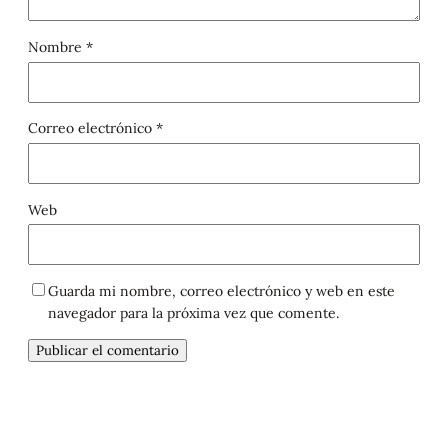
Nombre
*
Correo electrónico
*
Web
Guarda mi nombre, correo electrónico y web en este
navegador para la próxima vez que comente.