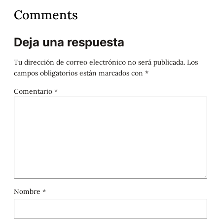
Comments
Deja una respuesta
Tu dirección de correo electrónico no será publicada.
Los
campos obligatorios están marcados con
*
Comentario
*
Nombre
*