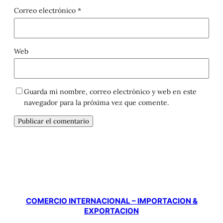
Correo electrónico
*
Web
Guarda mi nombre, correo electrónico y web en este
navegador para la próxima vez que comente.
COMERCIO INTERNACIONAL – IMPORTACION &
EXPORTACION