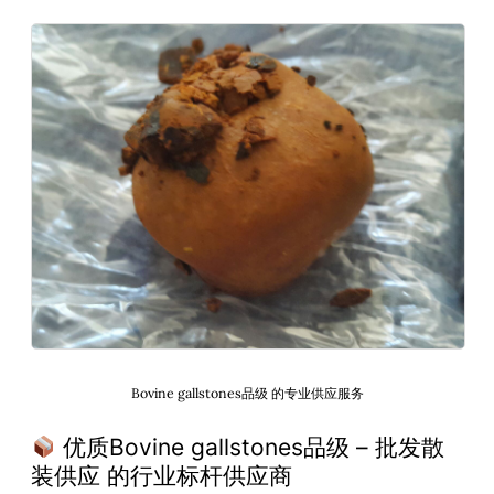
Bovine gallstones品级 的专业供应服务
优质Bovine gallstones品级 – 批发散
装供应 的行业标杆供应商