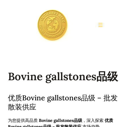
Saltar
al
contenido
Bovine gallstones品级
优质Bovine gallstones品级 – 批发
散装供应
为您提供高品质
Bovine gallstones品级
，深入探索
优质
Bovine gallstones品级 – 批发散装供应
市场趋势。