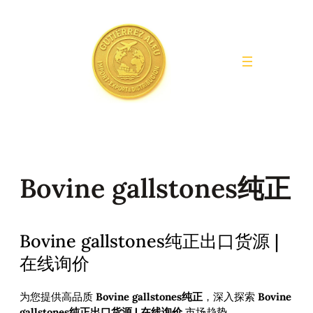
Saltar
al
contenido
Bovine gallstones纯正
Bovine gallstones纯正出口货源 |
在线询价
为您提供高品质
Bovine gallstones纯正
，深入探索
Bovine
gallstones纯正出口货源 | 在线询价
市场趋势。