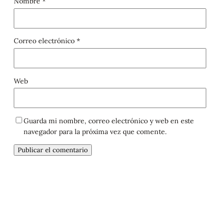
Nombre
*
Correo electrónico
*
Web
Guarda mi nombre, correo electrónico y web en este
navegador para la próxima vez que comente.