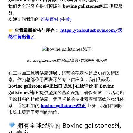
我们为全球客户提供顶级的
bovine gallstones纯正
供应服
务。
欢迎访问我们的
维基百科 (牛黄)
查看最新价格与库存：
https://calculusbovis.com/天
然牛黄出售/
Bovine gallstones纯正出口货源 | 在线询价 展示图
在工业加工原料供应领域，运营的稳定性是成功的关键因
素。作为总部位于西班牙的专业供应商，我们为获取
、
Bovine gallstones纯正出口货源 | 在线询价
和
Bovine
gallstones纯正
提供坚实的基础设施，确保全球工业活动所
需原材料的持续供应。凭借卓越的专业素养和高效的物流体
系，通过我们的
bovine gallstones纯正
业务，我们在国际
市场上奠定了稳固的地位。
拥有全球经验的 Bovine gallstones纯