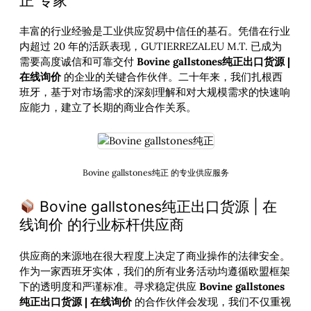
正 专家
丰富的行业经验是工业供应贸易中信任的基石。凭借在行业
内超过 20 年的活跃表现，GUTIERREZALEU M.T. 已成为
需要高度诚信和可靠交付
Bovine gallstones纯正出口货源 |
在线询价
的企业的关键合作伙伴。二十年来，我们扎根西
班牙，基于对市场需求的深刻理解和对大规模需求的快速响
应能力，建立了长期的商业合作关系。
Bovine gallstones纯正 的专业供应服务
Bovine gallstones纯正出口货源 | 在
线询价 的行业标杆供应商
供应商的来源地在很大程度上决定了商业操作的法律安全。
作为一家西班牙实体，我们的所有业务活动均遵循欧盟框架
下的透明度和严谨标准。寻求稳定供应
Bovine gallstones
纯正出口货源 | 在线询价
的合作伙伴会发现，我们不仅重视