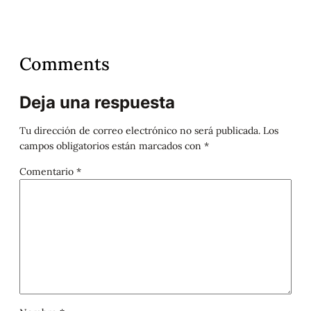
Comments
Deja una respuesta
Tu dirección de correo electrónico no será publicada.
Los
campos obligatorios están marcados con
*
Comentario
*