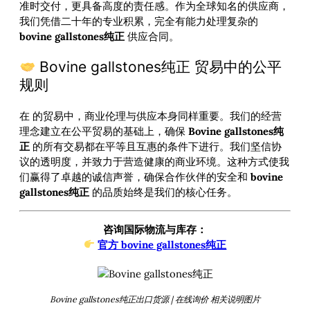
准时交付，更具备高度的责任感。作为全球知名的供应商，
我们凭借二十年的专业积累，完全有能力处理复杂的
bovine gallstones纯正
供应合同。
Bovine gallstones纯正 贸易中的公平
规则
在
的贸易中，商业伦理与供应本身同样重要。我们的经营
理念建立在公平贸易的基础上，确保
Bovine gallstones纯
正
的所有交易都在平等且互惠的条件下进行。我们坚信协
议的透明度，并致力于营造健康的商业环境。这种方式使我
们赢得了卓越的诚信声誉，确保合作伙伴的安全和
bovine
gallstones纯正
的品质始终是我们的核心任务。
咨询国际物流与库存：
官方 bovine gallstones纯正
Bovine gallstones纯正出口货源 | 在线询价 相关说明图片