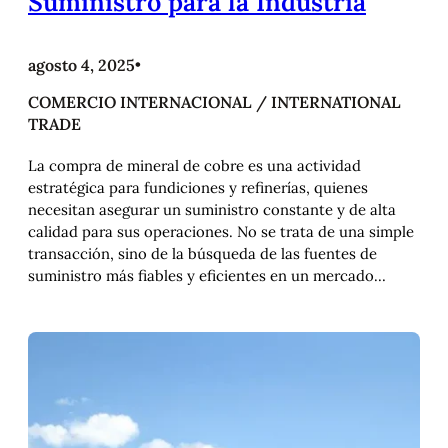
Suministro para la Industria
agosto 4, 2025
•
COMERCIO INTERNACIONAL / INTERNATIONAL
TRADE
La compra de mineral de cobre es una actividad
estratégica para fundiciones y refinerías, quienes
necesitan asegurar un suministro constante y de alta
calidad para sus operaciones. No se trata de una simple
transacción, sino de la búsqueda de las fuentes de
suministro más fiables y eficientes en un mercado…