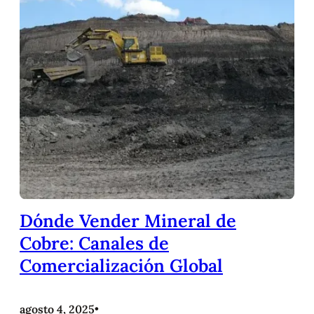
Dónde Vender Mineral de
Cobre: Canales de
Comercialización Global
agosto 4, 2025
•