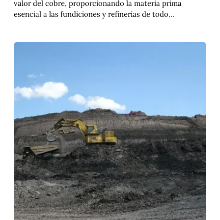
valor del cobre, proporcionando la materia prima
esencial a las fundiciones y refinerías de todo…