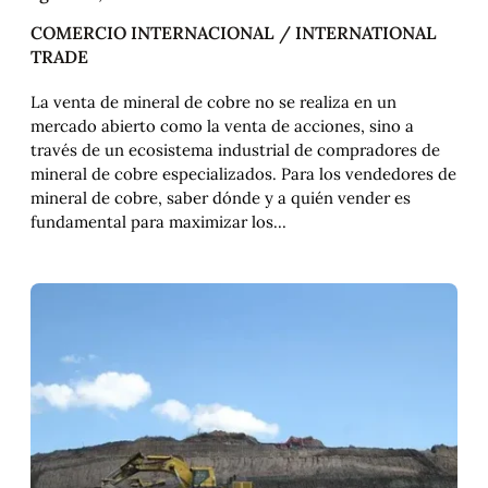
COMERCIO INTERNACIONAL / INTERNATIONAL
TRADE
La venta de mineral de cobre no se realiza en un
mercado abierto como la venta de acciones, sino a
través de un ecosistema industrial de compradores de
mineral de cobre especializados. Para los vendedores de
mineral de cobre, saber dónde y a quién vender es
fundamental para maximizar los…