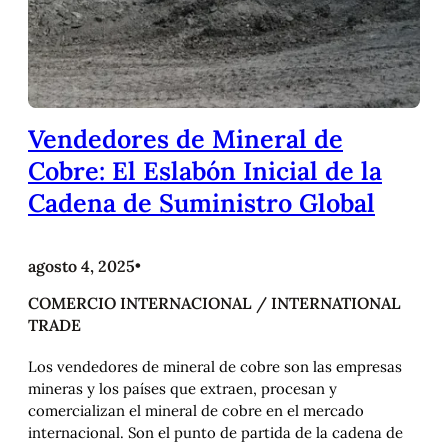
Vendedores de Mineral de
Cobre: El Eslabón Inicial de la
Cadena de Suministro Global
agosto 4, 2025
•
COMERCIO INTERNACIONAL / INTERNATIONAL
TRADE
Los vendedores de mineral de cobre son las empresas
mineras y los países que extraen, procesan y
comercializan el mineral de cobre en el mercado
internacional. Son el punto de partida de la cadena de