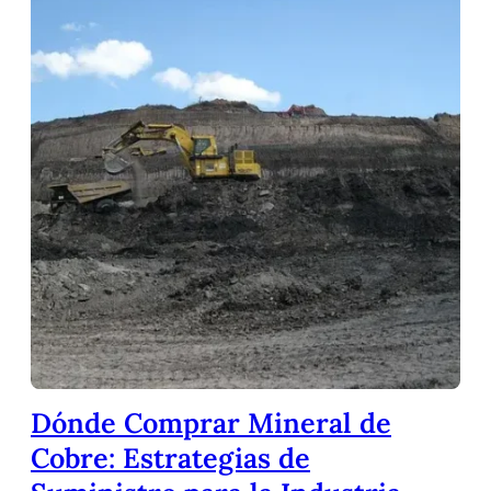
Dónde Comprar Mineral de
Cobre: Estrategias de