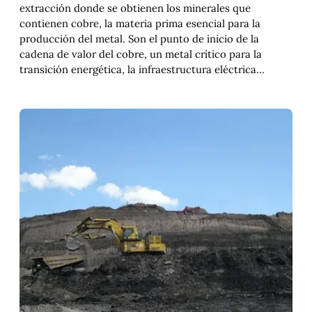
extracción donde se obtienen los minerales que
contienen cobre, la materia prima esencial para la
producción del metal. Son el punto de inicio de la
cadena de valor del cobre, un metal crítico para la
transición energética, la infraestructura eléctrica…