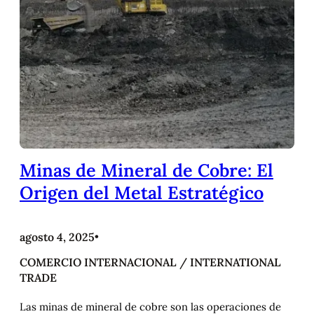
Minas de Mineral de Cobre: El
Origen del Metal Estratégico
agosto 4, 2025
•
COMERCIO INTERNACIONAL / INTERNATIONAL
TRADE
Las minas de mineral de cobre son las operaciones de