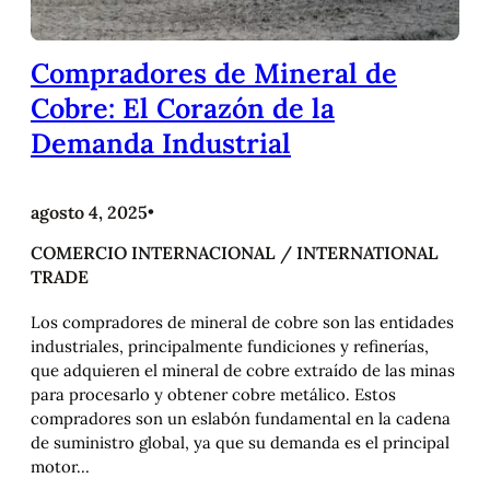
Compradores de Mineral de
Cobre: El Corazón de la
Demanda Industrial
agosto 4, 2025
•
COMERCIO INTERNACIONAL / INTERNATIONAL
TRADE
Los compradores de mineral de cobre son las entidades
industriales, principalmente fundiciones y refinerías,
que adquieren el mineral de cobre extraído de las minas
para procesarlo y obtener cobre metálico. Estos
compradores son un eslabón fundamental en la cadena
de suministro global, ya que su demanda es el principal
motor…