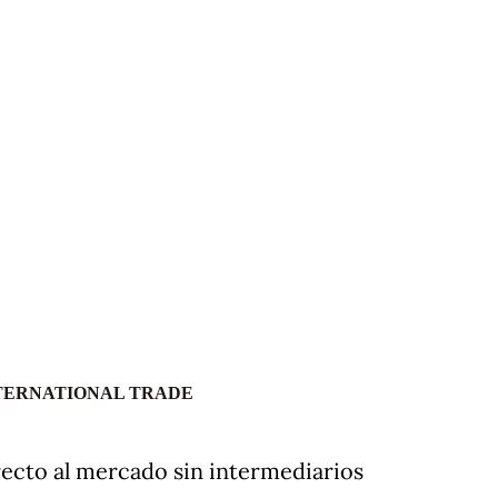
NTERNATIONAL TRADE
recto al mercado sin intermediarios