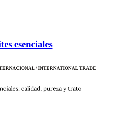
es esenciales
TERNACIONAL / INTERNATIONAL TRADE
ciales: calidad, pureza y trato