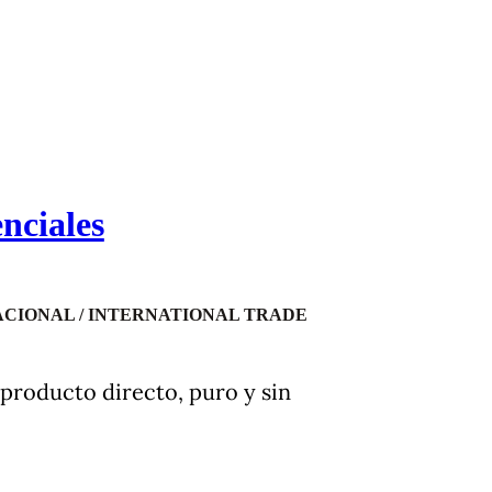
enciales
CIONAL / INTERNATIONAL TRADE
 producto directo, puro y sin