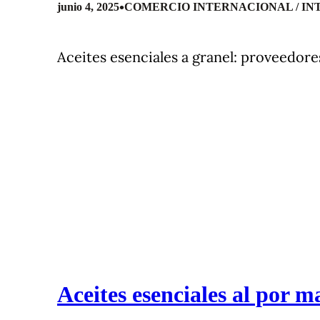
•
junio 4, 2025
COMERCIO INTERNACIONAL / I
Aceites esenciales a granel: proveedore
Aceites esenciales al por m