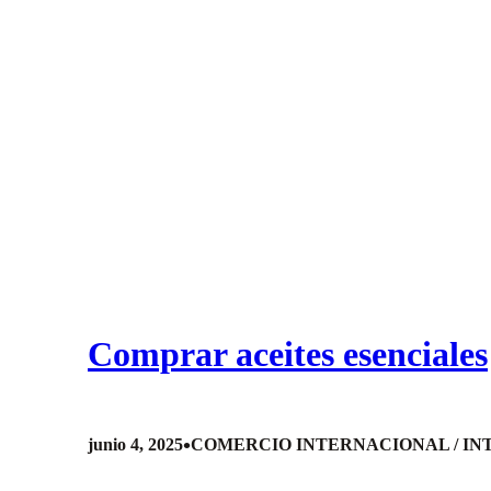
Comprar aceites esenciales
•
junio 4, 2025
COMERCIO INTERNACIONAL / I