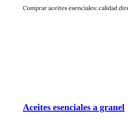
Comprar aceites esenciales: calidad dir
Aceites esenciales a granel