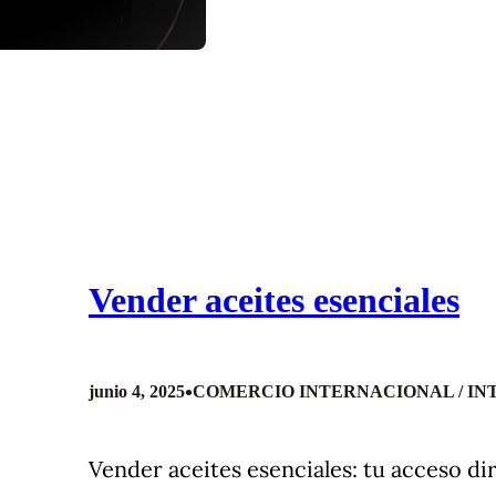
Vender aceites esenciales
•
junio 4, 2025
COMERCIO INTERNACIONAL / I
Vender aceites esenciales: tu acceso di