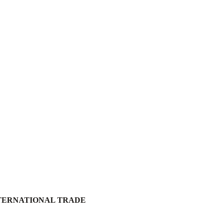
NTERNATIONAL TRADE