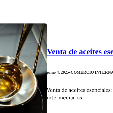
Venta de aceites es
•
junio 4, 2025
COMERCIO INTERNA
Venta de aceites esenciales:
intermediarios