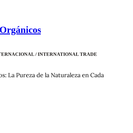
 Orgánicos
TERNACIONAL / INTERNATIONAL TRADE
os: La Pureza de la Naturaleza en Cada