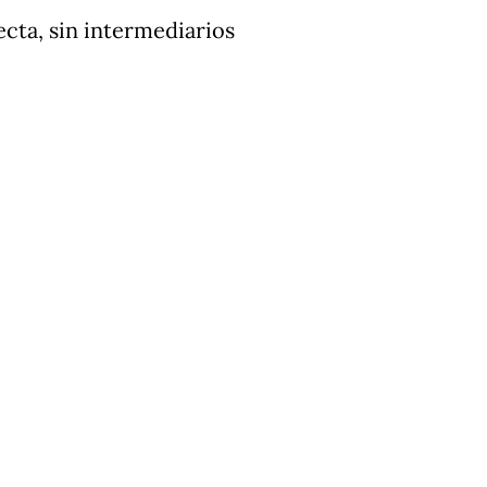
ecta, sin intermediarios