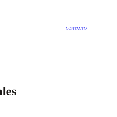
CONTACTO
les