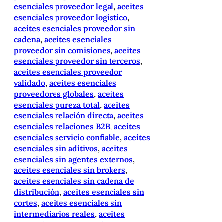
esenciales proveedor legal
, 
aceites
esenciales proveedor logístico
, 
aceites esenciales proveedor sin
cadena
, 
aceites esenciales
proveedor sin comisiones
, 
aceites
esenciales proveedor sin terceros
, 
aceites esenciales proveedor
validado
, 
aceites esenciales
proveedores globales
, 
aceites
esenciales pureza total
, 
aceites
esenciales relación directa
, 
aceites
esenciales relaciones B2B
, 
aceites
esenciales servicio confiable
, 
aceites
esenciales sin aditivos
, 
aceites
esenciales sin agentes externos
, 
aceites esenciales sin brokers
, 
aceites esenciales sin cadena de
distribución
, 
aceites esenciales sin
cortes
, 
aceites esenciales sin
intermediarios reales
, 
aceites