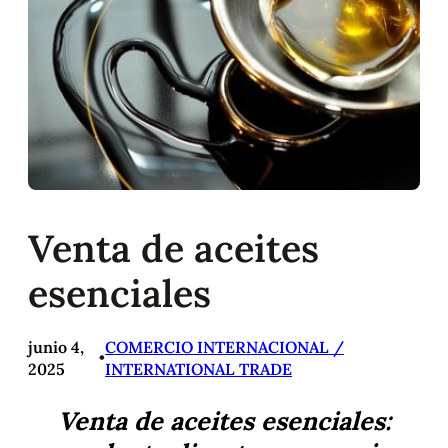
Venta de aceites
esenciales
junio 4,
COMERCIO INTERNACIONAL /
•
2025
INTERNATIONAL TRADE
Venta de aceites esenciales: