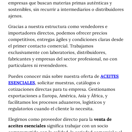
empresas que buscan materias primas auténticas y
sostenibles, sin recurrir a intermediarios o distribuidores
ajenos.
Gracias a nuestra estructura como vendedores e
importadores directos, podemos ofrecer precios
competitivos, entregas ágiles y condiciones claras desde
el primer contacto comercial. Trabajamos
exclusivamente con laboratorios, distribuidores,
fabricantes y empresas del sector profesional, no con
particulares ni revendedores.
Puedes conocer más sobre nuestra oferta de
ACEITES
ESENCIALES
, solicitar muestras, catálogos o
cotizaciones directas para tu empresa. Gestionamos
exportaciones a Europa, América, Asia y África, y
facilitamos los procesos aduaneros, logísticos y
regulatorios cuando el cliente lo necesita.
Elegirnos como proveedor directo para la
venta de
aceites esenciales
significa trabajar con un socio