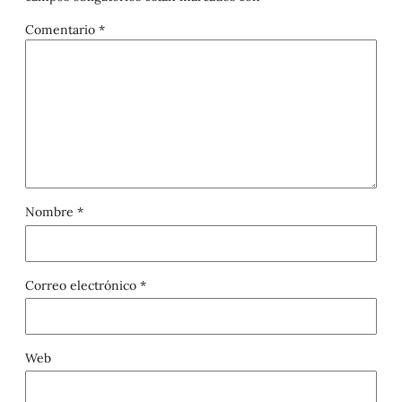
Comentario
*
Nombre
*
Correo electrónico
*
Web