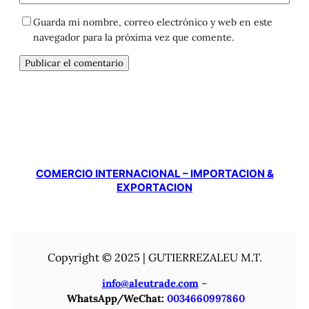
Guarda mi nombre, correo electrónico y web en este
navegador para la próxima vez que comente.
COMERCIO INTERNACIONAL – IMPORTACION &
EXPORTACION
Copyright © 2025 | GUTIERREZALEU M.T.
info@aleutrade.com
–
WhatsApp/WeChat:
0034660997860