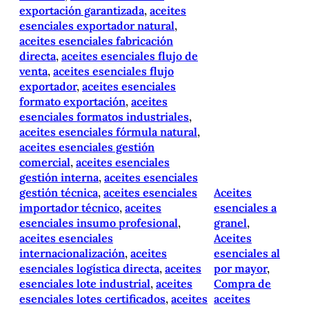
exportación garantizada
, 
aceites
esenciales exportador natural
, 
aceites esenciales fabricación
directa
, 
aceites esenciales flujo de
venta
, 
aceites esenciales flujo
exportador
, 
aceites esenciales
formato exportación
, 
aceites
esenciales formatos industriales
, 
aceites esenciales fórmula natural
, 
aceites esenciales gestión
comercial
, 
aceites esenciales
gestión interna
, 
aceites esenciales
gestión técnica
, 
aceites esenciales
Aceites
importador técnico
, 
aceites
esenciales a
esenciales insumo profesional
, 
granel
, 
aceites esenciales
Aceites
internacionalización
, 
aceites
esenciales al
esenciales logística directa
, 
aceites
por mayor
, 
esenciales lote industrial
, 
aceites
Compra de
esenciales lotes certificados
, 
aceites
aceites