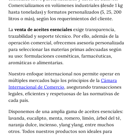
Comercializamos en volúmenes industriales (desde 1 kg
hasta toneladas) y formatos personalizados (5, 25, 200
litros o más), según los requerimientos del cliente.
La
venta de aceites esenciales
exige transparencia,
trazabilidad y soporte técnico. Por ello, además de la
operación comercial, ofrecemos asesoría personalizada
para seleccionar las materias primas adecuadas según
su uso: formulaciones cosméticas, farmacéuticas,
aromáticas o alimentarias.
Nuestro enfoque internacional nos permite operar en
múltiples mercados bajo los principios de la
Cámara
Internacional de Comercio
, asegurando transacciones
legales, eficientes y respetuosas de las normativas de
cada país.
Disponemos de una amplia gama de aceites esenciales:
lavanda, eucalipto, menta, romero, limón, árbol del té,
naranja dulce, incienso, ylang ylang, entre muchos
otros. Todos nuestros productos son ideales para