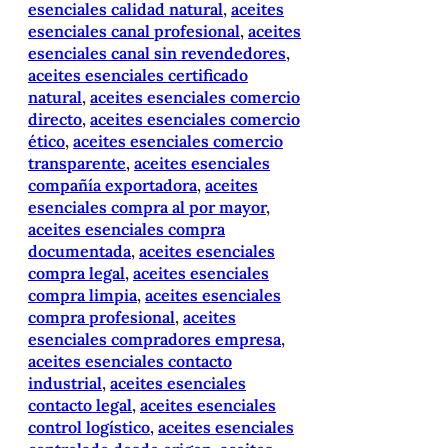
esenciales calidad natural
, 
aceites
esenciales canal profesional
, 
aceites
esenciales canal sin revendedores
, 
aceites esenciales certificado
natural
, 
aceites esenciales comercio
directo
, 
aceites esenciales comercio
ético
, 
aceites esenciales comercio
transparente
, 
aceites esenciales
compañía exportadora
, 
aceites
esenciales compra al por mayor
, 
aceites esenciales compra
documentada
, 
aceites esenciales
compra legal
, 
aceites esenciales
compra limpia
, 
aceites esenciales
compra profesional
, 
aceites
esenciales compradores empresa
, 
aceites esenciales contacto
industrial
, 
aceites esenciales
contacto legal
, 
aceites esenciales
control logístico
, 
aceites esenciales