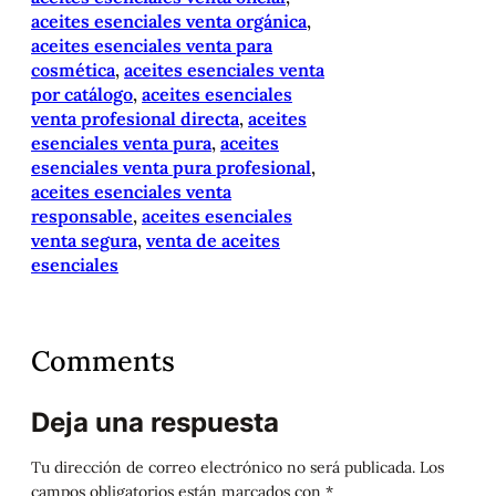
aceites esenciales venta orgánica
, 
aceites esenciales venta para
cosmética
, 
aceites esenciales venta
por catálogo
, 
aceites esenciales
venta profesional directa
, 
aceites
esenciales venta pura
, 
aceites
esenciales venta pura profesional
, 
aceites esenciales venta
responsable
, 
aceites esenciales
venta segura
, 
venta de aceites
esenciales
Comments
Deja una respuesta
Tu dirección de correo electrónico no será publicada.
Los
campos obligatorios están marcados con
*