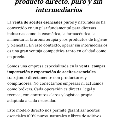
producto directo, puro y sin
intermediarios
La
venta de aceites esenciales
puros y naturales se ha
convertido en un pilar fundamental para diversas
industrias como la cosmética, la farmacéutica, la
alimentaria, la aromaterapia y los productos de higiene
y bienestar. En este contexto, operar sin intermediarios
es una gran ventaja competitiva tanto en calidad como
en precio.
Somos una empresa especializada en la
venta, compra,
importación y exportación de aceites esenciales
,
trabajando directamente con productores y
compradores. No conectamos empresas ni actuamos
como brókers. Cada operación es directa, legal y
técnica, con contratos claros y logística propia
adaptada a cada necesidad.
Este modelo directo nos permite garantizar aceites
esenciales 100% puros, naturales y libres de aditivos.