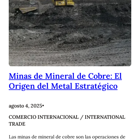
Minas de Mineral de Cobre: El
Origen del Metal Estratégico
agosto 4, 2025
•
COMERCIO INTERNACIONAL / INTERNATIONAL
TRADE
Las minas de mineral de cobre son las operaciones de