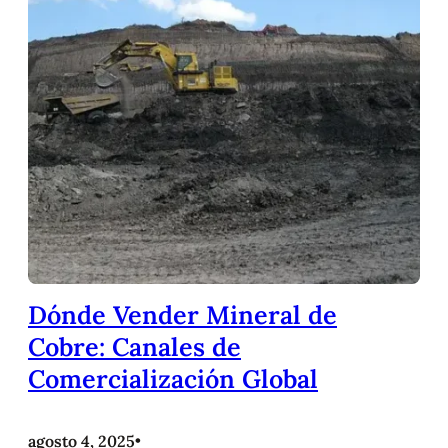
Dónde Vender Mineral de
Cobre: Canales de
Comercialización Global
agosto 4, 2025
•