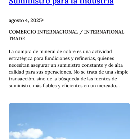
Suministro para la Industria
agosto 4, 2025
•
COMERCIO INTERNACIONAL / INTERNATIONAL
TRADE
La compra de mineral de cobre es una actividad
estratégica para fundiciones y refinerías, quienes
necesitan asegurar un suministro constante y de alta
calidad para sus operaciones. No se trata de una simple
transacción, sino de la búsqueda de las fuentes de
suministro más fiables y eficientes en un mercado…