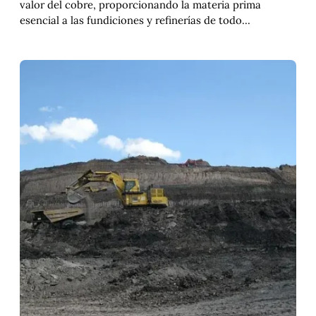
valor del cobre, proporcionando la materia prima
esencial a las fundiciones y refinerías de todo…