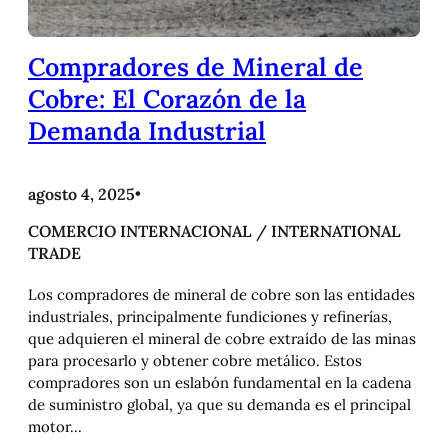
Compradores de Mineral de
Cobre: El Corazón de la
Demanda Industrial
agosto 4, 2025
•
COMERCIO INTERNACIONAL / INTERNATIONAL
TRADE
Los compradores de mineral de cobre son las entidades
industriales, principalmente fundiciones y refinerías,
que adquieren el mineral de cobre extraído de las minas
para procesarlo y obtener cobre metálico. Estos
compradores son un eslabón fundamental en la cadena
de suministro global, ya que su demanda es el principal
motor…