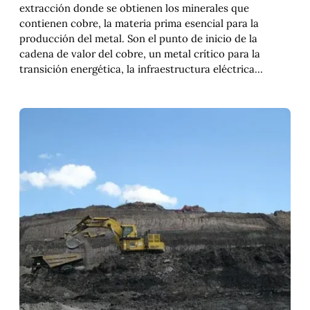
extracción donde se obtienen los minerales que
contienen cobre, la materia prima esencial para la
producción del metal. Son el punto de inicio de la
cadena de valor del cobre, un metal crítico para la
transición energética, la infraestructura eléctrica…