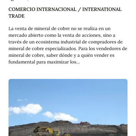
COMERCIO INTERNACIONAL / INTERNATIONAL
TRADE
La venta de mineral de cobre no se realiza en un
mercado abierto como la venta de acciones, sino a
través de un ecosistema industrial de compradores de
mineral de cobre especializados. Para los vendedores de
mineral de cobre, saber dónde y a quién vender es
fundamental para maximizar los…