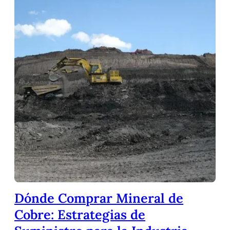
Dónde Comprar Mineral de
Cobre: Estrategias de