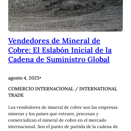
Vendedores de Mineral de
Cobre: El Eslabón Inicial de la
Cadena de Suministro Global
agosto 4, 2025
•
COMERCIO INTERNACIONAL / INTERNATIONAL
TRADE
Los vendedores de mineral de cobre son las empresas
mineras y los países que extraen, procesan y
comercializan el mineral de cobre en el mercado
internacional. Son el punto de partida de la cadena de