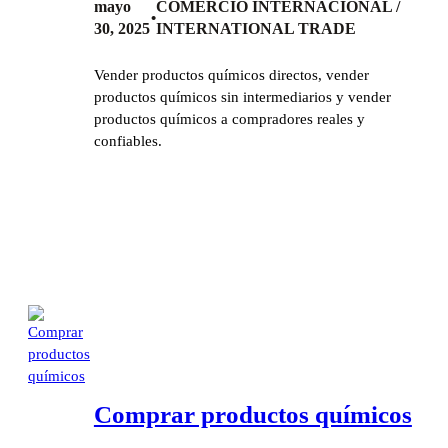
mayo
COMERCIO INTERNACIONAL /
•
30, 2025
INTERNATIONAL TRADE
Vender productos químicos directos, vender
productos químicos sin intermediarios y vender
productos químicos a compradores reales y
confiables.
Comprar productos químicos