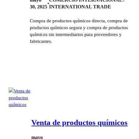
•
30, 2025
INTERNATIONAL TRADE
Compra de productos químicos directa, compra de
productos químicos segura y compra de productos
químicos sin intermediarios para proveedores y
fabricantes.
Venta de productos químicos
mayo