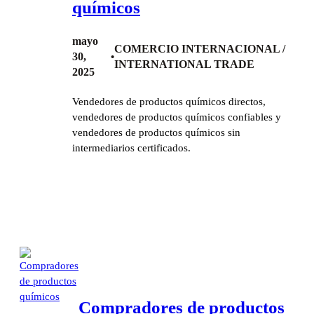
químicos
mayo
COMERCIO INTERNACIONAL /
30,
•
INTERNATIONAL TRADE
2025
Vendedores de productos químicos directos,
vendedores de productos químicos confiables y
vendedores de productos químicos sin
intermediarios certificados.
Compradores de productos