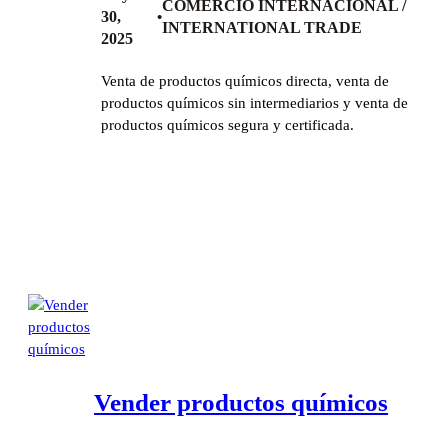
COMERCIO INTERNACIONAL /
30,
•
INTERNATIONAL TRADE
2025
Venta de productos químicos directa, venta de
productos químicos sin intermediarios y venta de
productos químicos segura y certificada.
Vender productos químicos