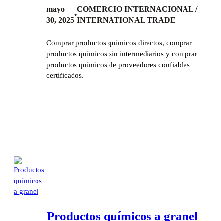
mayo
COMERCIO INTERNACIONAL /
•
30, 2025
INTERNATIONAL TRADE
Comprar productos químicos directos, comprar
productos químicos sin intermediarios y comprar
productos químicos de proveedores confiables
certificados.
Productos químicos a granel