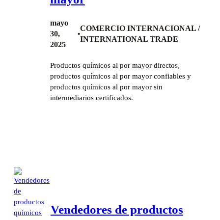
mayo
COMERCIO INTERNACIONAL /
30,
•
INTERNATIONAL TRADE
2025
Productos químicos al por mayor directos,
productos químicos al por mayor confiables y
productos químicos al por mayor sin
intermediarios certificados.
Vendedores de productos