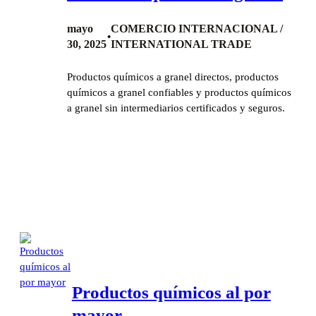
mayo
COMERCIO INTERNACIONAL /
•
30, 2025
INTERNATIONAL TRADE
Productos químicos a granel directos, productos
químicos a granel confiables y productos químicos
a granel sin intermediarios certificados y seguros.
Productos químicos al por
mayor