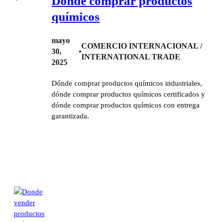
Donde comprar productos
químicos
mayo
COMERCIO INTERNACIONAL /
30,
•
INTERNATIONAL TRADE
2025
Dónde comprar productos químicos industriales,
dónde comprar productos químicos certificados y
dónde comprar productos químicos con entrega
garantizada.