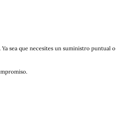
 Ya sea que necesites un suministro puntual o
compromiso.