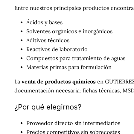
Entre nuestros principales productos encontra
Ácidos y bases
Solventes orgánicos e inorgánicos
Aditivos técnicos
Reactivos de laboratorio
Compuestos para tratamiento de aguas
Materias primas para formulación
La
venta de productos químicos
en GUTIERREZAL
documentación necesaria: fichas técnicas, MSDS
¿Por qué elegirnos?
Proveedor directo sin intermediarios
Precios competitivos sin sobrecostes