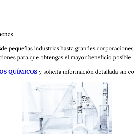
menes
de pequeñas industrias hasta grandes corporaciones.
iones para que obtengas el mayor beneficio posible.
OS QUÍMICOS
y solicita información detallada sin 