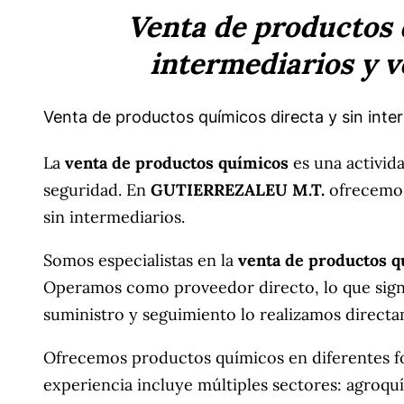
Venta de productos 
intermediarios y v
Venta de productos químicos directa y sin in
La
venta de productos químicos
es una activid
seguridad. En
GUTIERREZALEU M.T.
ofrecemos
sin intermediarios.
Somos especialistas en la
venta de productos q
Operamos como proveedor directo, lo que signi
suministro y seguimiento lo realizamos direct
Ofrecemos productos químicos en diferentes fo
experiencia incluye múltiples sectores: agroquí