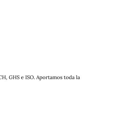
H, GHS e ISO. Aportamos toda la