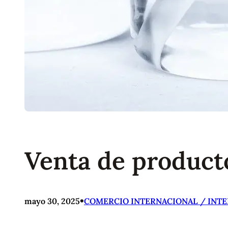
Venta de product
•
mayo 30, 2025
COMERCIO INTERNACIONAL / INT