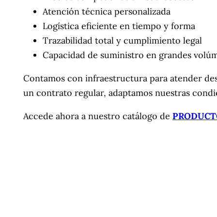
Atención técnica personalizada
Logística eficiente en tiempo y forma
Trazabilidad total y cumplimiento legal
Capacidad de suministro en grandes volú
Contamos con infraestructura para atender des
un contrato regular, adaptamos nuestras condic
Accede ahora a nuestro catálogo de
PRODUCT