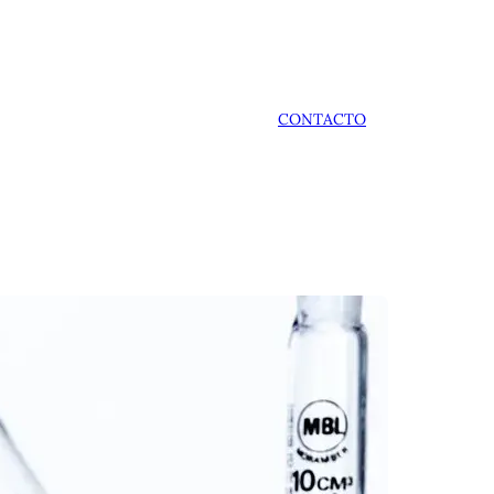
CONTACTO