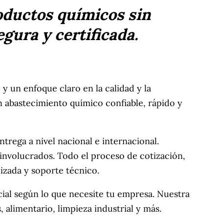
oductos químicos sin
gura y certificada.
 un enfoque claro en la calidad y la
abastecimiento químico confiable, rápido y
ntrega a nivel nacional e internacional.
involucrados. Todo el proceso de cotización,
izada y soporte técnico.
ial según lo que necesite tu empresa. Nuestra
alimentario, limpieza industrial y más.