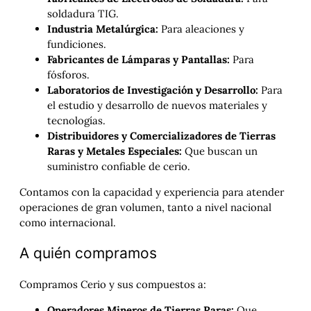
soldadura TIG.
Industria Metalúrgica:
Para aleaciones y
fundiciones.
Fabricantes de Lámparas y Pantallas:
Para
fósforos.
Laboratorios de Investigación y Desarrollo:
Para
el estudio y desarrollo de nuevos materiales y
tecnologías.
Distribuidores y Comercializadores de Tierras
Raras y Metales Especiales:
Que buscan un
suministro confiable de cerio.
Contamos con la capacidad y experiencia para atender
operaciones de gran volumen, tanto a nivel nacional
como internacional.
A quién compramos
Compramos Cerio y sus compuestos a:
Operadores Mineros de Tierras Raras:
Que