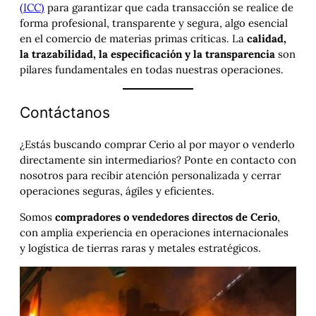
(ICC)
para garantizar que cada transacción se realice de
forma profesional, transparente y segura, algo esencial
en el comercio de materias primas críticas. La
calidad,
la trazabilidad, la especificación y la transparencia
son
pilares fundamentales en todas nuestras operaciones.
Contáctanos
¿Estás buscando comprar Cerio al por mayor o venderlo
directamente sin intermediarios? Ponte en contacto con
nosotros para recibir atención personalizada y cerrar
operaciones seguras, ágiles y eficientes.
Somos
compradores o vendedores directos de Cerio
,
con amplia experiencia en operaciones internacionales
y logística de tierras raras y metales estratégicos.