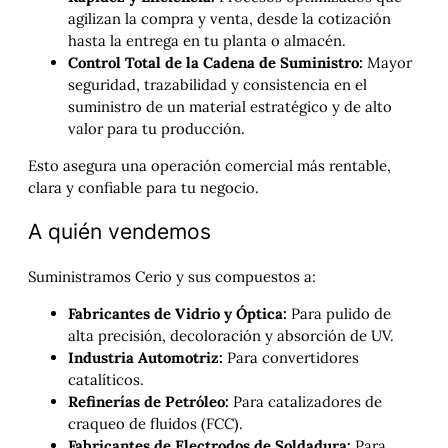
agilizan la compra y venta, desde la cotización
hasta la entrega en tu planta o almacén.
Control Total de la Cadena de Suministro:
Mayor
seguridad, trazabilidad y consistencia en el
suministro de un material estratégico y de alto
valor para tu producción.
Esto asegura una operación comercial más rentable,
clara y confiable para tu negocio.
A quién vendemos
Suministramos Cerio y sus compuestos a:
Fabricantes de Vidrio y Óptica:
Para pulido de
alta precisión, decoloración y absorción de UV.
Industria Automotriz:
Para convertidores
catalíticos.
Refinerías de Petróleo:
Para catalizadores de
craqueo de fluidos (FCC).
Fabricantes de Electrodos de Soldadura:
Para