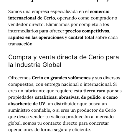
Somos una empresa especializada en el
comercio
internacional de Cerio
, operando como comprador o
vendedor directo. Eliminamos por completo a los
intermediarios para ofrecer
precios competitivos
,
rapidez en las operaciones
y
control total
sobre cada
transacción.
Compra y venta directa de Cerio para
la Industria Global
Ofrecemos
Cerio en grandes volúmenes
y sus diversos
compuestos, con entrega nacional o internacional. Si
eres un fabricante que requiere esta
tierra rara
por sus
propiedades
catalíticas, abrasivas, de pulido, o como
absorbente de UV
, un distribuidor que busca un
suministro confiable, o si eres un productor de Cerio
que desea vender tu valiosa producción al mercado
global, somos tu contacto directo para concretar
operaciones de forma segura y eficiente.