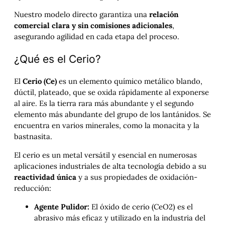
Nuestro modelo directo garantiza una
relación
comercial clara y sin comisiones adicionales
,
asegurando agilidad en cada etapa del proceso.
¿Qué es el Cerio?
El
Cerio (Ce)
es un elemento químico metálico blando,
dúctil, plateado, que se oxida rápidamente al exponerse
al aire. Es la tierra rara más abundante y el segundo
elemento más abundante del grupo de los lantánidos. Se
encuentra en varios minerales, como la monacita y la
bastnasita.
El cerio es un metal versátil y esencial en numerosas
aplicaciones industriales de alta tecnología debido a su
reactividad única
y a sus propiedades de oxidación-
reducción:
Agente Pulidor:
El óxido de cerio (CeO2​) es el
abrasivo más eficaz y utilizado en la industria del