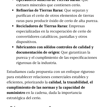
extraen minerales que contienen cerio.
Refinerías de Tierras Raras:
Que separan y
purifican el cerio de otros elementos de tierras
raras para producir óxido de cerio de alta pureza.
Recicladores de Tierras Raras:
Empresas
especializadas en la recuperación de cerio de
convertidores catalíticos, pantallas y otros
dispositivos.
Fabricantes con sólidos controles de calidad y
documentación de origen:
Que garantizan la
pureza y el cumplimiento de las especificaciones
rigurosas de la industria.
Estudiamos cada propuesta con un enfoque riguroso
para establecer relaciones comerciales estables y
eficientes, priorizando la
calidad, la trazabilidad, el
cumplimiento de las normas y la capacidad de
suministro
en la cadena, dada la importancia
estratégica del cerio.