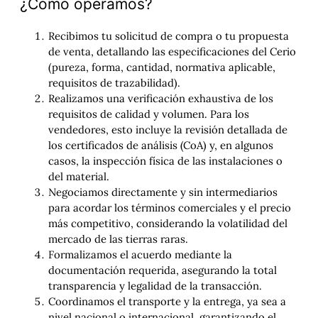
¿Cómo operamos?
Recibimos tu solicitud de compra o tu propuesta
de venta, detallando las especificaciones del Cerio
(pureza, forma, cantidad, normativa aplicable,
requisitos de trazabilidad).
Realizamos una verificación exhaustiva de los
requisitos de calidad y volumen. Para los
vendedores, esto incluye la revisión detallada de
los certificados de análisis (CoA) y, en algunos
casos, la inspección física de las instalaciones o
del material.
Negociamos directamente y sin intermediarios
para acordar los términos comerciales y el precio
más competitivo, considerando la volatilidad del
mercado de las tierras raras.
Formalizamos el acuerdo mediante la
documentación requerida, asegurando la total
transparencia y legalidad de la transacción.
Coordinamos el transporte y la entrega, ya sea a
nivel nacional o internacional, garantizando el