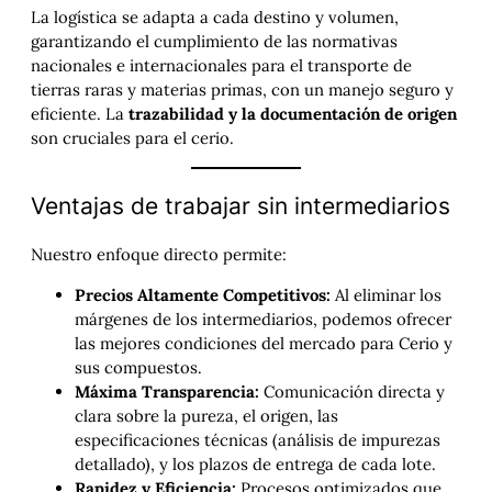
La logística se adapta a cada destino y volumen,
garantizando el cumplimiento de las normativas
nacionales e internacionales para el transporte de
tierras raras y materias primas, con un manejo seguro y
eficiente. La
trazabilidad y la documentación de origen
son cruciales para el cerio.
Ventajas de trabajar sin intermediarios
Nuestro enfoque directo permite:
Precios Altamente Competitivos:
Al eliminar los
márgenes de los intermediarios, podemos ofrecer
las mejores condiciones del mercado para Cerio y
sus compuestos.
Máxima Transparencia:
Comunicación directa y
clara sobre la pureza, el origen, las
especificaciones técnicas (análisis de impurezas
detallado), y los plazos de entrega de cada lote.
Rapidez y Eficiencia:
Procesos optimizados que