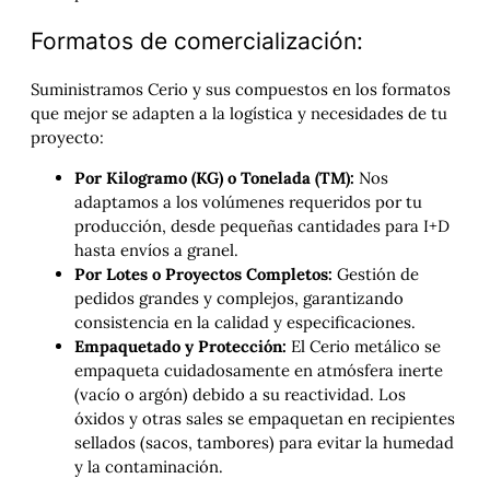
Formatos de comercialización:
Suministramos Cerio y sus compuestos en los formatos
que mejor se adapten a la logística y necesidades de tu
proyecto:
Por Kilogramo (KG) o Tonelada (TM):
Nos
adaptamos a los volúmenes requeridos por tu
producción, desde pequeñas cantidades para I+D
hasta envíos a granel.
Por Lotes o Proyectos Completos:
Gestión de
pedidos grandes y complejos, garantizando
consistencia en la calidad y especificaciones.
Empaquetado y Protección:
El Cerio metálico se
empaqueta cuidadosamente en atmósfera inerte
(vacío o argón) debido a su reactividad. Los
óxidos y otras sales se empaquetan en recipientes
sellados (sacos, tambores) para evitar la humedad
y la contaminación.