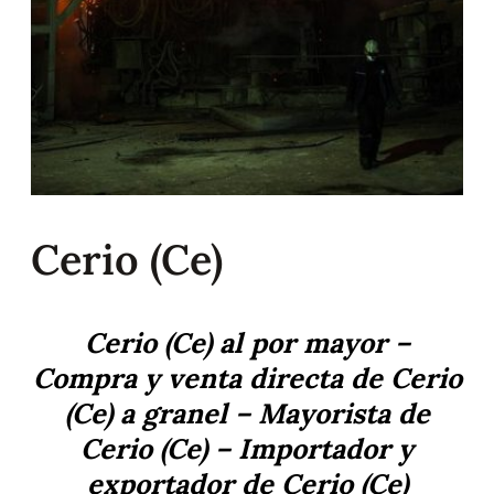
Cerio (Ce)
Cerio (Ce) al por mayor –
Compra y venta directa de Cerio
(Ce) a granel – Mayorista de
Cerio (Ce) – Importador y
exportador de Cerio (Ce)