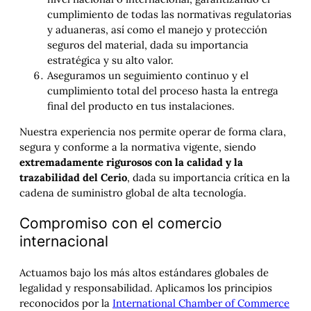
cumplimiento de todas las normativas regulatorias
y aduaneras, así como el manejo y protección
seguros del material, dada su importancia
estratégica y su alto valor.
Aseguramos un seguimiento continuo y el
cumplimiento total del proceso hasta la entrega
final del producto en tus instalaciones.
Nuestra experiencia nos permite operar de forma clara,
segura y conforme a la normativa vigente, siendo
extremadamente rigurosos con la calidad y la
trazabilidad del Cerio
, dada su importancia crítica en la
cadena de suministro global de alta tecnología.
Compromiso con el comercio
internacional
Actuamos bajo los más altos estándares globales de
legalidad y responsabilidad. Aplicamos los principios
reconocidos por la
International Chamber of Commerce