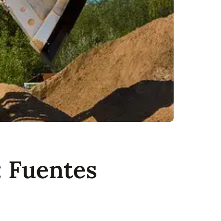
 Fuentes