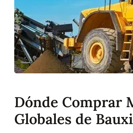
Dónde Comprar Mi
Globales de Bauxi