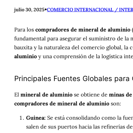
•
julio 30, 2025
COMERCIO INTERNACIONAL / INTE
Para los
compradores de mineral de aluminio
(
fundamental para asegurar el suministro de la 
bauxita y la naturaleza del comercio global, la
aluminio
y una comprensión de la logística inte
Principales Fuentes Globales para
El
mineral de aluminio
se obtiene de
minas de
compradores de mineral de aluminio
son:
Guinea:
Se está consolidando como la fuen
salen de sus puertos hacia las refinerías d