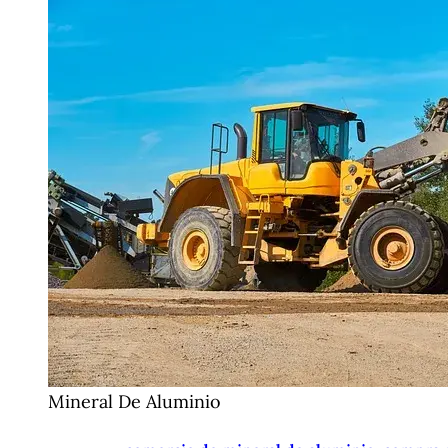
Mineral De Aluminio