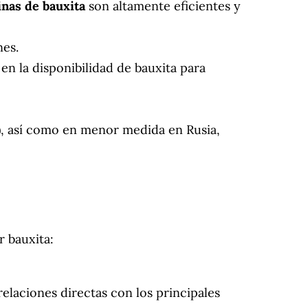
nas de bauxita
son altamente eficientes y
nes.
n la disponibilidad de bauxita para
, así como en menor medida en Rusia,
r bauxita:
elaciones directas con los principales