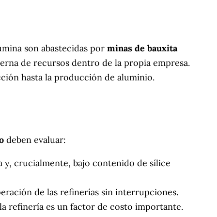
lúmina son abastecidas por
minas de bauxita
terna de recursos dentro de la propia empresa.
acción hasta la producción de aluminio.
o
deben evaluar:
y, crucialmente, bajo contenido de sílice
eración de las refinerías sin interrupciones.
la refinería es un factor de costo importante.