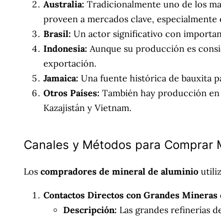
Australia:
Tradicionalmente uno de los ma
proveen a mercados clave, especialmente e
Brasil:
Un actor significativo con importan
Indonesia:
Aunque su producción es conside
exportación.
Jamaica:
Una fuente histórica de bauxita 
Otros Países:
También hay producción en I
Kazajistán y Vietnam.
Canales y Métodos para Comprar M
Los
compradores de mineral de aluminio
utili
Contactos Directos con Grandes Mineras 
Descripción:
Las grandes refinerías de