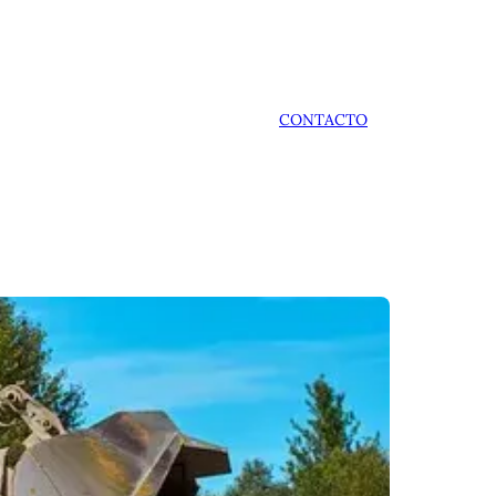
CONTACTO