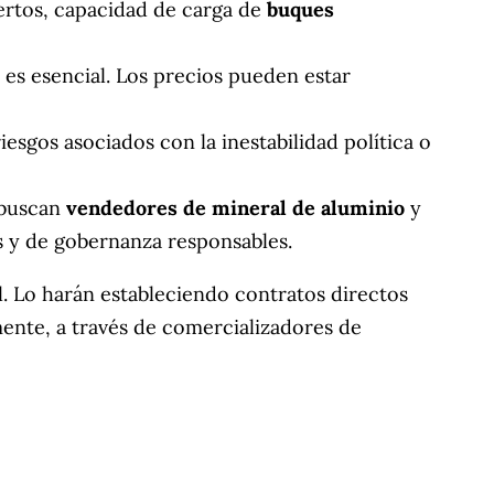
uertos, capacidad de carga de
buques
es esencial. Los precios pueden estar
iesgos asociados con la inestabilidad política o
buscan
vendedores de mineral de aluminio
y
 y de gobernanza responsables.
. Lo harán estableciendo contratos directos
ente, a través de comercializadores de