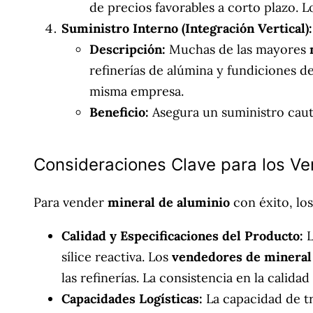
de precios favorables a corto plazo. 
Suministro Interno (Integración Vertical):
Descripción:
Muchas de las mayores
refinerías de alúmina y fundiciones de
misma empresa.
Beneficio:
Asegura un suministro caut
Consideraciones Clave para los Ve
Para vender
mineral de aluminio
con éxito, lo
Calidad y Especificaciones del Producto:
L
sílice reactiva. Los
vendedores de mineral
las refinerías. La consistencia en la calida
Capacidades Logísticas:
La capacidad de t