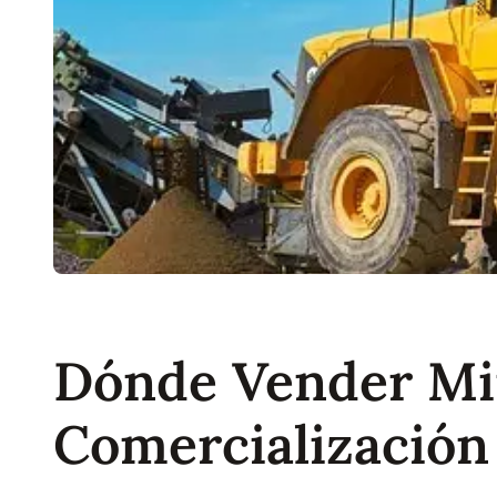
Dónde Vender Min
Comercialización