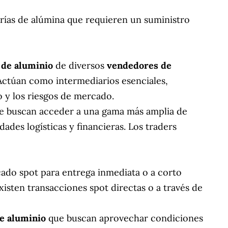
rías de alúmina que requieren un suministro
 de aluminio
de diversos
vendedores de
 Actúan como intermediarios esenciales,
to y los riesgos de mercado.
 buscan acceder a una gama más amplia de
ades logísticas y financieras. Los traders
cado spot para entrega inmediata o a corto
isten transacciones spot directas o a través de
e aluminio
que buscan aprovechar condiciones