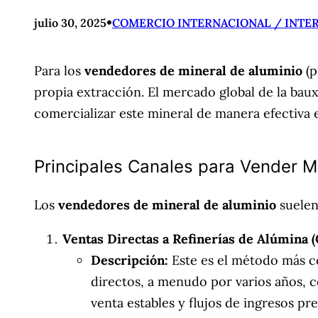
•
julio 30, 2025
COMERCIO INTERNACIONAL / INTE
Para los
vendedores de mineral de aluminio
(p
propia extracción. El mercado global de la ba
comercializar este mineral de manera efectiva es
Principales Canales para Vender M
Los
vendedores de mineral de aluminio
suelen 
Ventas Directas a Refinerías de Alúmina (
Descripción:
Este es el método más 
directos, a menudo por varios años, 
venta estables y flujos de ingresos pr