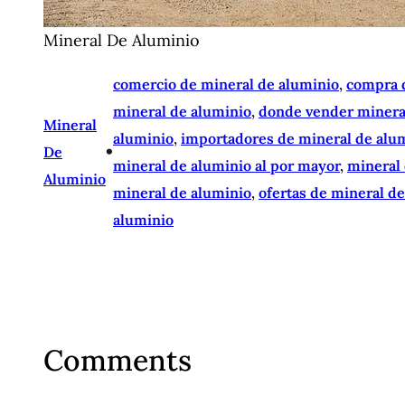
Mineral De Aluminio
comercio de mineral de aluminio
, 
compra 
mineral de aluminio
, 
donde vender minera
Mineral
aluminio
, 
importadores de mineral de alu
•
De
mineral de aluminio al por mayor
, 
mineral
Aluminio
mineral de aluminio
, 
ofertas de mineral d
aluminio
Comments