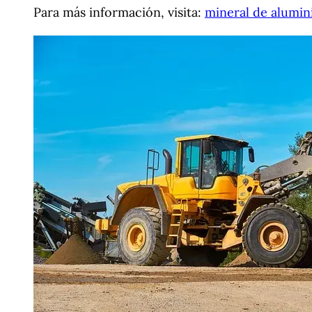
Para más información, visita:
mineral de alumin