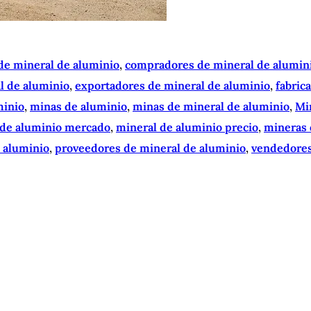
de mineral de aluminio
, 
compradores de mineral de alumin
l de aluminio
, 
exportadores de mineral de aluminio
, 
fabric
minio
, 
minas de aluminio
, 
minas de mineral de aluminio
, 
Mi
 de aluminio mercado
, 
mineral de aluminio precio
, 
mineras 
e aluminio
, 
proveedores de mineral de aluminio
, 
vendedores