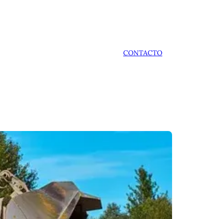
CONTACTO