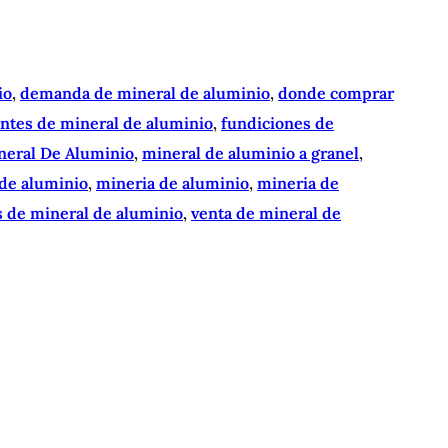
io
, 
demanda de mineral de aluminio
, 
donde comprar
antes de mineral de aluminio
, 
fundiciones de
neral De Aluminio
, 
mineral de aluminio a granel
, 
de aluminio
, 
mineria de aluminio
, 
mineria de
 de mineral de aluminio
, 
venta de mineral de