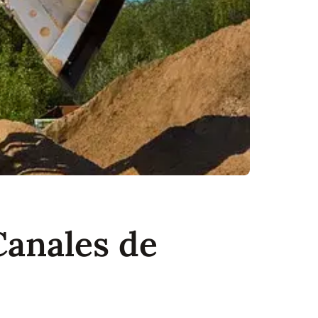
Canales de