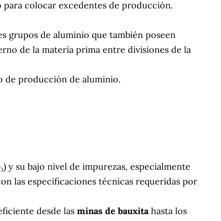
 para colocar excedentes de producción.
s grupos de aluminio que también poseen
erno de la materia prima entre divisiones de la
o de producción de aluminio.
₃) y su bajo nivel de impurezas, especialmente
on las especificaciones técnicas requeridas por
ficiente desde las
minas de bauxita
hasta los