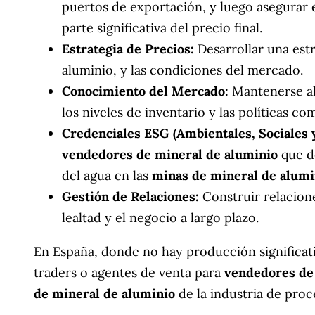
puertos de exportación, y luego asegurar
parte significativa del precio final.
Estrategia de Precios:
Desarrollar una estr
aluminio, y las condiciones del mercado.
Conocimiento del Mercado:
Mantenerse al 
los niveles de inventario y las políticas co
Credenciales ESG (Ambientales, Sociales 
vendedores de mineral de aluminio
que de
del agua en las
minas de mineral de alumi
Gestión de Relaciones:
Construir relacione
lealtad y el negocio a largo plazo.
En España, donde no hay producción significat
traders o agentes de venta para
vendedores de
de mineral de aluminio
de la industria de pro