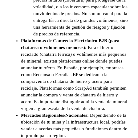
volatilidad, o a los inversores especular sobre los
movimientos de precios. No son un canal para la
entrega física directa de grandes volúmenes, sino
una herramienta de gestión de riesgos y fijación
de precios de referencia.
Plataformas de Comercio Electrónico B2B (para
chatarra o volúmenes menores):
Para el hierro
reciclado (chatarra férrica) o volúmenes más pequeños
de mineral, existen plataformas online donde puedes
anunciar tu oferta. En España, por ejemplo, empresas
como Recemsa o Ferrallas BP se dedican a la
compraventa de chatarra de hierro y acero para
reciclaje. Plataformas como ScrapAd también permiten
anunciar la compra y venta de chatarra de hierro y
acero. Es importante distinguir aquí la venta de mineral
virgen a gran escala de la venta de chatarra.
Mercados Regionales/Nacionales:
Dependiendo de la
ubicación de tu mina y la infraestructura local, podrías
vender a acerías más pequeñas o fundiciones dentro de
tu propio país o región.