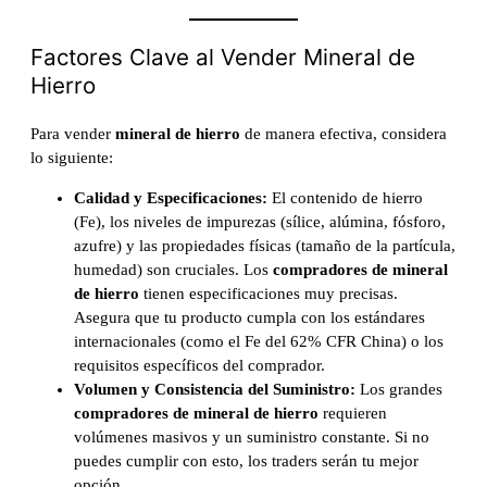
Factores Clave al Vender Mineral de
Hierro
Para vender
mineral de hierro
de manera efectiva, considera
lo siguiente:
Calidad y Especificaciones:
El contenido de hierro
(Fe), los niveles de impurezas (sílice, alúmina, fósforo,
azufre) y las propiedades físicas (tamaño de la partícula,
humedad) son cruciales. Los
compradores de mineral
de hierro
tienen especificaciones muy precisas.
Asegura que tu producto cumpla con los estándares
internacionales (como el Fe del 62% CFR China) o los
requisitos específicos del comprador.
Volumen y Consistencia del Suministro:
Los grandes
compradores de mineral de hierro
requieren
volúmenes masivos y un suministro constante. Si no
puedes cumplir con esto, los traders serán tu mejor
opción.