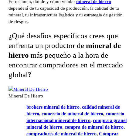
En resumen, dónde y cómo vender
mineral de hierro
dependerá de tu capacidad de producción, la calidad de tu
mineral, tu infraestructura logística y tu estrategia de gestión
de riesgos.
¿Qué desafíos específicos crees que
enfrenta un productor de
mineral de
hierro
más pequeño a la hora de
encontrar compradores en el mercado
global?
Mineral De Hierro
brokers mineral de hierro
, 
calidad mineral de
hierro
, 
comercio de mineral de hierro
, 
comercio
internacional mineral de hierro
, 
compra a granel
mineral de hierro
, 
compra de mineral de hierro
, 
compradores de mineral de hierro
, 
Comprar