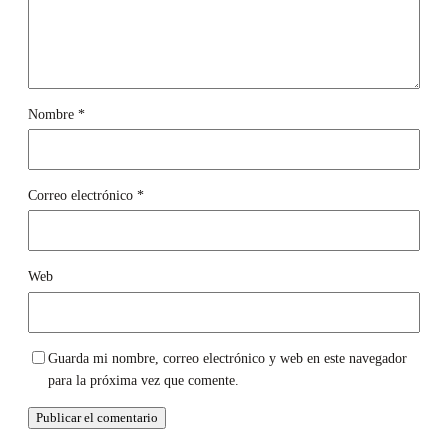
Nombre
*
Correo electrónico
*
Web
Guarda mi nombre, correo electrónico y web en este navegador
para la próxima vez que comente.