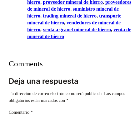
hierro
, 
proveedor mineral de hierro
, 
proveedores
de mineral de hierro
, 
suministro mineral de
hierro
, 
trading mineral de hierro
, 
transporte
mineral de hierro
, 
vendedores de mineral de
hierro
, 
venta a granel mineral de hierro
, 
venta de
mineral de hierro
Comments
Deja una respuesta
Tu dirección de correo electrónico no será publicada.
Los campos
obligatorios están marcados con
*
Comentario
*