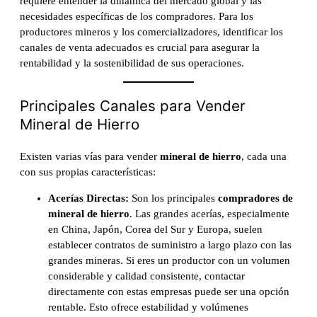
requiere entender la dinámica del mercado global y las
necesidades específicas de los compradores. Para los
productores mineros y los comercializadores, identificar los
canales de venta adecuados es crucial para asegurar la
rentabilidad y la sostenibilidad de sus operaciones.
Principales Canales para Vender
Mineral de Hierro
Existen varias vías para vender
mineral de hierro
, cada una
con sus propias características:
Acerías Directas:
Son los principales
compradores de
mineral de hierro
. Las grandes acerías, especialmente
en China, Japón, Corea del Sur y Europa, suelen
establecer contratos de suministro a largo plazo con las
grandes mineras. Si eres un productor con un volumen
considerable y calidad consistente, contactar
directamente con estas empresas puede ser una opción
rentable. Esto ofrece estabilidad y volúmenes