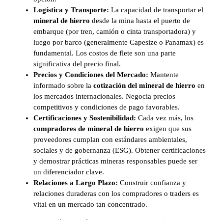
Logística y Transporte:
La capacidad de transportar el
mineral de hierro
desde la mina hasta el puerto de
embarque (por tren, camión o cinta transportadora) y
luego por barco (generalmente Capesize o Panamax) es
fundamental. Los costos de flete son una parte
significativa del precio final.
Precios y Condiciones del Mercado:
Mantente
informado sobre la
cotización del mineral de hierro
en
los mercados internacionales. Negocia precios
competitivos y condiciones de pago favorables.
Certificaciones y Sostenibilidad:
Cada vez más, los
compradores de mineral de hierro
exigen que sus
proveedores cumplan con estándares ambientales,
sociales y de gobernanza (ESG). Obtener certificaciones
y demostrar prácticas mineras responsables puede ser
un diferenciador clave.
Relaciones a Largo Plazo:
Construir confianza y
relaciones duraderas con los compradores o traders es
vital en un mercado tan concentrado.