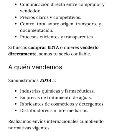
Comunicación directa entre comprador y
vendedor.
Precios claros y competitivos.
Control total sobre origen, transporte y
documentación.
Procesos eficientes y transparentes.
Si buscas
comprar EDTA
o quieres
venderlo
directamente
, somos tu socio confiable.
A quién vendemos
Suministramos
EDTA
a:
Industrias químicas y farmacéuticas.
Empresas de tratamiento de aguas.
Fabricantes de cosméticos y detergentes.
Distribuidores sin intermediarios.
Realizamos envíos internacionales cumpliendo
normativas vigentes.