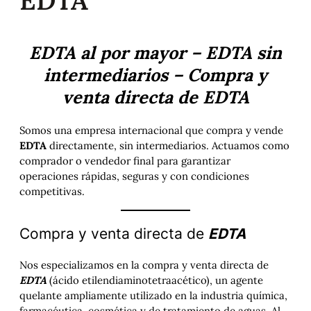
EDTA
EDTA al por mayor – EDTA sin
intermediarios – Compra y
venta directa de EDTA
Somos una empresa internacional que compra y vende
EDTA
directamente, sin intermediarios. Actuamos como
comprador o vendedor final para garantizar
operaciones rápidas, seguras y con condiciones
competitivas.
Compra y venta directa de
EDTA
Nos especializamos en la compra y venta directa de
EDTA
(ácido etilendiaminotetraacético), un agente
quelante ampliamente utilizado en la industria química,
farmacéutica, cosmética y de tratamiento de aguas. Al