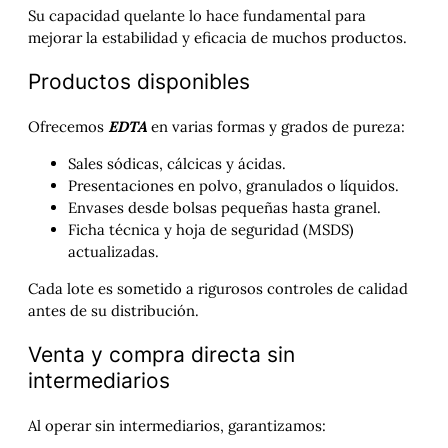
Su capacidad quelante lo hace fundamental para
mejorar la estabilidad y eficacia de muchos productos.
Productos disponibles
Ofrecemos
EDTA
en varias formas y grados de pureza:
Sales sódicas, cálcicas y ácidas.
Presentaciones en polvo, granulados o líquidos.
Envases desde bolsas pequeñas hasta granel.
Ficha técnica y hoja de seguridad (MSDS)
actualizadas.
Cada lote es sometido a rigurosos controles de calidad
antes de su distribución.
Venta y compra directa sin
intermediarios
Al operar sin intermediarios, garantizamos: