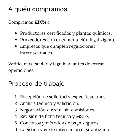
A quién compramos
Compramos
EDTA
a:
Productores certificados y plantas químicas.
Proveedores con documentación legal vigente.
Empresas que cumplen regulaciones
internacionales.
Verificamos calidad y legalidad antes de cerrar
operaciones.
Proceso de trabajo
Recepción de solicitud y especificaciones.
Análisis técnico y validación.
Negociación directa, sin comisiones.
Revisión de ficha técnica y MSDS.
Contratos y métodos de pago seguros.
Logística y envío internacional garantizado.