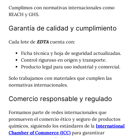
Cumplimos con normativas internacionales como
REACH y GHS.
Garantía de calidad y cumplimiento
Cada lote de
EDTA
cuenta con:
Ficha técnica y hoja de seguridad actualizadas.
Control riguroso en origen y transporte.
Producto legal para uso industrial y comercial.
Solo trabajamos con materiales que cumplen las
normativas internacionales.
Comercio responsable y regulado
Formamos parte de redes internacionales que
promueven el comercio ético y seguro de productos
químicos, siguiendo los estándares de la
International
Chamber of Commerce (ICC)
para garantizar