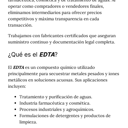
operar como compradores o vendedores finales,
eliminamos intermediarios para ofrecer precios
competitivos y máxima transparencia en cada
transacción.
Trabajamos con fabricantes certificados que aseguran
suministro continuo y documentación legal completa.
¿Qué es el
EDTA
?
El
EDTA
es un compuesto químico utilizado
principalmente para secuestrar metales pesados y iones
metálicos en soluciones acuosas. Sus aplicaciones
incluyen:
Tratamiento y purificación de aguas.
Industria farmacéutica y cosmética.
Procesos industriales y agroquímicos.
Formulaciones de detergentes y productos de
limpieza.