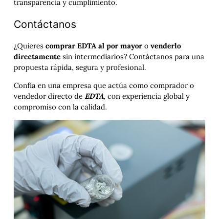
transparencia y cumplimiento.
Contáctanos
¿Quieres
comprar EDTA al por mayor
o
venderlo
directamente
sin intermediarios? Contáctanos para una
propuesta rápida, segura y profesional.
Confía en una empresa que actúa como comprador o
vendedor directo de
EDTA
, con experiencia global y
compromiso con la calidad.