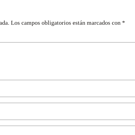
ada.
Los campos obligatorios están marcados con
*