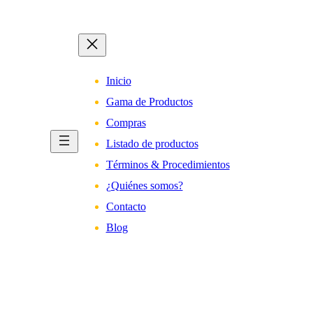
Inicio
Gama de Productos
Compras
Listado de productos
Términos & Procedimientos
¿Quiénes somos?
Contacto
Blog