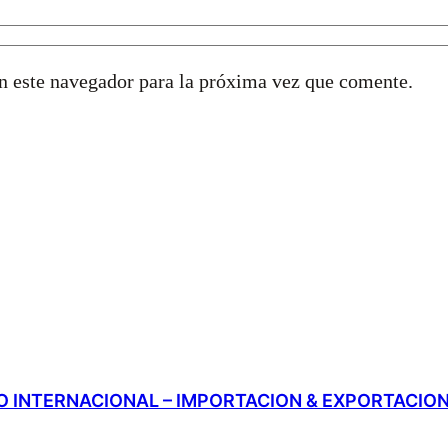
n este navegador para la próxima vez que comente.
 INTERNACIONAL – IMPORTACION & EXPORTACIO