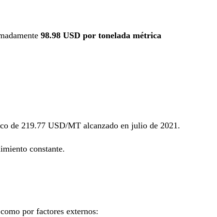
ximadamente
98.98 USD por tonelada métrica
rico de 219.77 USD/MT alcanzado en julio de 2021.
imiento constante.
 como por factores externos: