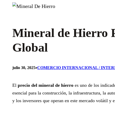
Mineral de Hierro 
Global
•
julio 30, 2025
COMERCIO INTERNACIONAL / INTE
El
precio del mineral de hierro
es uno de los indicad
esencial para la construcción, la infraestructura, la 
y los inversores que operan en este mercado volátil y e