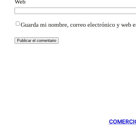
Web
Guarda mi nombre, correo electrónico y web e
COMERCIO