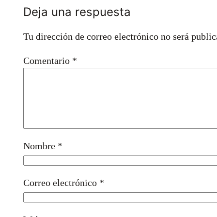
Deja una respuesta
Tu dirección de correo electrónico no será public
Comentario
*
Nombre
*
Correo electrónico
*