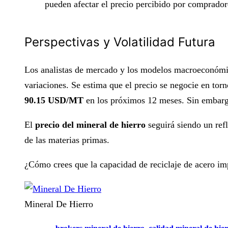
pueden afectar el precio percibido por comprado
Perspectivas y Volatilidad Futura
Los analistas de mercado y los modelos macroeconómi
variaciones. Se estima que el precio se negocie en tor
90.15 USD/MT
en los próximos 12 meses. Sin embargo,
El
precio del mineral de hierro
seguirá siendo un refl
de las materias primas.
¿Cómo crees que la capacidad de reciclaje de acero im
Mineral De Hierro