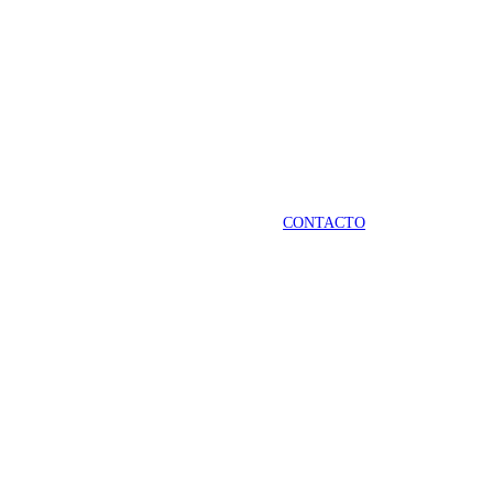
CONTACTO