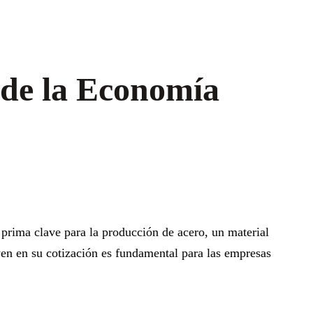
 de la Economía
prima clave para la producción de acero, un material
uyen en su cotización es fundamental para las empresas