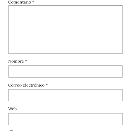
Comentario
*
Nombre
*
Correo electrónico
*
Web