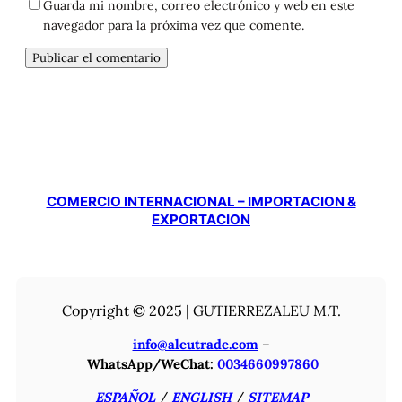
Guarda mi nombre, correo electrónico y web en este
navegador para la próxima vez que comente.
COMERCIO INTERNACIONAL – IMPORTACION &
EXPORTACION
Copyright © 2025 | GUTIERREZALEU M.T.
info@aleutrade.com
–
WhatsApp/WeChat:
0034660997860
ESPAÑOL
/
ENGLISH
/
SITEMAP