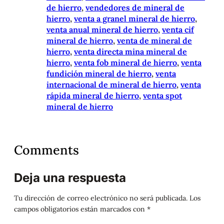
de hierro
, 
vendedores de mineral de
hierro
, 
venta a granel mineral de hierro
, 
venta anual mineral de hierro
, 
venta cif
mineral de hierro
, 
venta de mineral de
hierro
, 
venta directa mina mineral de
hierro
, 
venta fob mineral de hierro
, 
venta
fundición mineral de hierro
, 
venta
internacional de mineral de hierro
, 
venta
rápida mineral de hierro
, 
venta spot
mineral de hierro
Comments
Deja una respuesta
Tu dirección de correo electrónico no será publicada.
Los
campos obligatorios están marcados con
*