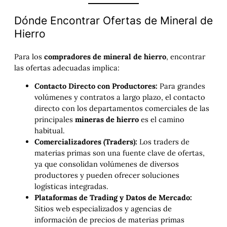
Dónde Encontrar Ofertas de Mineral de
Hierro
Para los
compradores de mineral de hierro
, encontrar
las ofertas adecuadas implica:
Contacto Directo con Productores:
Para grandes
volúmenes y contratos a largo plazo, el contacto
directo con los departamentos comerciales de las
principales
mineras de hierro
es el camino
habitual.
Comercializadores (Traders):
Los traders de
materias primas son una fuente clave de ofertas,
ya que consolidan volúmenes de diversos
productores y pueden ofrecer soluciones
logísticas integradas.
Plataformas de Trading y Datos de Mercado:
Sitios web especializados y agencias de
información de precios de materias primas