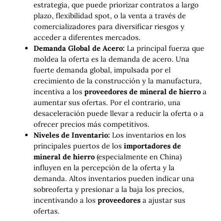
estrategia, que puede priorizar contratos a largo
plazo, flexibilidad spot, o la venta a través de
comercializadores para diversificar riesgos y
acceder a diferentes mercados.
Demanda Global de Acero:
La principal fuerza que
moldea la oferta es la demanda de acero. Una
fuerte demanda global, impulsada por el
crecimiento de la construcción y la manufactura,
incentiva a los
proveedores de mineral de hierro
a
aumentar sus ofertas. Por el contrario, una
desaceleración puede llevar a reducir la oferta o a
ofrecer precios más competitivos.
Niveles de Inventario:
Los inventarios en los
principales puertos de los
importadores de
mineral de hierro
(especialmente en China)
influyen en la percepción de la oferta y la
demanda. Altos inventarios pueden indicar una
sobreoferta y presionar a la baja los precios,
incentivando a los
proveedores
a ajustar sus
ofertas.