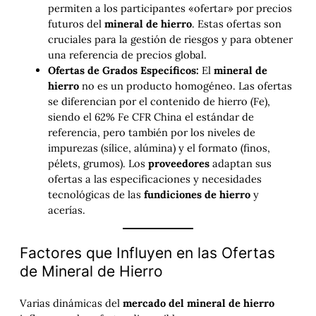
permiten a los participantes «ofertar» por precios
futuros del
mineral de hierro
. Estas ofertas son
cruciales para la gestión de riesgos y para obtener
una referencia de precios global.
Ofertas de Grados Específicos:
El
mineral de
hierro
no es un producto homogéneo. Las ofertas
se diferencian por el contenido de hierro (Fe),
siendo el 62% Fe CFR China el estándar de
referencia, pero también por los niveles de
impurezas (sílice, alúmina) y el formato (finos,
pélets, grumos). Los
proveedores
adaptan sus
ofertas a las especificaciones y necesidades
tecnológicas de las
fundiciones de hierro
y
acerías.
Factores que Influyen en las Ofertas
de Mineral de Hierro
Varias dinámicas del
mercado del mineral de hierro