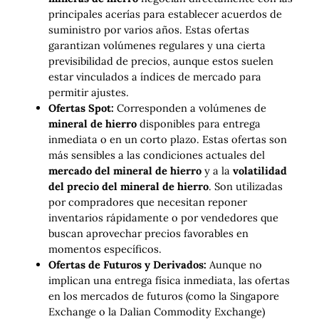
principales acerías para establecer acuerdos de
suministro por varios años. Estas ofertas
garantizan volúmenes regulares y una cierta
previsibilidad de precios, aunque estos suelen
estar vinculados a índices de mercado para
permitir ajustes.
Ofertas Spot:
Corresponden a volúmenes de
mineral de hierro
disponibles para entrega
inmediata o en un corto plazo. Estas ofertas son
más sensibles a las condiciones actuales del
mercado del mineral de hierro
y a la
volatilidad
del precio del mineral de hierro
. Son utilizadas
por compradores que necesitan reponer
inventarios rápidamente o por vendedores que
buscan aprovechar precios favorables en
momentos específicos.
Ofertas de Futuros y Derivados:
Aunque no
implican una entrega física inmediata, las ofertas
en los mercados de futuros (como la Singapore
Exchange o la Dalian Commodity Exchange)