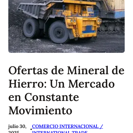
Ofertas de Mineral de
Hierro: Un Mercado
en Constante
Movimiento
julio 30,
COMERCIO INTERNACIONAL /
•
2025
INTERNATIONAL TRADE