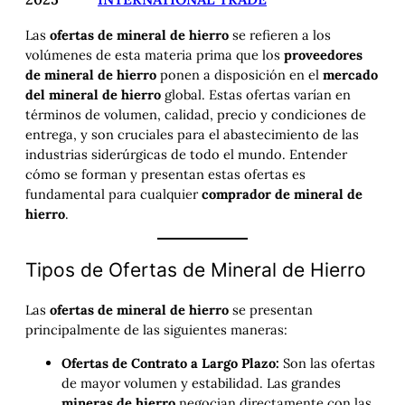
Las
ofertas de mineral de hierro
se refieren a los
volúmenes de esta materia prima que los
proveedores
de mineral de hierro
ponen a disposición en el
mercado
del mineral de hierro
global. Estas ofertas varían en
términos de volumen, calidad, precio y condiciones de
entrega, y son cruciales para el abastecimiento de las
industrias siderúrgicas de todo el mundo. Entender
cómo se forman y presentan estas ofertas es
fundamental para cualquier
comprador de mineral de
hierro
.
Tipos de Ofertas de Mineral de Hierro
Las
ofertas de mineral de hierro
se presentan
principalmente de las siguientes maneras:
Ofertas de Contrato a Largo Plazo:
Son las ofertas
de mayor volumen y estabilidad. Las grandes
mineras de hierro
negocian directamente con las