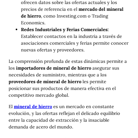
ofrecen datos sobre las ofertas actuales y los
precios de referencia en el
mercado del mineral
de hierro
, como Investing.com o Trading
Economics.
Redes Industriales y Ferias Comerciales:
Establecer contactos en la industria a través de
asociaciones comerciales y ferias permite conocer
nuevas ofertas y proveedores.
La comprensión profunda de estas dinámicas permite a
los
importadores de mineral de hierro
asegurar sus
necesidades de suministro, mientras que a los
proveedores de mineral de hierro
les permite
posicionar sus productos de manera efectiva en el
competitivo mercado global.
El
mineral de hierro
es un mercado en constante
evolución, y las ofertas reflejan el delicado equilibrio
entre la capacidad de extracción y la insaciable
demanda de acero del mundo.