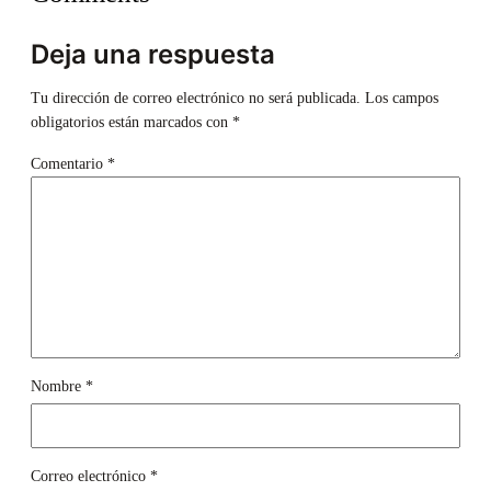
Deja una respuesta
Tu dirección de correo electrónico no será publicada.
Los campos
obligatorios están marcados con
*
Comentario
*
Nombre
*
Correo electrónico
*