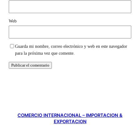
Web
Guarda mi nombre, correo electrónico y web en este navegador
para la próxima vez que comente.
COMERCIO INTERNACIONAL – IMPORTACION &
EXPORTACION