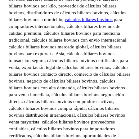
biliares bovinos por kilo, proveedor de cálculos biliares
bovinos, distribuidores de cálculos biliares bovinos, cálculos
biliares bovinos a domicilio,
cálculos biliares bovinos
para
compradores internacionales, cálculos biliares bovinos de
calidad premium, cálculos biliares bovinos para medicina
tradicional, cálculos biliares bovinos con envío internacional,
cálculos biliares bovinos mercado global, cálculos biliares
bovinos para exportar a Asia, cálculos biliares bovinos
transacción segura, cálculos biliares bovinos certificados para
venta, exportación legal de cálculos biliares bovinos, cálculos
biliares bovinos contacto directo, comercio de cálculos biliares
bovinos, negocio de cálculos biliares bovinos, cálculos
biliares bovinos con alta demanda, cálculos biliares bovinos
para venta inmediata, cálculos biliares bovinos negociación
directa, cálculos biliares bovinos compradores activos,
cálculos biliares bovinos compra rápida, cálculos biliares
bovinos distribución internacional, cálculos biliares bovinos
venta mayorista, cálculos biliares bovinos proveedores
confiables, cálculos biliares bovinos para importadores
certificados, cálculos biliares bovinos oportunidades de