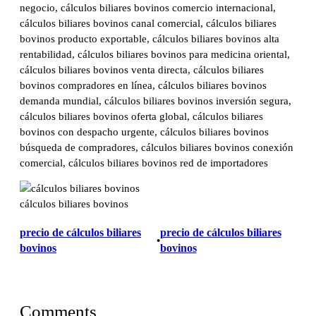
negocio, cálculos biliares bovinos comercio internacional,
cálculos biliares bovinos canal comercial, cálculos biliares
bovinos producto exportable, cálculos biliares bovinos alta
rentabilidad, cálculos biliares bovinos para medicina oriental,
cálculos biliares bovinos venta directa, cálculos biliares
bovinos compradores en línea, cálculos biliares bovinos
demanda mundial, cálculos biliares bovinos inversión segura,
cálculos biliares bovinos oferta global, cálculos biliares
bovinos con despacho urgente, cálculos biliares bovinos
búsqueda de compradores, cálculos biliares bovinos conexión
comercial, cálculos biliares bovinos red de importadores
cálculos biliares bovinos
precio de cálculos biliares
precio de cálculos biliares
•
bovinos
bovinos
Comments